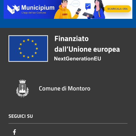
Comune di Montoro
SEGUICI SU
Facebook