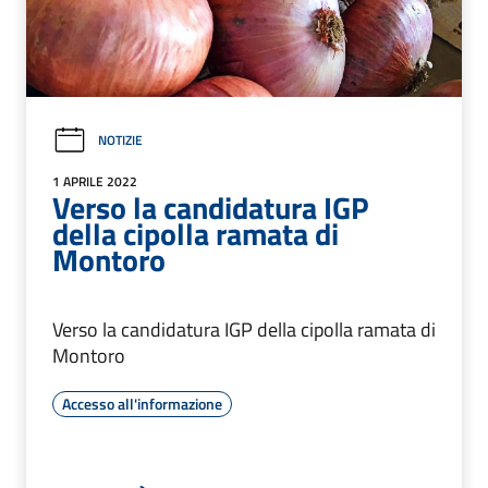
NOTIZIE
1 APRILE 2022
Verso la candidatura IGP
della cipolla ramata di
Montoro
Verso la candidatura IGP della cipolla ramata di
Montoro
Accesso all'informazione