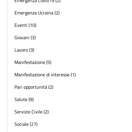
Emergenza Covid19 (2)
Emergenza Ucraina (2)
Eventi (10)
Giovani (3)
Lavoro (3)
Manifestazione (5)
Manifestazione di interesse (1)
Pari opportunità (2)
Salute (9)
Servizio Civile (2)
Sociale (27)