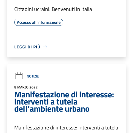
Cittadini ucraini: Benvenuti in Italia
Accesso all'informazione
LEGGI DI PIÙ
NOTIZIE
8 MARZO 2022
Manifestazione di interesse:
interventi a tutela
dell’ambiente urbano
Manifestazione di interesse: interventi a tutela