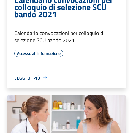
colloquio di selezione SCU
bando 2021
Calendario convocazioni per colloquio di
selezione SCU bando 2021
Accesso all'informazione
LEGGI DI PIÙ