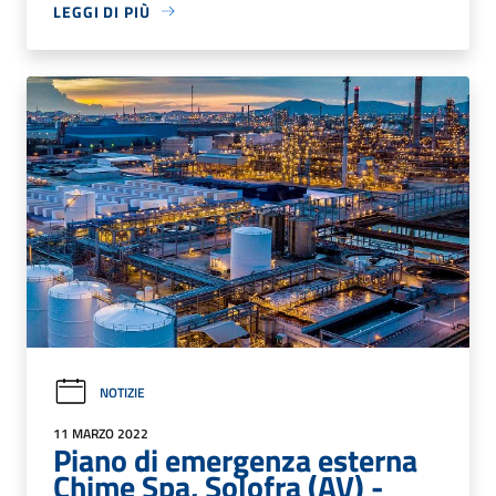
LEGGI DI PIÙ
NOTIZIE
11 MARZO 2022
Piano di emergenza esterna
Chime Spa, Solofra (AV) -