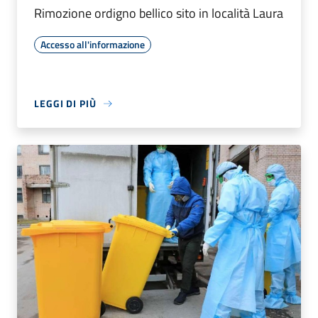
Rimozione ordigno bellico sito in località Laura
Accesso all'informazione
LEGGI DI PIÙ