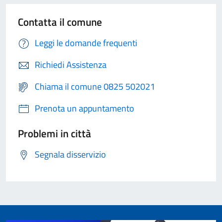
Contatta il comune
Leggi le domande frequenti
Richiedi Assistenza
Chiama il comune 0825 502021
Prenota un appuntamento
Problemi in città
Segnala disservizio