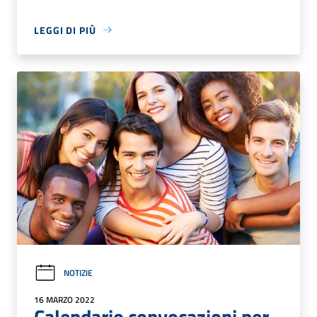
LEGGI DI PIÙ
NOTIZIE
16 MARZO 2022
Calendario convocazioni per