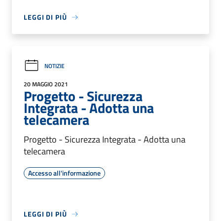
LEGGI DI PIÙ
NOTIZIE
20 MAGGIO 2021
Progetto - Sicurezza
Integrata - Adotta una
telecamera
Progetto - Sicurezza Integrata - Adotta una
telecamera
Accesso all'informazione
LEGGI DI PIÙ