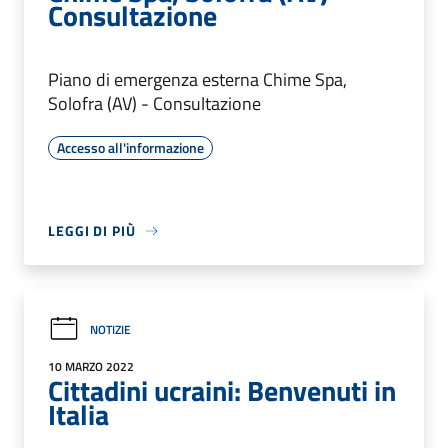
Consultazione
Piano di emergenza esterna Chime Spa,
Solofra (AV) - Consultazione
Accesso all'informazione
LEGGI DI PIÙ
NOTIZIE
10 MARZO 2022
Cittadini ucraini: Benvenuti in
Italia