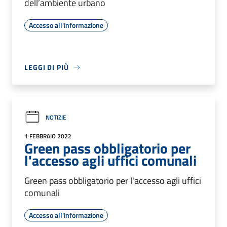
dell’ambiente urbano
Accesso all'informazione
LEGGI DI PIÙ
NOTIZIE
1 FEBBRAIO 2022
Green pass obbligatorio per
l'accesso agli uffici comunali
Green pass obbligatorio per l'accesso agli uffici
comunali
Accesso all'informazione