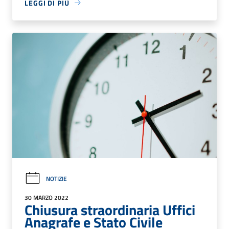
LEGGI DI PIÙ
NOTIZIE
30 MARZO 2022
Chiusura straordinaria Uffici
Anagrafe e Stato Civile