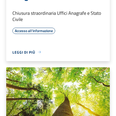
Chiusura straordinaria Uffici Anagrafe e Stato
Civile
Accesso all'informazione
LEGGI DI PIÙ