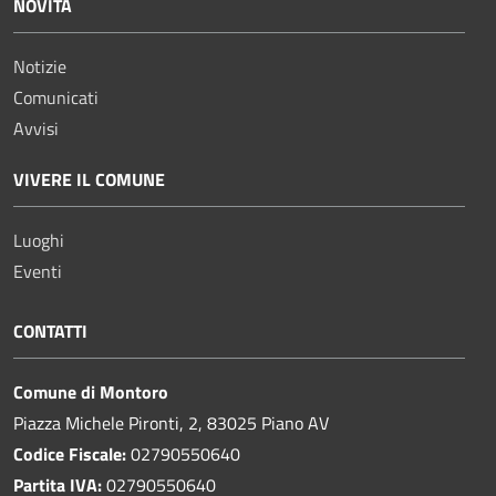
NOVITÀ
Notizie
Comunicati
Avvisi
VIVERE IL COMUNE
Luoghi
Eventi
CONTATTI
Comune di Montoro
Piazza Michele Pironti, 2, 83025 Piano AV
Codice Fiscale:
02790550640
Partita IVA:
02790550640