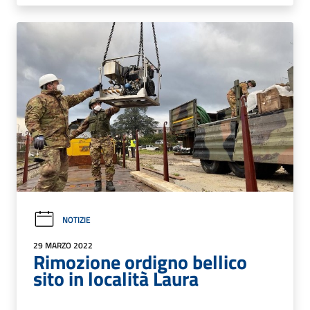
NOTIZIE
29 MARZO 2022
Rimozione ordigno bellico
sito in località Laura