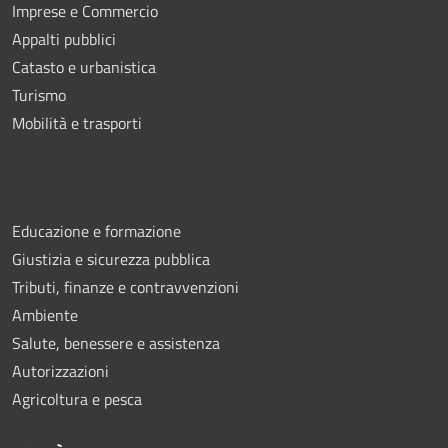
Imprese e Commercio
Appalti pubblici
Catasto e urbanistica
Turismo
Mobilità e trasporti
Educazione e formazione
Giustizia e sicurezza pubblica
Tributi, finanze e contravvenzioni
Ambiente
Salute, benessere e assistenza
Autorizzazioni
Agricoltura e pesca