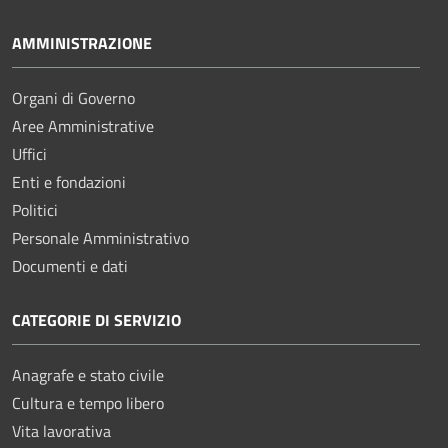
AMMINISTRAZIONE
Organi di Governo
Aree Amministrative
Uffici
Enti e fondazioni
Politici
Personale Amministrativo
Documenti e dati
CATEGORIE DI SERVIZIO
Anagrafe e stato civile
Cultura e tempo libero
Vita lavorativa