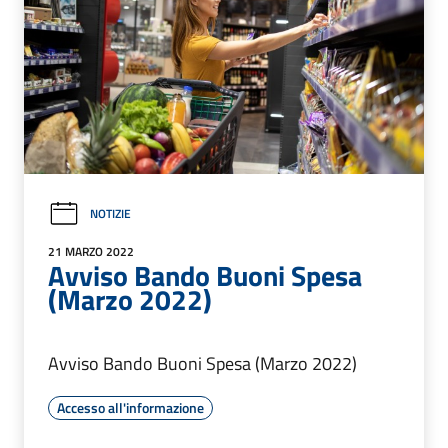
NOTIZIE
21 MARZO 2022
Avviso Bando Buoni Spesa
(Marzo 2022)
Avviso Bando Buoni Spesa (Marzo 2022)
Accesso all'informazione