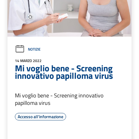
NOTIZIE
14 MARZO 2022
Mi voglio bene - Screening
innovativo papilloma virus
Mi voglio bene - Screening innovativo
papilloma virus
Accesso all'informazione