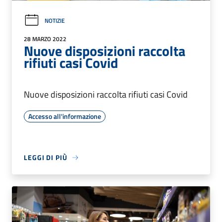
NOTIZIE
28 MARZO 2022
Nuove disposizioni raccolta
rifiuti casi Covid
Nuove disposizioni raccolta rifiuti casi Covid
Accesso all'informazione
LEGGI DI PIÙ