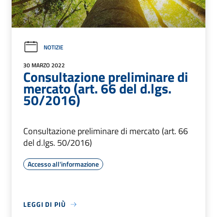
NOTIZIE
30 MARZO 2022
Consultazione preliminare di
mercato (art. 66 del d.lgs.
50/2016)
Consultazione preliminare di mercato (art. 66
del d.lgs. 50/2016)
Accesso all'informazione
LEGGI DI PIÙ