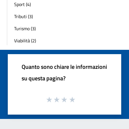
Sport (4)
Tributi (3)
Turismo (3)
Viabilità (2)
Quanto sono chiare le informazioni
su questa pagina?