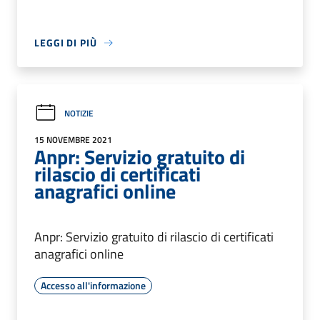
LEGGI DI PIÙ
NOTIZIE
15 NOVEMBRE 2021
Anpr: Servizio gratuito di
rilascio di certificati
anagrafici online
Anpr: Servizio gratuito di rilascio di certificati
anagrafici online
Accesso all'informazione