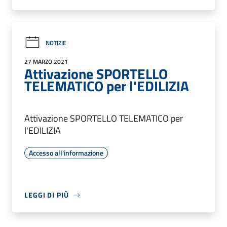
NOTIZIE
27 MARZO 2021
Attivazione SPORTELLO
TELEMATICO per l'EDILIZIA
Attivazione SPORTELLO TELEMATICO per
l'EDILIZIA
Accesso all'informazione
LEGGI DI PIÙ