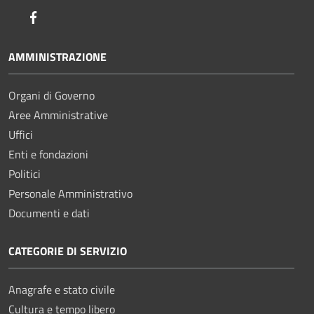
Facebook
AMMINISTRAZIONE
Organi di Governo
Aree Amministrative
Uffici
Enti e fondazioni
Politici
Personale Amministrativo
Documenti e dati
CATEGORIE DI SERVIZIO
Anagrafe e stato civile
Cultura e tempo libero