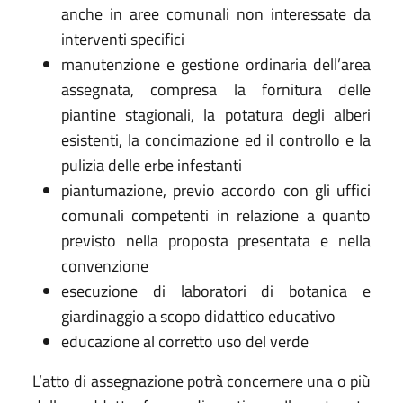
anche in aree comunali non interessate da
interventi specifici
manutenzione e gestione ordinaria dell’area
assegnata, compresa la fornitura delle
piantine stagionali, la potatura degli alberi
esistenti, la concimazione ed il controllo e la
pulizia delle erbe infestanti
piantumazione, previo accordo con gli uffici
comunali competenti in relazione a quanto
previsto nella proposta presentata e nella
convenzione
esecuzione di laboratori di botanica e
giardinaggio a scopo didattico educativo
educazione al corretto uso del verde
L’atto di assegnazione potrà concernere una o più