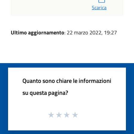
Scarica
Ultimo aggiornamento
: 22 marzo 2022, 19:27
Quanto sono chiare le informazioni
su questa pagina?