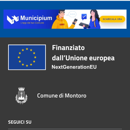
Comune di Montoro
SEGUICI SU