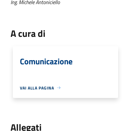
Ing. Michele Antoniciello
A cura di
Comunicazione
VAI ALLA PAGINA
Allegati