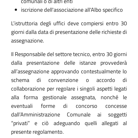
comunali o di altri enti
iscrizione dell'associazione all'Albo specifico
L’istruttoria degli uffici deve compiersi entro 30
giorni dalla data di presentazione delle richieste di
assegnazione.
Il Responsabile del settore tecnico, entro 30 giorni
dalla presentazione delle istanze provvederà
all’assegnazione approvando contestualmente lo
schema di convenzione o accordo di
collaborazione per regolare i singoli aspetti legati
alla forma gestionale assegnata, nonché le
eventuali forme di concorso concesse
dall’Amministrazione Comunale ai soggetti
“privati” e ciò adeguando quelli allegati al
presente regolamento.