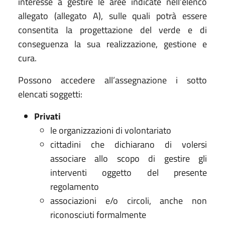
interesse a gestire le aree indicate nell’elenco
allegato (allegato A), sulle quali potrà essere
consentita la progettazione del verde e di
conseguenza la sua realizzazione, gestione e
cura.
Possono accedere all’assegnazione i sotto
elencati soggetti:
Privati
le organizzazioni di volontariato
cittadini che dichiarano di volersi
associare allo scopo di gestire gli
interventi oggetto del presente
regolamento
associazioni e/o circoli, anche non
riconosciuti formalmente