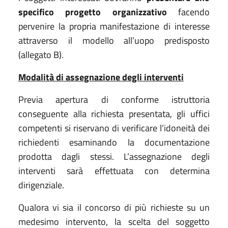
specifico progetto organizzativo
facendo
pervenire la propria manifestazione di interesse
attraverso il modello all’uopo predisposto
(allegato B).
Modalità di assegnazione degli interventi
Previa apertura di conforme istruttoria
conseguente alla richiesta presentata, gli uffici
competenti si riservano di verificare l’idoneità dei
richiedenti esaminando la documentazione
prodotta dagli stessi. L’assegnazione degli
interventi sarà effettuata con determina
dirigenziale.
Qualora vi sia il concorso di più richieste su un
medesimo intervento, la scelta del soggetto