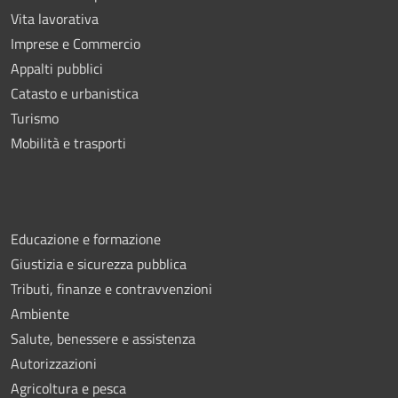
Vita lavorativa
Imprese e Commercio
Appalti pubblici
Catasto e urbanistica
Turismo
Mobilità e trasporti
Educazione e formazione
Giustizia e sicurezza pubblica
Tributi, finanze e contravvenzioni
Ambiente
Salute, benessere e assistenza
Autorizzazioni
Agricoltura e pesca