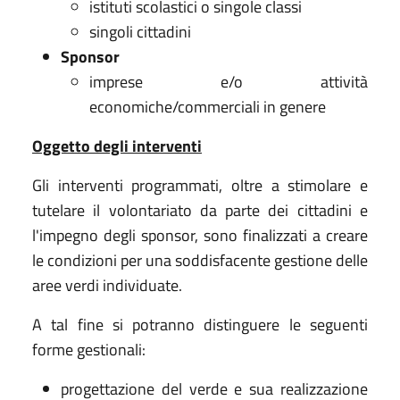
istituti scolastici o singole classi
singoli cittadini
Sponsor
imprese e/o attività
economiche/commerciali in genere
Oggetto degli interventi
Gli interventi programmati, oltre a stimolare e
tutelare il volontariato da parte dei cittadini e
l'impegno degli sponsor, sono finalizzati a creare
le condizioni per una soddisfacente gestione delle
aree verdi individuate.
A tal fine si potranno distinguere le seguenti
forme gestionali:
progettazione del verde e sua realizzazione