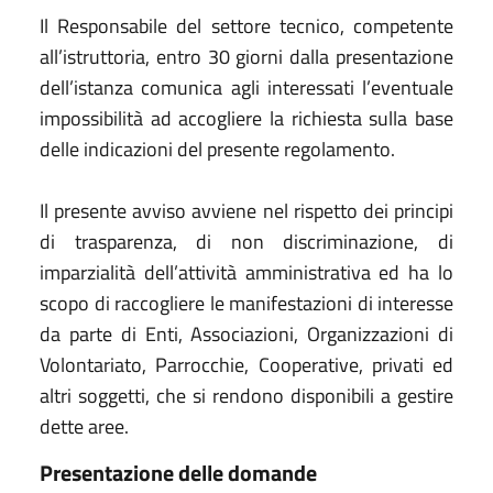
Il Responsabile del settore tecnico, competente
all’istruttoria, entro 30 giorni dalla presentazione
dell’istanza comunica agli interessati l’eventuale
impossibilità ad accogliere la richiesta sulla base
delle indicazioni del presente regolamento.
Il presente avviso avviene nel rispetto dei principi
di trasparenza, di non discriminazione, di
imparzialità dell’attività amministrativa ed ha lo
scopo di raccogliere le manifestazioni di interesse
da parte di Enti, Associazioni, Organizzazioni di
Volontariato, Parrocchie, Cooperative, privati ed
altri soggetti, che si rendono disponibili a gestire
dette aree.
Presentazione delle domande