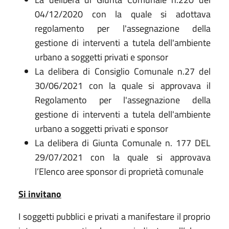
04/12/2020 con la quale si adottava
regolamento per l'assegnazione della
gestione di interventi a tutela dell'ambiente
urbano a soggetti privati e sponsor
La delibera di Consiglio Comunale n.27 del
30/06/2021 con la quale si approvava il
Regolamento per l'assegnazione della
gestione di interventi a tutela dell'ambiente
urbano a soggetti privati e sponsor
La delibera di Giunta Comunale n. 177 DEL
29/07/2021 con la quale si approvava
l’Elenco aree sponsor di proprietà comunale
Si invitano
I soggetti pubblici e privati a manifestare il proprio