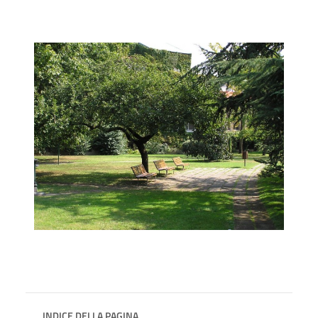
INDICE DELLA PAGINA