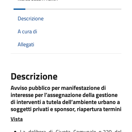
Descrizione
A cura di
Allegati
Descrizione
Avviso pubblico per manifestazione di
interesse per l’assegnazione della gestione
di interventi a tutela dell’ambiente urbano a
soggetti privati e sponsor, riapertura termini
Vista
La delibera di Giunta Comunale n.220 del