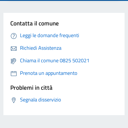
Contatta il comune
Leggi le domande frequenti
Richiedi Assistenza
Chiama il comune 0825 502021
Prenota un appuntamento
Problemi in città
Segnala disservizio