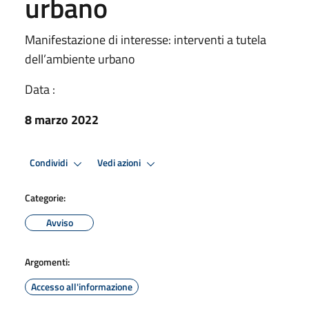
urbano
Manifestazione di interesse: interventi a tutela
dell’ambiente urbano
Data :
8 marzo 2022
Condividi
Vedi azioni
Categorie:
Avviso
Argomenti:
Accesso all'informazione