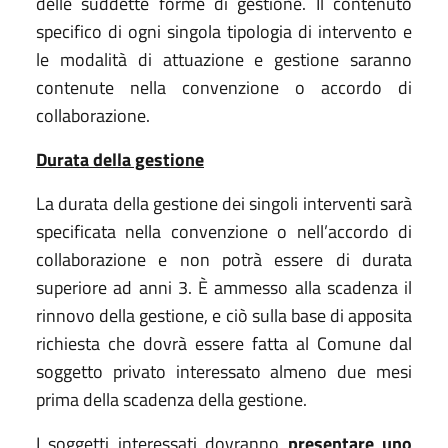
delle suddette forme di gestione. Il contenuto
specifico di ogni singola tipologia di intervento e
le modalità di attuazione e gestione saranno
contenute nella convenzione o accordo di
collaborazione.
Durata della gestione
La durata della gestione dei singoli interventi sarà
specificata nella convenzione o nell’accordo di
collaborazione e non potrà essere di durata
superiore ad anni 3. È ammesso alla scadenza il
rinnovo della gestione, e ciò sulla base di apposita
richiesta che dovrà essere fatta al Comune dal
soggetto privato interessato almeno due mesi
prima della scadenza della gestione.
I soggetti interessati dovranno
presentare uno