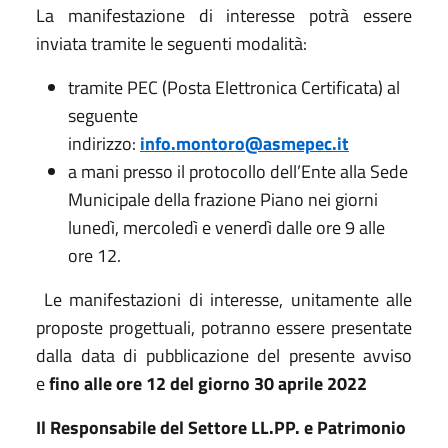
La manifestazione di interesse potrà essere
inviata tramite le seguenti modalità:
tramite PEC (Posta Elettronica Certificata) al
seguente
indirizzo:
info.montoro@asmepec.it
a mani presso il protocollo dell’Ente alla Sede
Municipale della frazione Piano nei giorni
lunedì, mercoledì e venerdì dalle ore 9 alle
ore 12.
Le manifestazioni di interesse, unitamente alle
proposte progettuali, potranno essere presentate
dalla data di pubblicazione del presente avviso
e
fino alle ore 12 del giorno 30 aprile 2022
Il Responsabile del Settore LL.PP. e Patrimonio