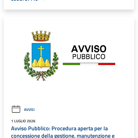
AVVISI
1 LUGLIO 2026
Avviso Pubblico: Procedura aperta per la
concessione della gestione, manutenzione e