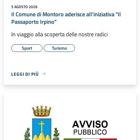
5 AGOSTO 2026
Il Comune di Montoro aderisce all'iniziativa "Il
Passaporto Irpino"
In viaggio alla scoperta delle nostre radici
Sport
Turismo
LEGGI DI PIÙ