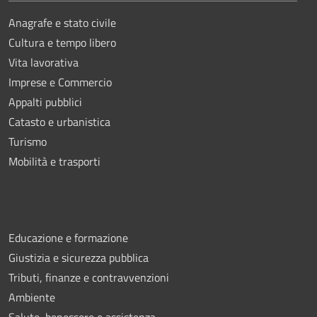
Anagrafe e stato civile
Cultura e tempo libero
Vita lavorativa
Imprese e Commercio
Appalti pubblici
Catasto e urbanistica
Turismo
Mobilità e trasporti
Educazione e formazione
Giustizia e sicurezza pubblica
Tributi, finanze e contravvenzioni
Ambiente