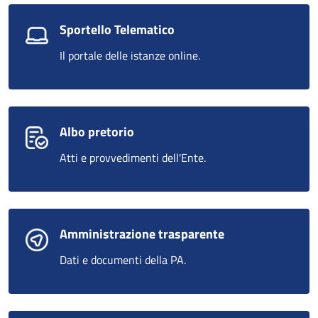
Sportello Telematico
Il portale delle istanze online.
Albo pretorio
Atti e provvedimenti dell'Ente.
Amministrazione trasparente
Dati e documenti della PA.