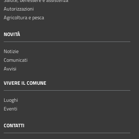
Salute, benessere e assistenza
Autorizzazioni
Agricoltura e pesca
NOVITÀ
Notizie
Comunicati
Avvisi
VIVERE IL COMUNE
Luoghi
Eventi
CONTATTI