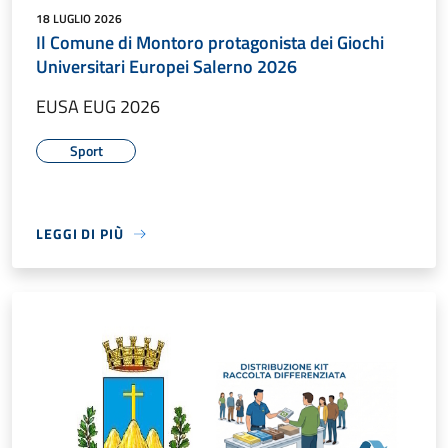
18 LUGLIO 2026
Il Comune di Montoro protagonista dei Giochi
Universitari Europei Salerno 2026
EUSA EUG 2026
Sport
LEGGI DI PIÙ