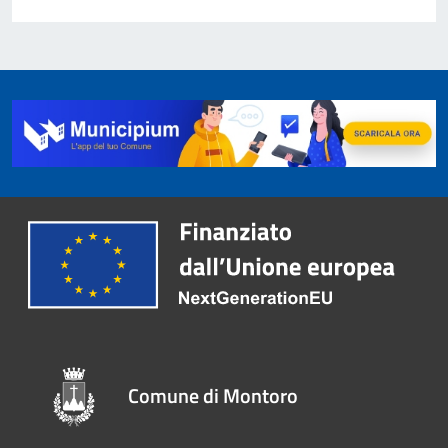
Comune di Montoro