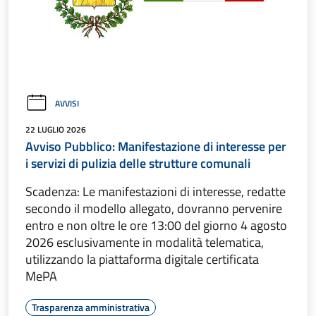
AVVISI
22 LUGLIO 2026
Avviso Pubblico: Manifestazione di interesse per
i servizi di pulizia delle strutture comunali
Scadenza: Le manifestazioni di interesse, redatte
secondo il modello allegato, dovranno pervenire
entro e non oltre le ore 13:00 del giorno 4 agosto
2026 esclusivamente in modalità telematica,
utilizzando la piattaforma digitale certificata
MePA
Trasparenza amministrativa