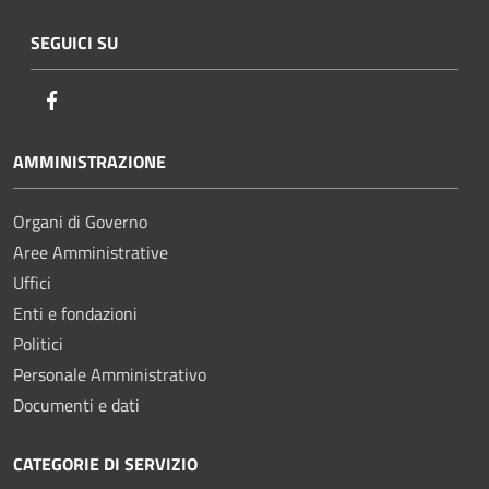
SEGUICI SU
Facebook
AMMINISTRAZIONE
Organi di Governo
Aree Amministrative
Uffici
Enti e fondazioni
Politici
Personale Amministrativo
Documenti e dati
CATEGORIE DI SERVIZIO