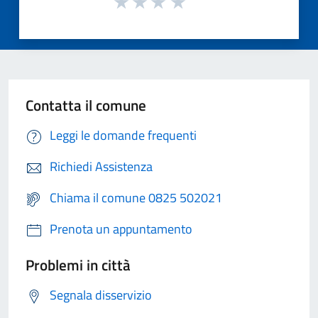
Contatta il comune
Leggi le domande frequenti
Richiedi Assistenza
Chiama il comune 0825 502021
Prenota un appuntamento
Problemi in città
Segnala disservizio