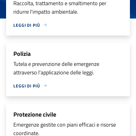
Raccolta, trattamento e smaltimento per
ridurre l'impatto ambientale.
LEGGI DI PIÙ
Polizia
Tutela e prevenzione delle emergenze
attraverso l'applicazione delle leggi.
LEGGI DI PIÙ
Protezione civile
Emergenze gestite con piani efficaci e risorse
coordinate.