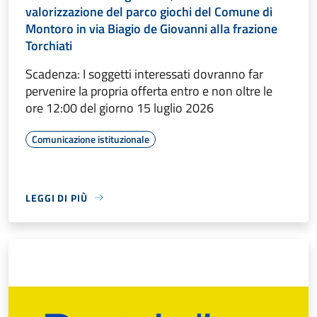
valorizzazione del parco giochi del Comune di
Montoro in via Biagio de Giovanni alla frazione
Torchiati
Scadenza: I soggetti interessati dovranno far
pervenire la propria offerta entro e non oltre le
ore 12:00 del giorno 15 luglio 2026
Comunicazione istituzionale
LEGGI DI PIÙ