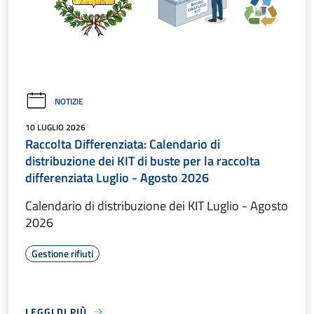
NOTIZIE
10 LUGLIO 2026
Raccolta Differenziata: Calendario di
distribuzione dei KIT di buste per la raccolta
differenziata Luglio - Agosto 2026
Calendario di distribuzione dei KIT Luglio - Agosto
2026
Gestione rifiuti
LEGGI DI PIÙ