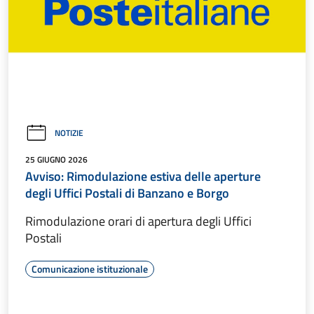
NOTIZIE
25 GIUGNO 2026
Avviso: Rimodulazione estiva delle aperture
degli Uffici Postali di Banzano e Borgo
Rimodulazione orari di apertura degli Uffici
Postali
Comunicazione istituzionale