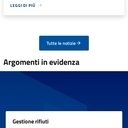
LEGGI DI PIÙ
Tutte le notizie
Argomenti in evidenza
Gestione rifiuti