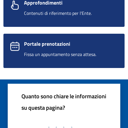
Approfondimenti
Contenuti di riferimento per l'Ente.
Portale prenotazioni
Fissa un appuntamento senza attesa.
Quanto sono chiare le informazioni
su questa pagina?