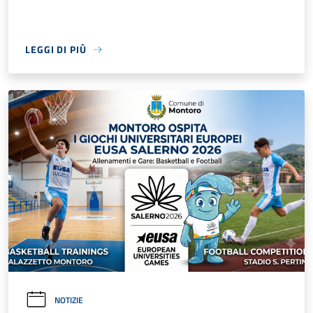
LEGGI DI PIÙ
NOTIZIE