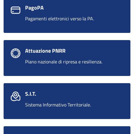
PagoPA
Pagamenti elettronici verso la PA.
Attuazione PNRR
Piano nazionale di ripresa e resilienza.
S.I.T.
Sistema Informativo Territoriale.