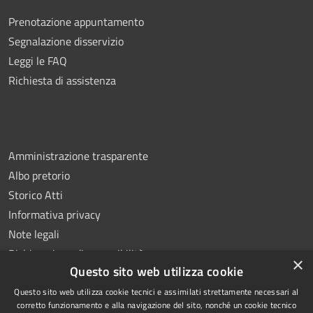
Prenotazione appuntamento
Segnalazione disservizio
Leggi le FAQ
Richiesta di assistenza
Amministrazione trasparente
Albo pretorio
Storico Atti
Informativa privacy
Note legali
Dichiarazione di accessibilità
×
Questo sito web utilizza cookie
Questo sito web utilizza cookie tecnici e assimilati strettamente necessari al
corretto funzionamento e alla navigazione del sito, nonché un cookie tecnico