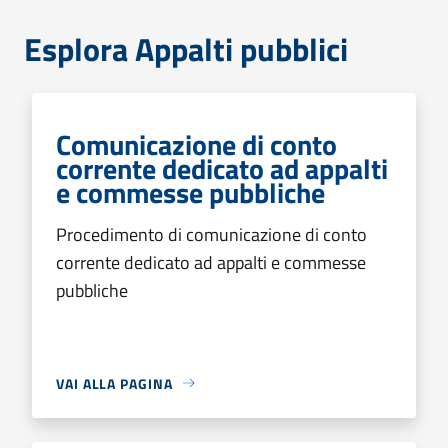
Esplora Appalti pubblici
Comunicazione di conto
corrente dedicato ad appalti
e commesse pubbliche
Procedimento di comunicazione di conto
corrente dedicato ad appalti e commesse
pubbliche
VAI ALLA PAGINA