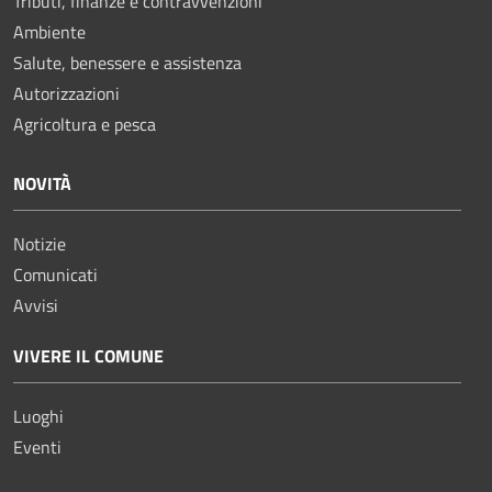
Tributi, finanze e contravvenzioni
Ambiente
Salute, benessere e assistenza
Autorizzazioni
Agricoltura e pesca
NOVITÀ
Notizie
Comunicati
Avvisi
VIVERE IL COMUNE
Luoghi
Eventi