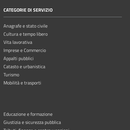
CATEGORIE DI SERVIZIO
Anagrafe e stato civile
Cultura e tempo libero
Vita lavorativa
Imprese e Commercio
Appalti pubblici
Catasto e urbanistica
Turismo
Mobilità e trasporti
Educazione e formazione
Giustizia e sicurezza pubblica