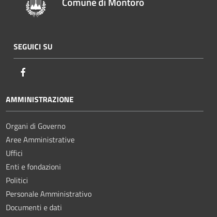
Comune di Montoro
SEGUICI SU
Facebook
AMMINISTRAZIONE
Organi di Governo
Aree Amministrative
Uffici
Enti e fondazioni
Politici
Personale Amministrativo
Documenti e dati