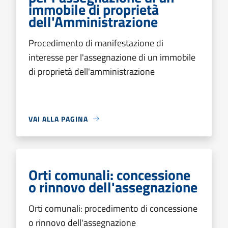
immobile di proprietà
dell'Amministrazione
Procedimento di manifestazione di
interesse per l'assegnazione di un immobile
di proprietà dell'amministrazione
VAI ALLA PAGINA
Orti comunali: concessione
o rinnovo dell'assegnazione
Orti comunali: procedimento di concessione
o rinnovo dell'assegnazione