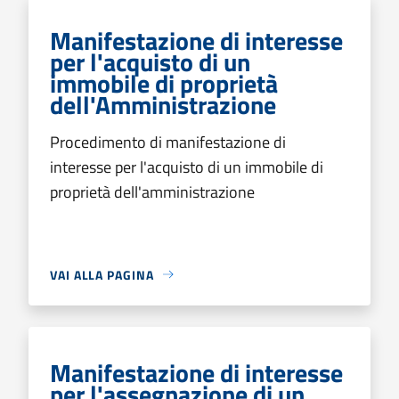
Manifestazione di interesse
per l'acquisto di un
immobile di proprietà
dell'Amministrazione
Procedimento di manifestazione di
interesse per l'acquisto di un immobile di
proprietà dell'amministrazione
VAI ALLA PAGINA
Manifestazione di interesse
per l'assegnazione di un