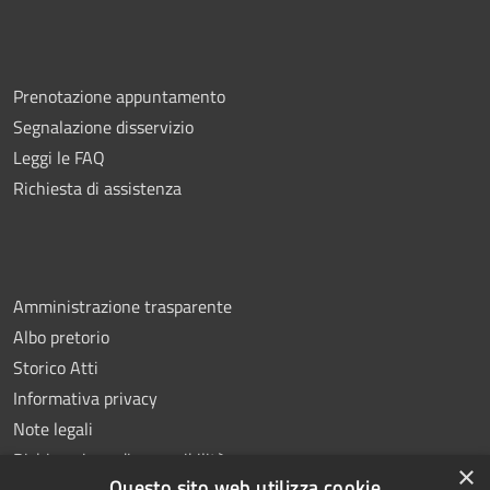
Prenotazione appuntamento
Segnalazione disservizio
Leggi le FAQ
Richiesta di assistenza
Amministrazione trasparente
Albo pretorio
Storico Atti
Informativa privacy
Note legali
Dichiarazione di accessibilità
×
Questo sito web utilizza cookie