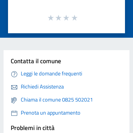
Contatta il comune
Leggi le domande frequenti
Richiedi Assistenza
Chiama il comune 0825 502021
Prenota un appuntamento
Problemi in città