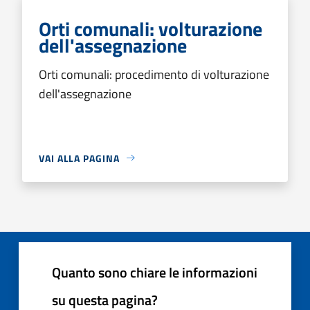
Orti comunali: volturazione
dell'assegnazione
Orti comunali: procedimento di volturazione
dell'assegnazione
VAI ALLA PAGINA
Quanto sono chiare le informazioni
su questa pagina?