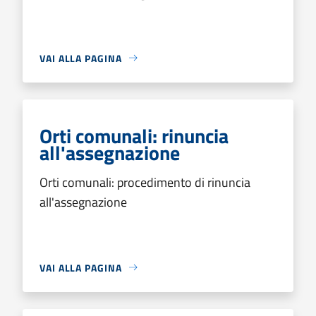
VAI ALLA PAGINA
Orti comunali: rinuncia
all'assegnazione
Orti comunali: procedimento di rinuncia
all'assegnazione
VAI ALLA PAGINA