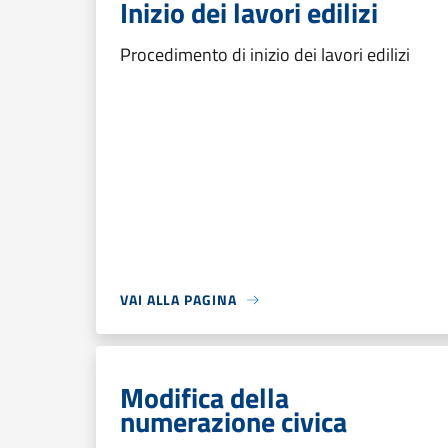
Inizio dei lavori edilizi
Procedimento di inizio dei lavori edilizi
VAI ALLA PAGINA
Modifica della
numerazione civica