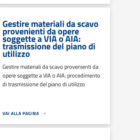
Gestire materiali da scavo
provenienti da opere
soggette a VIA o AIA:
trasmissione del piano di
utilizzo
Gestire materiali da scavo provenienti da
opere soggette a VIA o AIA: procedimento
di trasmissione del piano di utilizzo
VAI ALLA PAGINA