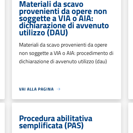
Materiali da scavo
provenienti da opere non
soggette a VIA o AIA:
dichiarazione di avvenuto
utilizzo (DAU)
Materiali da scavo provenienti da opere
non soggette a VIA o AIA: procedimento di
dichiarazione di avvenuto utilizzo (dau)
VAI ALLA PAGINA
Procedura abilitativa
semplificata (PAS)