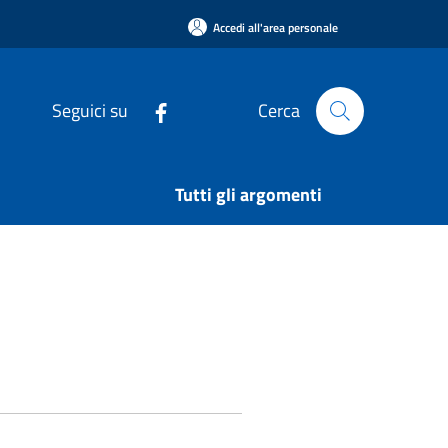
Accedi all'area personale
Seguici su
Cerca
Tutti gli argomenti