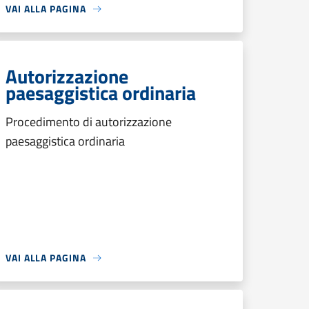
VAI ALLA PAGINA
Autorizzazione
paesaggistica ordinaria
Procedimento di autorizzazione
paesaggistica ordinaria
VAI ALLA PAGINA