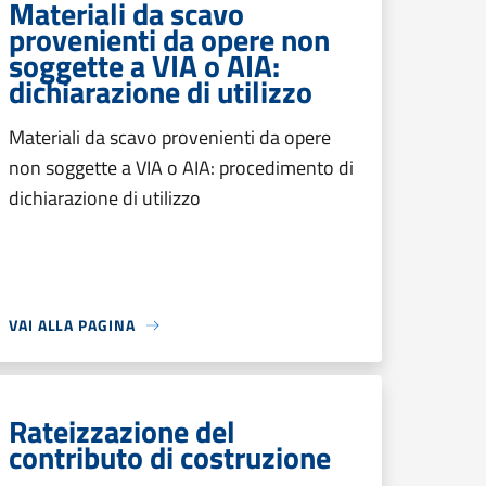
Materiali da scavo
provenienti da opere non
soggette a VIA o AIA:
dichiarazione di utilizzo
Materiali da scavo provenienti da opere
non soggette a VIA o AIA: procedimento di
dichiarazione di utilizzo
VAI ALLA PAGINA
Rateizzazione del
contributo di costruzione