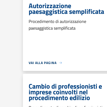
Autorizzazione
paesaggistica semplificata
Procedimento di autorizzazione
paesaggistica semplificata
VAI ALLA PAGINA
Cambio di professionisti e
imprese coinvolti nel
procedimento edilizio