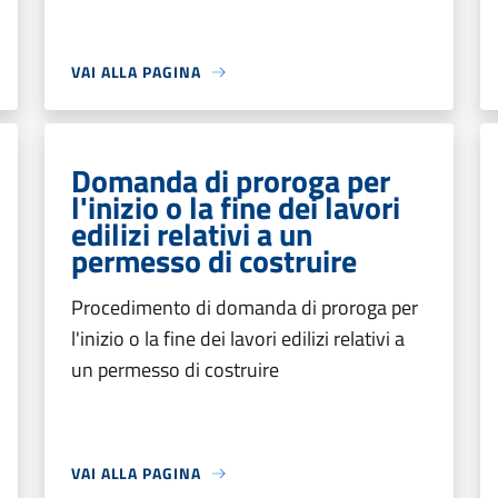
VAI ALLA PAGINA
Domanda di proroga per
l'inizio o la fine dei lavori
edilizi relativi a un
permesso di costruire
Procedimento di domanda di proroga per
l'inizio o la fine dei lavori edilizi relativi a
un permesso di costruire
VAI ALLA PAGINA