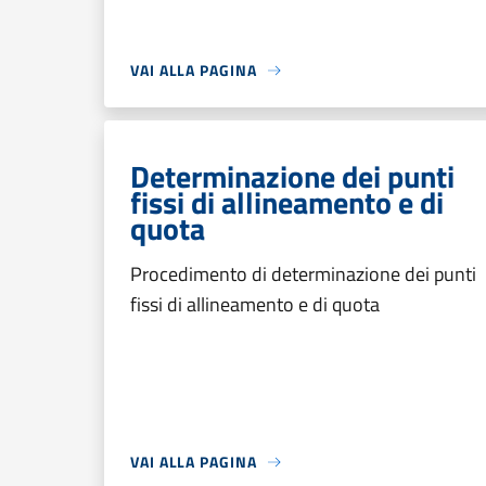
VAI ALLA PAGINA
Determinazione dei punti
fissi di allineamento e di
quota
Procedimento di determinazione dei punti
fissi di allineamento e di quota
VAI ALLA PAGINA