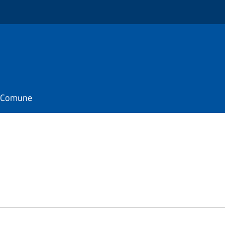
il Comune