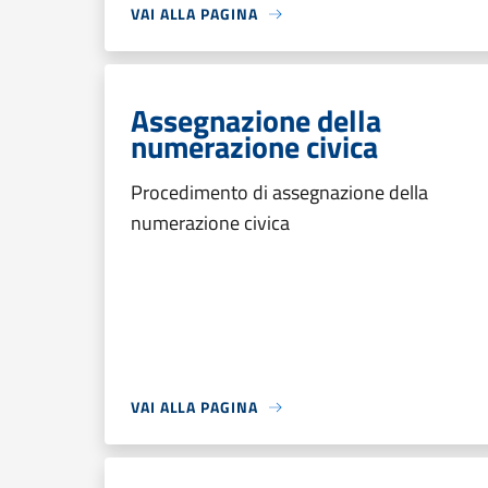
VAI ALLA PAGINA
Assegnazione della
numerazione civica
Procedimento di assegnazione della
numerazione civica
VAI ALLA PAGINA