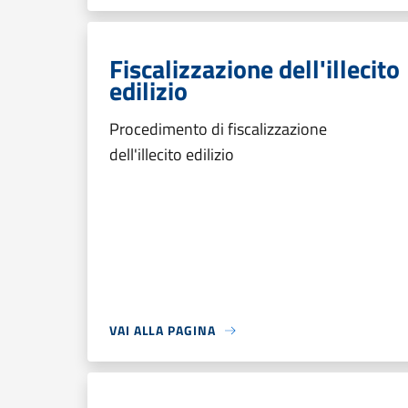
Fiscalizzazione dell'illecito
edilizio
Procedimento di fiscalizzazione
dell'illecito edilizio
VAI ALLA PAGINA