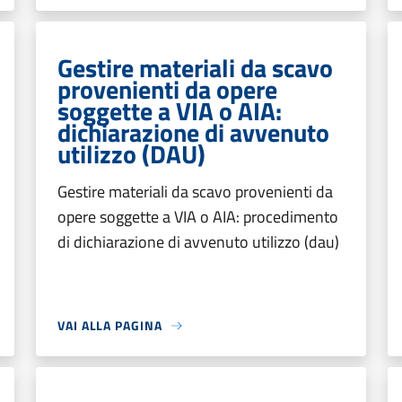
Gestire materiali da scavo
provenienti da opere
soggette a VIA o AIA:
dichiarazione di avvenuto
utilizzo (DAU)
Gestire materiali da scavo provenienti da
opere soggette a VIA o AIA: procedimento
di dichiarazione di avvenuto utilizzo (dau)
VAI ALLA PAGINA