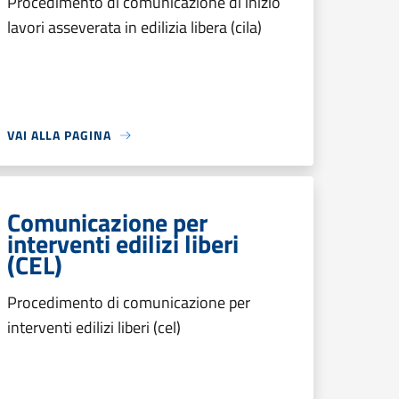
Procedimento di comunicazione di inizio
lavori asseverata in edilizia libera (cila)
VAI ALLA PAGINA
Comunicazione per
interventi edilizi liberi
(CEL)
Procedimento di comunicazione per
interventi edilizi liberi (cel)