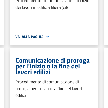
Procedimento di comunicazione di inizio
dei lavori in edilizia libera (cil)
VAI ALLA PAGINA
Comunicazione di proroga
per l'inizio o la fine dei
lavori edilizi
Procedimento di comunicazione di
proroga per l'inizio o la fine dei lavori
edilizi