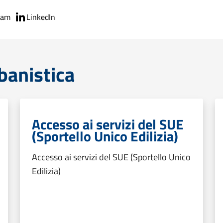
ram
LinkedIn
banistica
Accesso ai servizi del SUE
(Sportello Unico Edilizia)
Accesso ai servizi del SUE (Sportello Unico
Edilizia)