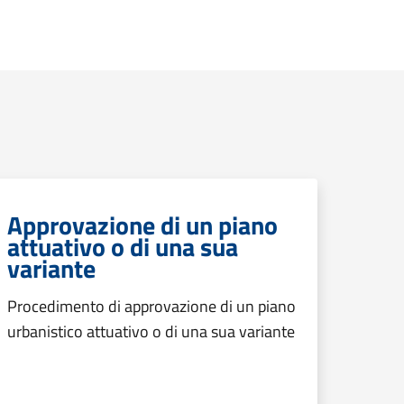
Approvazione di un piano
attuativo o di una sua
variante
Procedimento di approvazione di un piano
urbanistico attuativo o di una sua variante