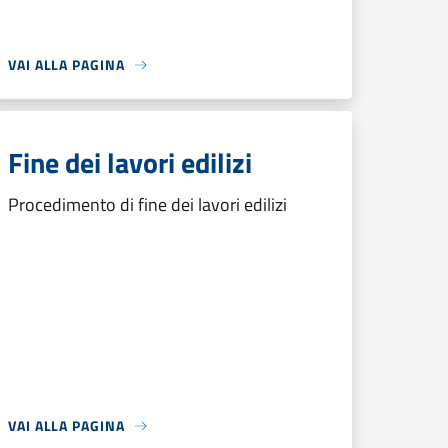
VAI ALLA PAGINA
Fine dei lavori edilizi
Procedimento di fine dei lavori edilizi
VAI ALLA PAGINA