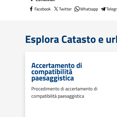
Facebook
Twitter
Whatsapp
Teleg
Esplora Catasto e ur
Accertamento di
compatibilità
paesaggistica
Procedimento di accertamento di
compatibilità paesaggistica