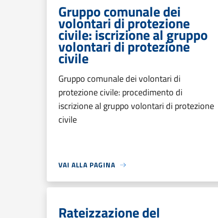
Gruppo comunale dei
volontari di protezione
civile: iscrizione al gruppo
volontari di protezione
civile
Gruppo comunale dei volontari di
protezione civile: procedimento di
iscrizione al gruppo volontari di protezione
civile
VAI ALLA PAGINA
Rateizzazione del