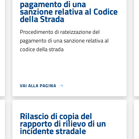
pagamento di una
sanzione relativa al Codice
della Strada
Procedimento di rateizzazione del
pagamento di una sanzione relativa al
codice della strada
VAI ALLA PAGINA
Rilascio di copia del
rapporto di rilievo di un
incidente stradale