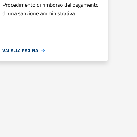
Procedimento di rimborso del pagamento
di una sanzione amministrativa
VAI ALLA PAGINA