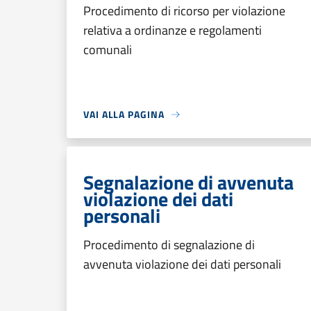
Procedimento di ricorso per violazione
relativa a ordinanze e regolamenti
comunali
VAI ALLA PAGINA
Segnalazione di avvenuta
violazione dei dati
personali
Procedimento di segnalazione di
avvenuta violazione dei dati personali