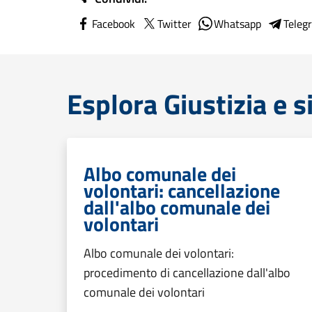
Facebook
Twitter
Whatsapp
Teleg
Esplora Giustizia e 
Albo comunale dei
volontari: cancellazione
dall'albo comunale dei
volontari
Albo comunale dei volontari:
procedimento di cancellazione dall'albo
comunale dei volontari