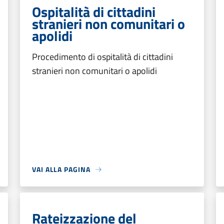
Ospitalità di cittadini
stranieri non comunitari o
apolidi
Procedimento di ospitalità di cittadini
stranieri non comunitari o apolidi
VAI ALLA PAGINA
Rateizzazione del