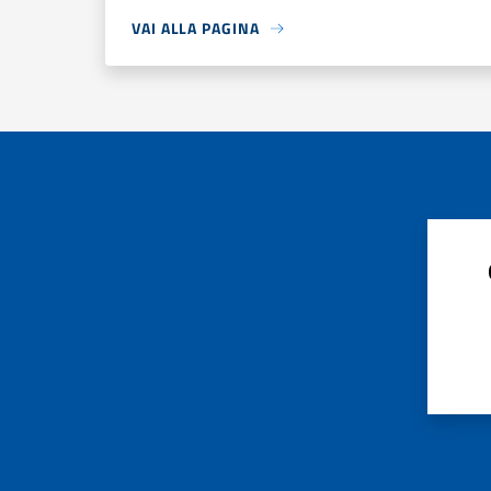
VAI ALLA PAGINA