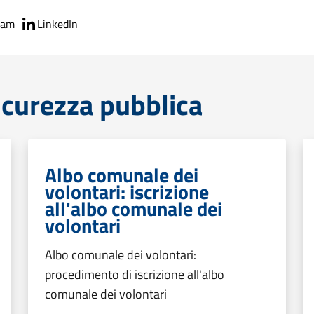
ram
LinkedIn
sicurezza pubblica
Albo comunale dei
volontari: iscrizione
all'albo comunale dei
volontari
Albo comunale dei volontari:
procedimento di iscrizione all'albo
comunale dei volontari