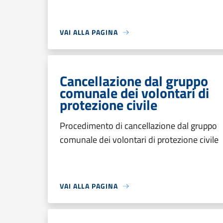
VAI ALLA PAGINA
Cancellazione dal gruppo
comunale dei volontari di
protezione civile
Procedimento di cancellazione dal gruppo
comunale dei volontari di protezione civile
VAI ALLA PAGINA