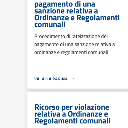
pagamento di una
sanzione relativa a
Ordinanze e Regolamenti
comunali
Procedimento di rateizzazione del
pagamento di una sanzione relativa a
ordinanze e regolamenti comunali
VAI ALLA PAGINA
Ricorso per violazione
relativa a Ordinanze e
Regolamenti comunali