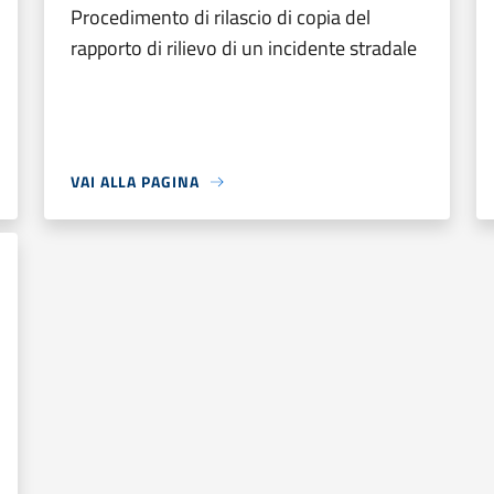
Procedimento di rilascio di copia del
rapporto di rilievo di un incidente stradale
VAI ALLA PAGINA