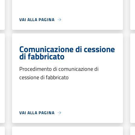
VAI ALLA PAGINA
Comunicazione di cessione
di fabbricato
Procedimento di comunicazione di
cessione di fabbricato
VAI ALLA PAGINA