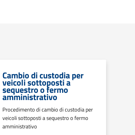
Cambio di custodia per
veicoli sottoposti a
sequestro o fermo
amministrativo
Procedimento di cambio di custodia per
veicoli sottoposti a sequestro o fermo
amministrativo