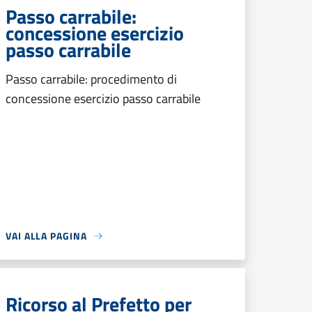
Passo carrabile:
concessione esercizio
passo carrabile
Passo carrabile: procedimento di
concessione esercizio passo carrabile
VAI ALLA PAGINA
Ricorso al Prefetto per