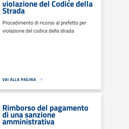
violazione del Codice della
Strada
Procedimento di ricorso al prefetto per
violazione del codice della strada
VAI ALLA PAGINA
Rimborso del pagamento
di una sanzione
amministrativa