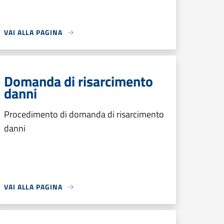
VAI ALLA PAGINA
Domanda di risarcimento
danni
Procedimento di domanda di risarcimento
danni
VAI ALLA PAGINA