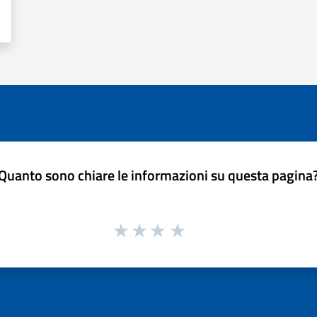
Quanto sono chiare le informazioni su questa pagina