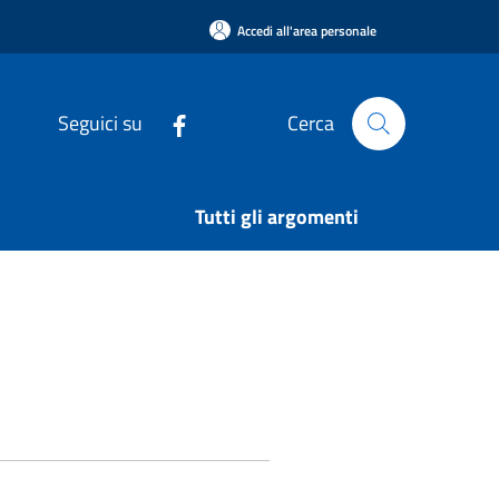
Accedi all'area personale
Seguici su
Cerca
Tutti gli argomenti