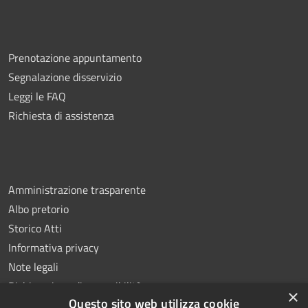
Prenotazione appuntamento
Segnalazione disservizio
Leggi le FAQ
Richiesta di assistenza
Amministrazione trasparente
Albo pretorio
Storico Atti
Informativa privacy
Note legali
Dichiarazione di accessibilità
×
Questo sito web utilizza cookie