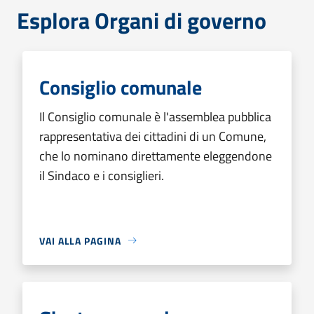
Esplora Organi di governo
Consiglio comunale
Il Consiglio comunale è l'assemblea pubblica
rappresentativa dei cittadini di un Comune,
che lo nominano direttamente eleggendone
il Sindaco e i consiglieri.
VAI ALLA PAGINA