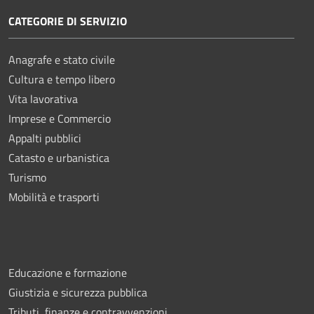
CATEGORIE DI SERVIZIO
Anagrafe e stato civile
Cultura e tempo libero
Vita lavorativa
Imprese e Commercio
Appalti pubblici
Catasto e urbanistica
Turismo
Mobilità e trasporti
Educazione e formazione
Giustizia e sicurezza pubblica
Tributi, finanze e contravvenzioni