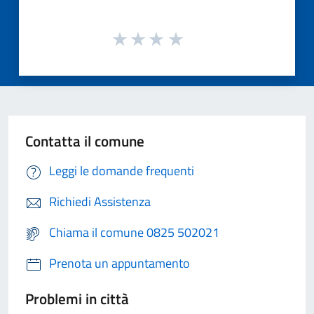
Contatta il comune
Leggi le domande frequenti
Richiedi Assistenza
Chiama il comune 0825 502021
Prenota un appuntamento
Problemi in città