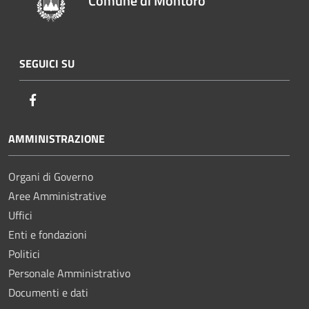
Comune di Montoro
SEGUICI SU
Facebook
AMMINISTRAZIONE
Organi di Governo
Aree Amministrative
Uffici
Enti e fondazioni
Politici
Personale Amministrativo
Documenti e dati