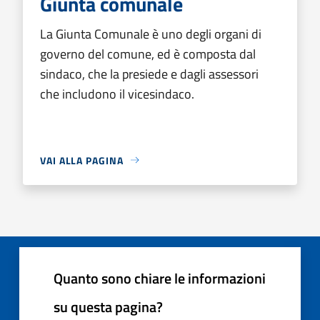
Giunta comunale
La Giunta Comunale è uno degli organi di
governo del comune, ed è composta dal
sindaco, che la presiede e dagli assessori
che includono il vicesindaco.
VAI ALLA PAGINA
Quanto sono chiare le informazioni
su questa pagina?