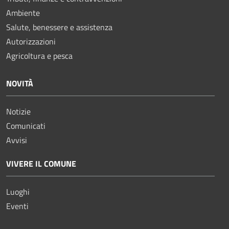
Ambiente
Salute, benessere e assistenza
Autorizzazioni
Agricoltura e pesca
NOVITÀ
Notizie
Comunicati
Avvisi
VIVERE IL COMUNE
Luoghi
Eventi