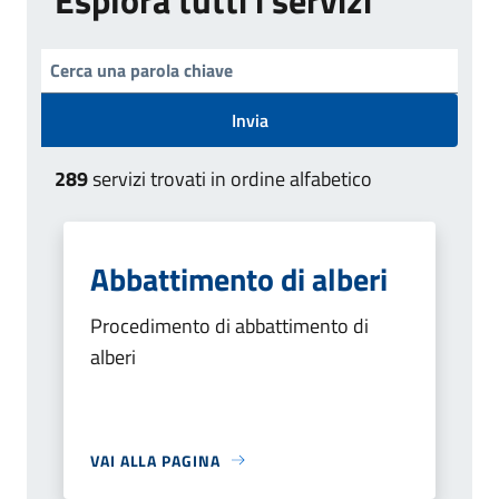
Invia
289
servizi trovati in ordine alfabetico
Abbattimento di alberi
Procedimento di abbattimento di
alberi
VAI ALLA PAGINA