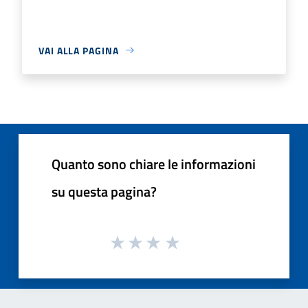
VAI ALLA PAGINA
Quanto sono chiare le informazioni
su questa pagina?