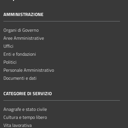
AMMINISTRAZIONE
Organi di Governo
Aree Amministrative
Uffici
Enti e fondazioni
Politici
Personale Amministrativo
Documenti e dati
CATEGORIE DI SERVIZIO
Anagrafe e stato civile
Cultura e tempo libero
Vita lavorativa