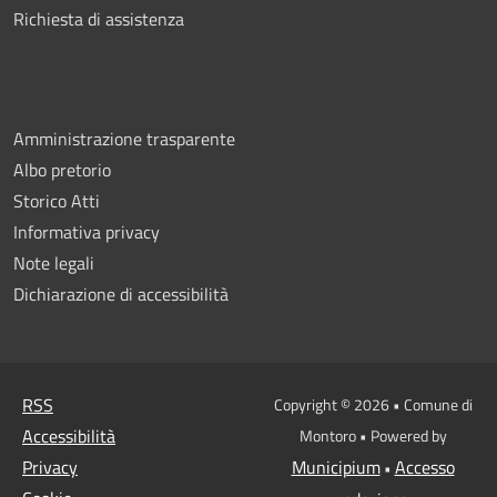
Richiesta di assistenza
Amministrazione trasparente
Albo pretorio
Storico Atti
Informativa privacy
Note legali
Dichiarazione di accessibilità
RSS
Copyright © 2026 • Comune di
Accessibilità
Montoro • Powered by
Privacy
Municipium
Accesso
•