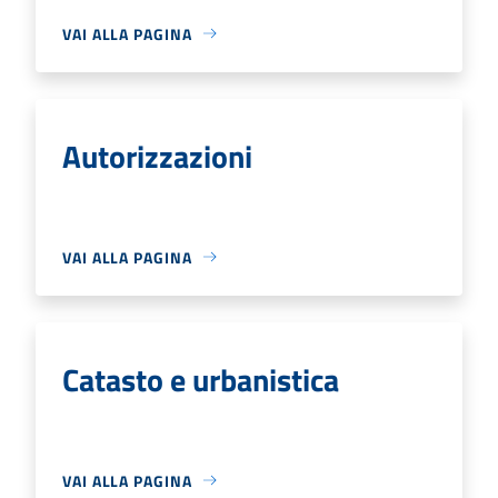
VAI ALLA PAGINA
Autorizzazioni
VAI ALLA PAGINA
Catasto e urbanistica
VAI ALLA PAGINA