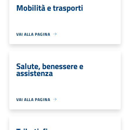
Mobilità e trasporti
VAI ALLA PAGINA
Salute, benessere e
assistenza
VAI ALLA PAGINA