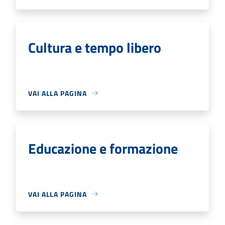
Cultura e tempo libero
VAI ALLA PAGINA
Educazione e formazione
VAI ALLA PAGINA