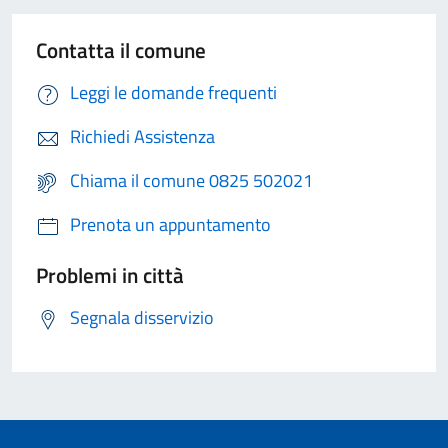
Contatta il comune
Leggi le domande frequenti
Richiedi Assistenza
Chiama il comune 0825 502021
Prenota un appuntamento
Problemi in città
Segnala disservizio