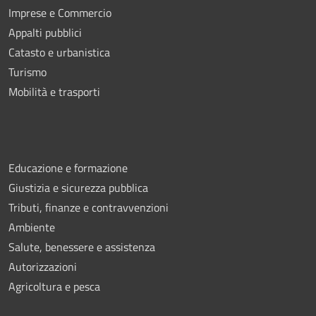
Imprese e Commercio
Appalti pubblici
Catasto e urbanistica
Turismo
Mobilità e trasporti
Educazione e formazione
Giustizia e sicurezza pubblica
Tributi, finanze e contravvenzioni
Ambiente
Salute, benessere e assistenza
Autorizzazioni
Agricoltura e pesca