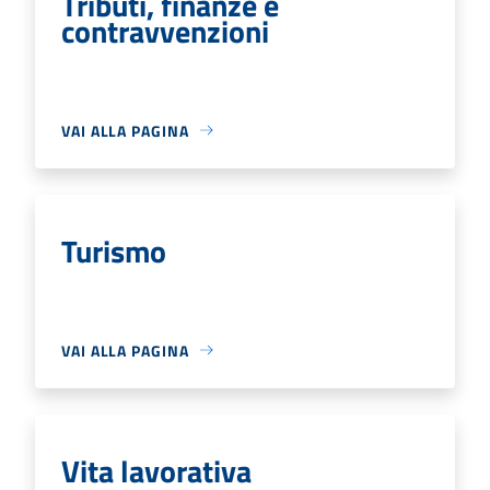
Tributi, finanze e
contravvenzioni
VAI ALLA PAGINA
Turismo
VAI ALLA PAGINA
Vita lavorativa