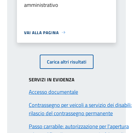
amministrativo
VAI ALLA PAGINA
Carica altri risultati
SERVIZI IN EVIDENZA
Accesso documentale
Contrassegno per veicoli a servizio dei disabili:
rilascio del contrassegno permanente
Passo carrabile: autorizzazione per l'apertura