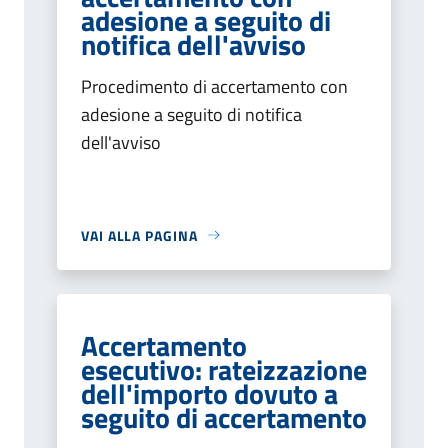
adesione a seguito di
notifica dell'avviso
Procedimento di accertamento con
adesione a seguito di notifica
dell'avviso
VAI ALLA PAGINA
Accertamento
esecutivo: rateizzazione
dell'importo dovuto a
seguito di accertamento