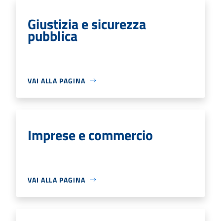
Giustizia e sicurezza
pubblica
VAI ALLA PAGINA
Imprese e commercio
VAI ALLA PAGINA