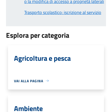
o la modifica di accesso a proprietà laterali
Trasporto scolastico: iscrizione al servizio
Esplora per categoria
Agricoltura e pesca
VAI ALLA PAGINA
Ambiente