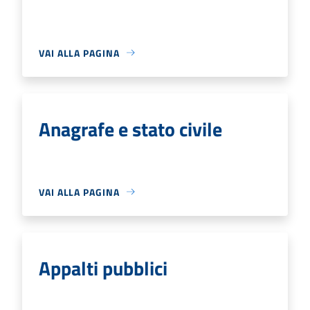
VAI ALLA PAGINA
Anagrafe e stato civile
VAI ALLA PAGINA
Appalti pubblici