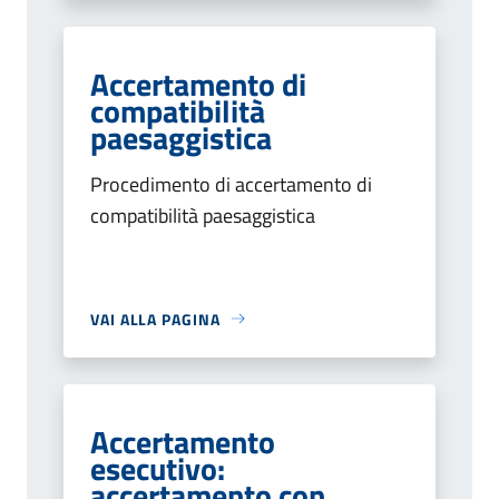
Accertamento di
compatibilità
paesaggistica
Procedimento di accertamento di
compatibilità paesaggistica
VAI ALLA PAGINA
Accertamento
esecutivo:
accertamento con