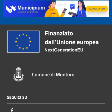
Comune di Montoro
SEGUICI SU
Facebook