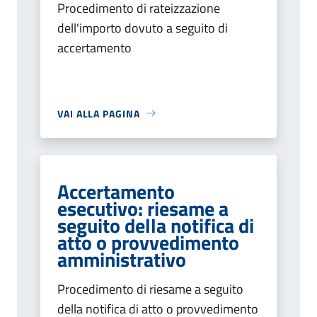
Procedimento di rateizzazione
dell'importo dovuto a seguito di
accertamento
VAI ALLA PAGINA
Accertamento
esecutivo: riesame a
seguito della notifica di
atto o provvedimento
amministrativo
Procedimento di riesame a seguito
della notifica di atto o provvedimento