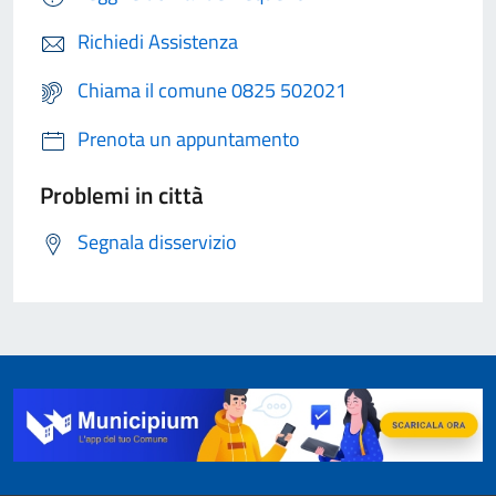
Richiedi Assistenza
Chiama il comune 0825 502021
Prenota un appuntamento
Problemi in città
Segnala disservizio