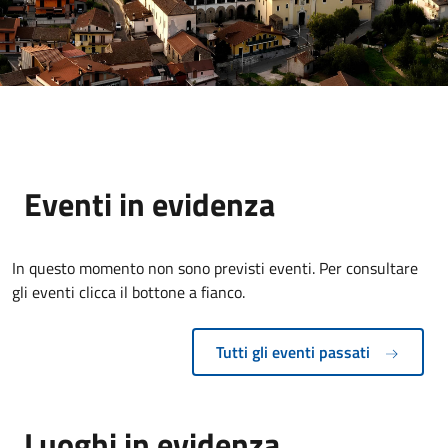
Eventi in evidenza
In questo momento non sono previsti eventi. Per consultare
gli eventi clicca il bottone a fianco.
Tutti gli eventi passati
Luoghi in evidenza