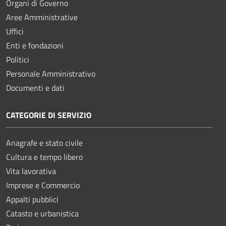
Organi di Governo
Aree Amministrative
Uffici
Enti e fondazioni
Politici
Personale Amministrativo
Documenti e dati
CATEGORIE DI SERVIZIO
Anagrafe e stato civile
Cultura e tempo libero
Vita lavorativa
Imprese e Commercio
Appalti pubblici
Catasto e urbanistica