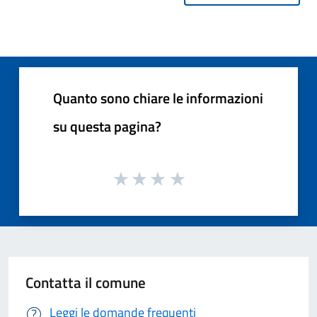
Quanto sono chiare le informazioni
su questa pagina?
Contatta il comune
Leggi le domande frequenti