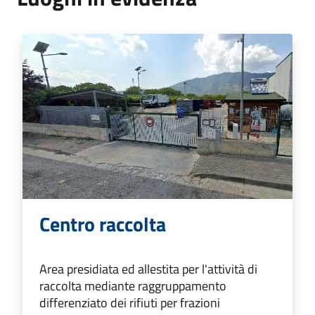
Centro raccolta
Area presidiata ed allestita per l'attività di
raccolta mediante raggruppamento
differenziato dei rifiuti per frazioni