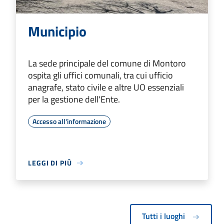
Municipio
La sede principale del comune di Montoro
ospita gli uffici comunali, tra cui ufficio
anagrafe, stato civile e altre UO essenziali
per la gestione dell'Ente.
Accesso all'informazione
LEGGI DI PIÙ
Tutti i luoghi