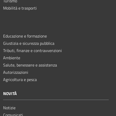
Turismo
Mobilità e trasporti
Educazione e formazione
Giustizia e sicurezza pubblica
Tributi, finanze e contravvenzioni
Ambiente
Salute, benessere e assistenza
Autorizzazioni
Agricoltura e pesca
NOVITÀ
Notizie
Comunicati