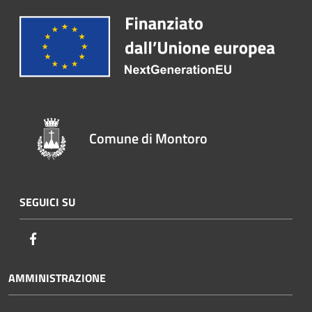
Comune di Montoro
SEGUICI SU
Facebook
AMMINISTRAZIONE