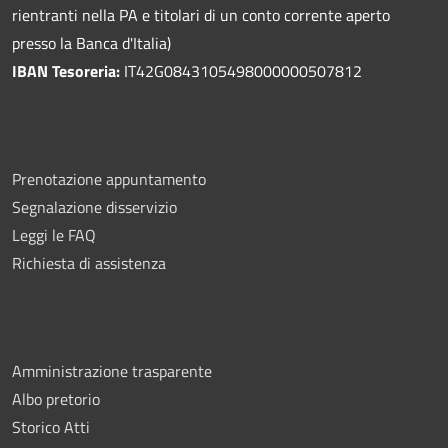
rientranti nella PA e titolari di un conto corrente aperto
presso la Banca d'Italia)
IBAN Tesoreria:
IT42G0843105498000000507812
Prenotazione appuntamento
Segnalazione disservizio
Leggi le FAQ
Richiesta di assistenza
Amministrazione trasparente
Albo pretorio
Storico Atti