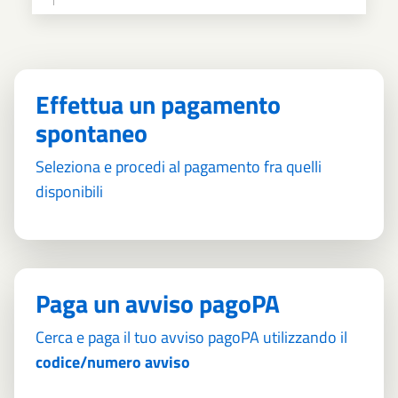
Effettua un pagamento
spontaneo
Seleziona e procedi al pagamento fra quelli
disponibili
Paga un avviso pagoPA
Cerca e paga il tuo avviso pagoPA utilizzando il
codice/numero avviso