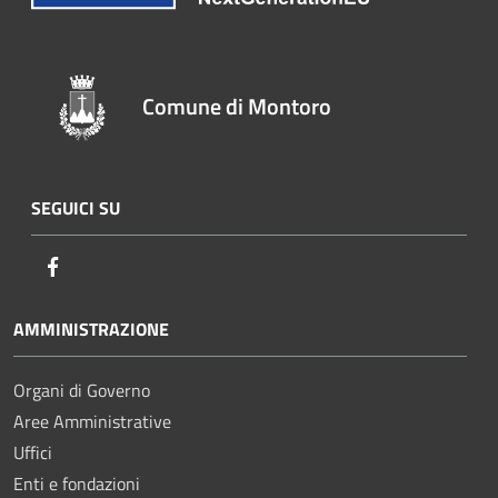
Comune di Montoro
SEGUICI SU
Facebook
AMMINISTRAZIONE
Organi di Governo
Aree Amministrative
Uffici
Enti e fondazioni