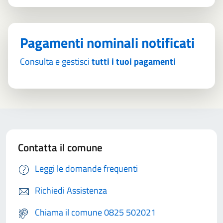
Pagamenti nominali notificati
Consulta e gestisci
tutti i tuoi pagamenti
Contatta il comune
Leggi le domande frequenti
Richiedi Assistenza
Chiama il comune 0825 502021