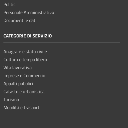
Politici
Personale Amministrativo
Documenti e dati
CATEGORIE DI SERVIZIO
Anagrafe e stato civile
Cultura e tempo libero
Vita lavorativa
Imprese e Commercio
Appalti pubblici
Catasto e urbanistica
Turismo
Mobilità e trasporti