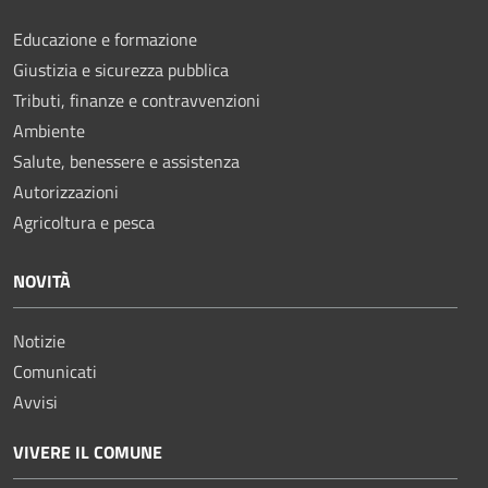
Educazione e formazione
Giustizia e sicurezza pubblica
Tributi, finanze e contravvenzioni
Ambiente
Salute, benessere e assistenza
Autorizzazioni
Agricoltura e pesca
NOVITÀ
Notizie
Comunicati
Avvisi
VIVERE IL COMUNE