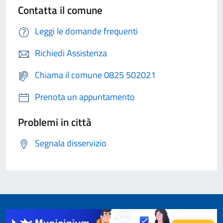
Contatta il comune
Leggi le domande frequenti
Richiedi Assistenza
Chiama il comune 0825 502021
Prenota un appuntamento
Problemi in città
Segnala disservizio