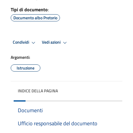
Tipi di documento
:
Documento albo Pretorio
Condividi
Vedi azioni
Argomenti:
Istruzione
INDICE DELLA PAGINA
Documenti
Ufficio responsabile del documento