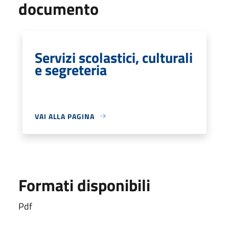
documento
Servizi scolastici, culturali
e segreteria
VAI ALLA PAGINA
Formati disponibili
Pdf