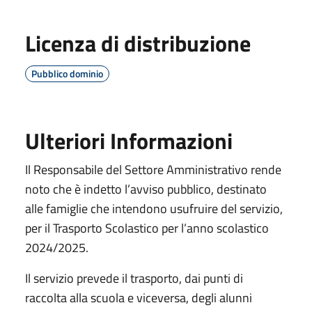
Licenza di distribuzione
Pubblico dominio
Ulteriori Informazioni
Il Responsabile del Settore Amministrativo rende
noto che è indetto l’avviso pubblico, destinato
alle famiglie che intendono usufruire del servizio,
per il Trasporto Scolastico per l’anno scolastico
2024/2025.
Il servizio prevede il trasporto, dai punti di
raccolta alla scuola e viceversa, degli alunni