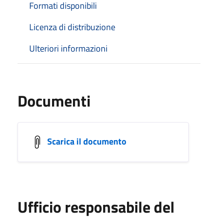
Formati disponibili
Licenza di distribuzione
Ulteriori informazioni
Documenti
Scarica il documento
Ufficio responsabile del