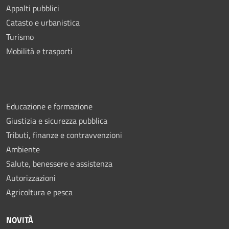
Appalti pubblici
Catasto e urbanistica
Turismo
Mobilità e trasporti
Educazione e formazione
Giustizia e sicurezza pubblica
Tributi, finanze e contravvenzioni
Ambiente
Salute, benessere e assistenza
Autorizzazioni
Agricoltura e pesca
NOVITÀ