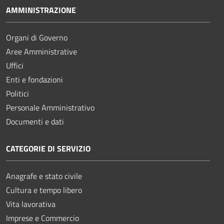
AMMINISTRAZIONE
Organi di Governo
Aree Amministrative
Uffici
Enti e fondazioni
Politici
Personale Amministrativo
Documenti e dati
CATEGORIE DI SERVIZIO
Anagrafe e stato civile
Cultura e tempo libero
Vita lavorativa
Imprese e Commercio