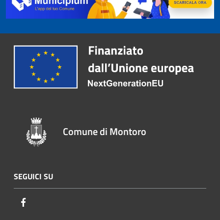
Comune di Montoro
SEGUICI SU
Facebook