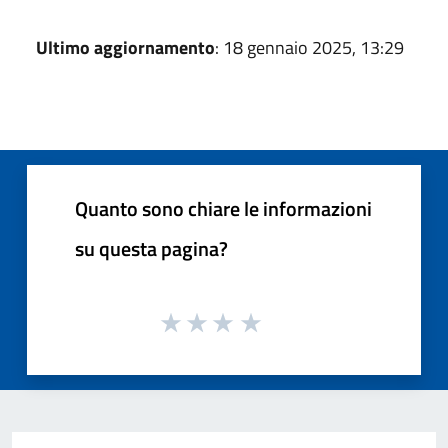
Ultimo aggiornamento
: 18 gennaio 2025, 13:29
Quanto sono chiare le informazioni
su questa pagina?