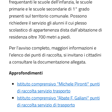
frequentanti le scuole dell'infanzia, le scuole
primarie e le scuole secondarie di 1° grado
presenti sul territorio comunale. Possono
richiedere il servizio gli alunni il cui plesso
scolastico di appartenenza dista dall’abitazione di
residenza oltre 700 metri a piedi.
Per l'avviso completo, maggiori informazioni e
l'elenco dei punti di raccolta, si invitano i cittadini
a consultare la documentazione allegata.
Approfondimenti
Istituto comprensivo "Michele Pironti" punti
di raccolta servizio trasporto
Istituto comprensivo "Abate F. Galiani" punti
di raccolta servizio di trasporto