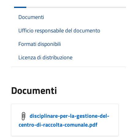
Documenti
Ufficio responsabile del documento
Formati disponibili
Licenza di distribuzione
Documenti
disciplinare-per-la-gestione-del-
centro-di-raccolta-comunale.pdf