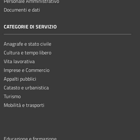
Personale Amministrativo
Documenti e dati
CATEGORIE DI SERVIZIO
Anagrafe e stato civile
Cultura e tempo libero
Vita lavorativa
Imprese e Commercio
Appalti pubblici
Catasto e urbanistica
Turismo
Mobilità e trasporti
Educazione e formazione