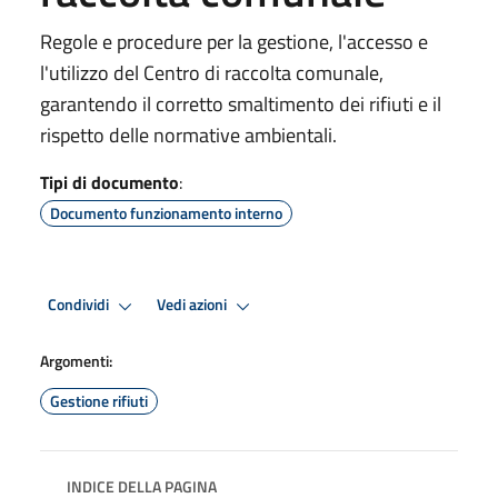
Regole e procedure per la gestione, l'accesso e
l'utilizzo del Centro di raccolta comunale,
garantendo il corretto smaltimento dei rifiuti e il
rispetto delle normative ambientali.
Tipi di documento
:
Documento funzionamento interno
Condividi
Vedi azioni
Argomenti:
Gestione rifiuti
INDICE DELLA PAGINA