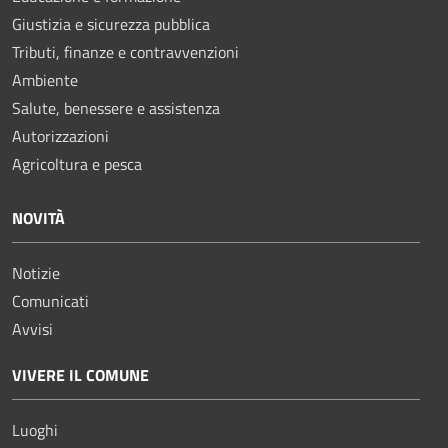
Giustizia e sicurezza pubblica
Tributi, finanze e contravvenzioni
Ambiente
Salute, benessere e assistenza
Autorizzazioni
Agricoltura e pesca
NOVITÀ
Notizie
Comunicati
Avvisi
VIVERE IL COMUNE
Luoghi