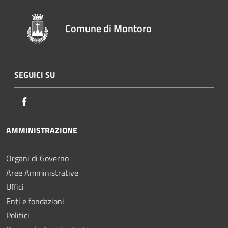
Comune di Montoro
SEGUICI SU
Facebook
AMMINISTRAZIONE
Organi di Governo
Aree Amministrative
Uffici
Enti e fondazioni
Politici