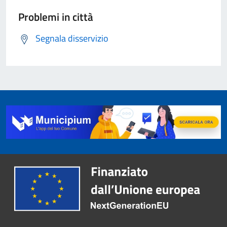
Problemi in città
Segnala disservizio