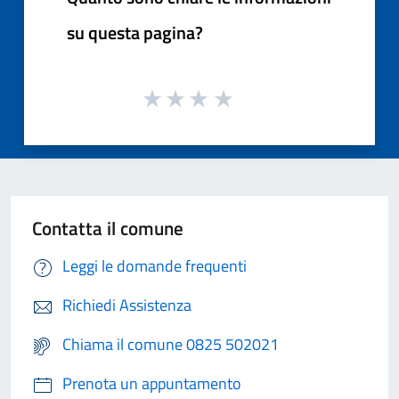
su questa pagina?
Contatta il comune
Leggi le domande frequenti
Richiedi Assistenza
Chiama il comune 0825 502021
Prenota un appuntamento