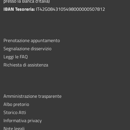
presso la Banca d'Italia)
IBAN Tesoreria:
IT42G0843105498000000507812
Prenotazione appuntamento
Segnalazione disservizio
Leggi le FAQ
Richiesta di assistenza
Amministrazione trasparente
Albo pretorio
Storico Atti
Informativa privacy
Note legali