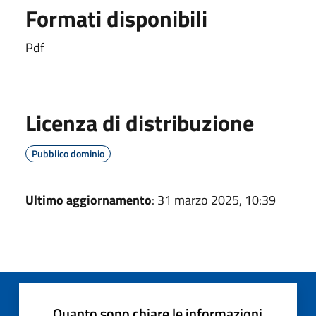
Formati disponibili
Pdf
Licenza di distribuzione
Pubblico dominio
Ultimo aggiornamento
: 31 marzo 2025, 10:39
Quanto sono chiare le informazioni