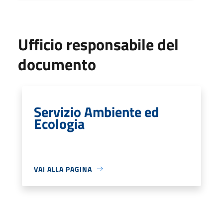
Ufficio responsabile del
documento
Servizio Ambiente ed
Ecologia
VAI ALLA PAGINA