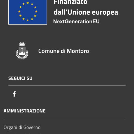
Comune di Montoro
SEGUICI SU
Facebook
AMMINISTRAZIONE
Organi di Governo