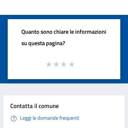
Quanto sono chiare le informazioni
su questa pagina?
Contatta il comune
Leggi le domande frequenti