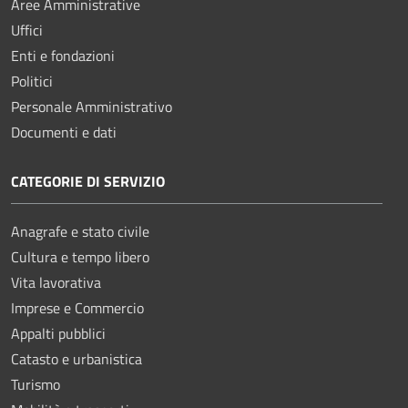
Aree Amministrative
Uffici
Enti e fondazioni
Politici
Personale Amministrativo
Documenti e dati
CATEGORIE DI SERVIZIO
Anagrafe e stato civile
Cultura e tempo libero
Vita lavorativa
Imprese e Commercio
Appalti pubblici
Catasto e urbanistica
Turismo