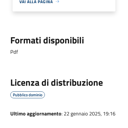
VAI ALLA PAGINA
Formati disponibili
Pdf
Licenza di distribuzione
Pubblico dominio
Ultimo aggiornamento
: 22 gennaio 2025, 19:16