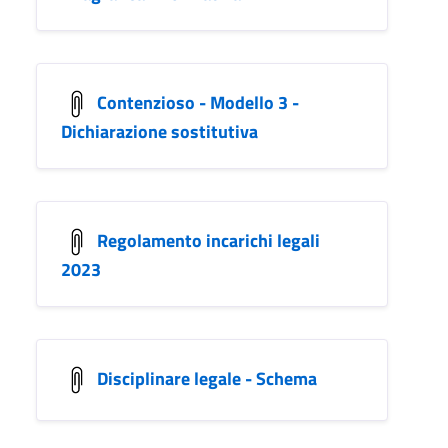
Contenzioso - Modello 3 -
Dichiarazione sostitutiva
Regolamento incarichi legali
2023
Disciplinare legale - Schema