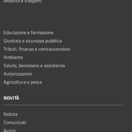
Mobilità e trasporti
Educazione e formazione
Giustizia e sicurezza pubblica
Tributi, finanze e contravvenzioni
Ambiente
Salute, benessere e assistenza
Autorizzazioni
Agricoltura e pesca
NOVITÀ
Notizie
Comunicati
Avvisi