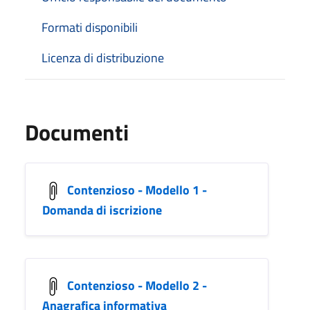
Formati disponibili
Licenza di distribuzione
Documenti
Contenzioso - Modello 1 -
Domanda di iscrizione
Contenzioso - Modello 2 -
Anagrafica informativa