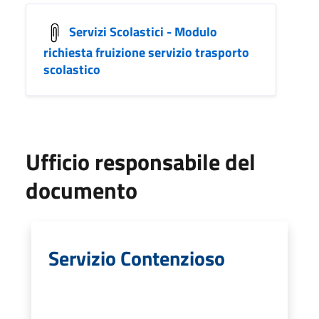
Servizi Scolastici - Modulo
richiesta fruizione servizio trasporto
scolastico
Ufficio responsabile del
documento
Servizio Contenzioso