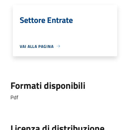
Settore Entrate
VAI ALLA PAGINA
Formati disponibili
Pdf
Licenza di distribuzione