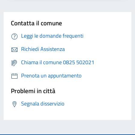
Contatta il comune
Leggi le domande frequenti
Richiedi Assistenza
Chiama il comune 0825 502021
Prenota un appuntamento
Problemi in città
Segnala disservizio