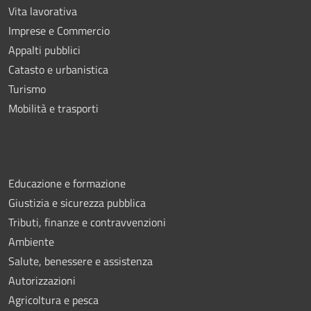
Vita lavorativa
Imprese e Commercio
Appalti pubblici
Catasto e urbanistica
Turismo
Mobilità e trasporti
Educazione e formazione
Giustizia e sicurezza pubblica
Tributi, finanze e contravvenzioni
Ambiente
Salute, benessere e assistenza
Autorizzazioni
Agricoltura e pesca