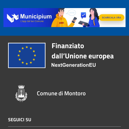
Comune di Montoro
SEGUICI SU