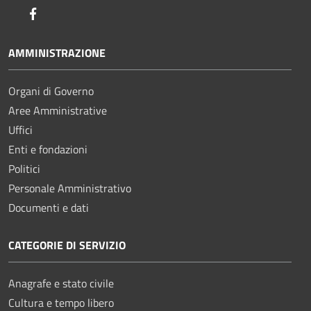
Facebook
AMMINISTRAZIONE
Organi di Governo
Aree Amministrative
Uffici
Enti e fondazioni
Politici
Personale Amministrativo
Documenti e dati
CATEGORIE DI SERVIZIO
Anagrafe e stato civile
Cultura e tempo libero