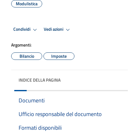
Modulistica
Condividi
Vedi azioni
Argomenti:
Bilancio
Imposte
INDICE DELLA PAGINA
Documenti
Ufficio responsabile del documento
Formati disponibili