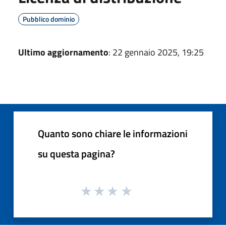
Pubblico dominio
Ultimo aggiornamento
: 22 gennaio 2025, 19:25
Quanto sono chiare le informazioni
su questa pagina?