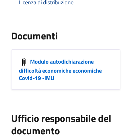
Licenza di distribuzione
Documenti
Modulo autodichiarazione
difficoltà economiche economiche
Covid-19 -IMU
Ufficio responsabile del
documento