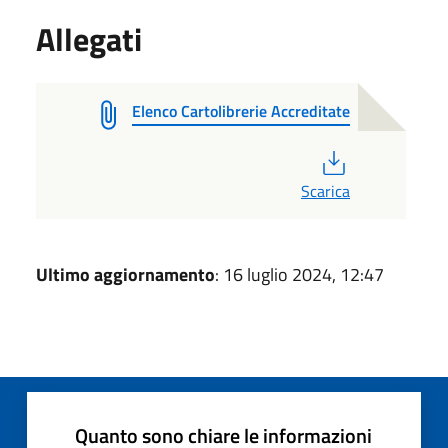
Allegati
Elenco Cartolibrerie Accreditate
PDF
Scarica
Ultimo aggiornamento
: 16 luglio 2024, 12:47
Quanto sono chiare le informazioni