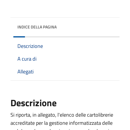
INDICE DELLA PAGINA
Descrizione
A cura di
Allegati
Descrizione
Si riporta, in allegato, l'elenco delle cartolibrerie
accreditate per la gestione informatizzata delle