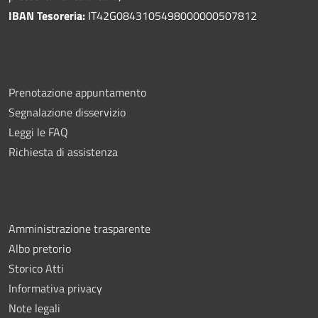
IBAN Tesoreria:
IT42G0843105498000000507812
Prenotazione appuntamento
Segnalazione disservizio
Leggi le FAQ
Richiesta di assistenza
Amministrazione trasparente
Albo pretorio
Storico Atti
Informativa privacy
Note legali