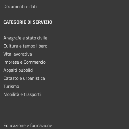
Documenti e dati
CATEGORIE DI SERVIZIO
Anagrafe e stato civile
Cultura e tempo libero
Vita lavorativa
Imprese e Commercio
Appalti pubblici
Catasto e urbanistica
Turismo
Mobilità e trasporti
Educazione e formazione