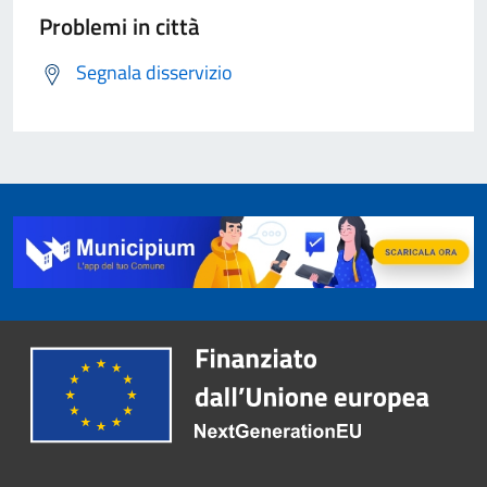
Problemi in città
Segnala disservizio