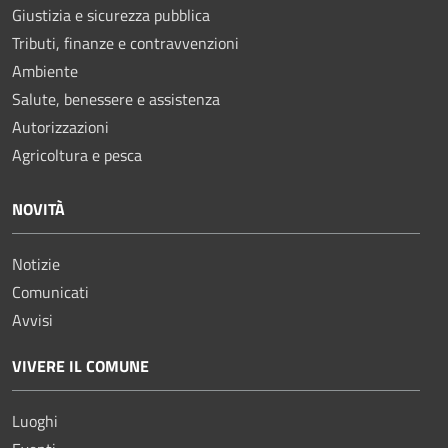
Giustizia e sicurezza pubblica
Tributi, finanze e contravvenzioni
Ambiente
Salute, benessere e assistenza
Autorizzazioni
Agricoltura e pesca
NOVITÀ
Notizie
Comunicati
Avvisi
VIVERE IL COMUNE
Luoghi