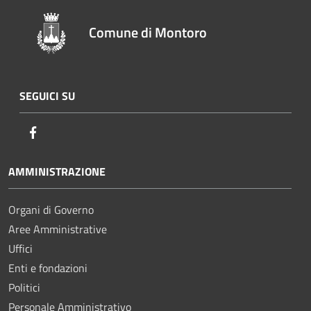
Comune di Montoro
SEGUICI SU
Facebook
AMMINISTRAZIONE
Organi di Governo
Aree Amministrative
Uffici
Enti e fondazioni
Politici
Personale Amministrativo