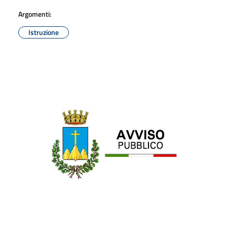
Argomenti:
Istruzione