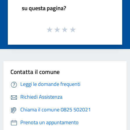
su questa pagina?
Contatta il comune
Leggi le domande frequenti
Richiedi Assistenza
Chiama il comune 0825 502021
Prenota un appuntamento