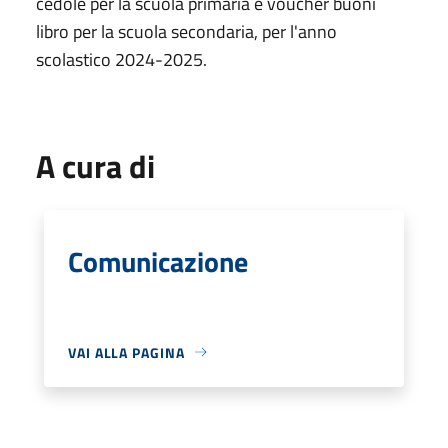
ce­dole per la scuola primaria e voucher buoni
libro per la scuola secon­daria, per l'anno
scolastico 2024-2025.
A cura di
Comunicazione
VAI ALLA PAGINA