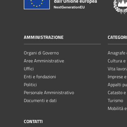
AMMINISTRAZIONE
CATEGORI
Organi di Governo
Anagrafe e
Aree Amministrative
Cultura e
Uffici
Vita lavor
Enti e fondazioni
Imprese 
Politici
Appalti pu
Personale Amministrativo
Catasto e
Documenti e dati
Turismo
Mobilità e
CONTATTI