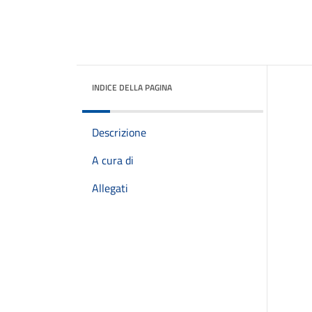
INDICE DELLA PAGINA
Descrizione
A cura di
Allegati