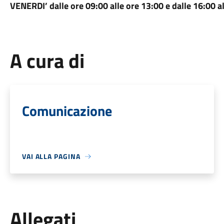
VENERDI’ dalle ore 09:00 alle ore 13:00 e dalle 16:00 a
A cura di
Comunicazione
VAI ALLA PAGINA
Allegati