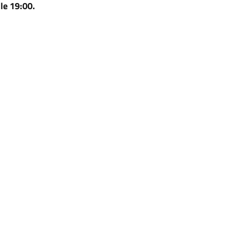
lle 19:00.