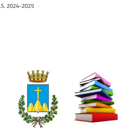
A.S. 2024-2025