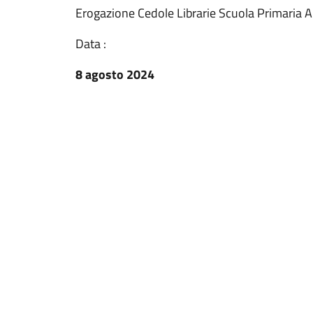
Erogazione Cedole Librarie Scuola Primaria 
Data :
8 agosto 2024