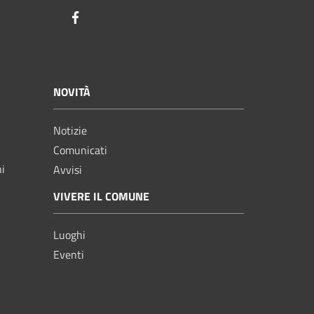
Facebook
NOVITÀ
Notizie
Comunicati
ni
Avvisi
VIVERE IL COMUNE
Luoghi
Eventi