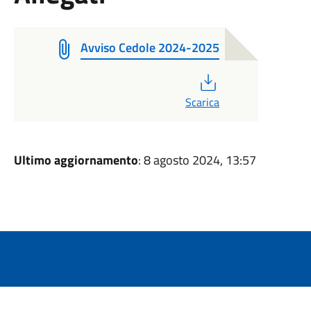
Avviso Cedole 2024-2025
PDF
Scarica
Ultimo aggiornamento
: 8 agosto 2024, 13:57