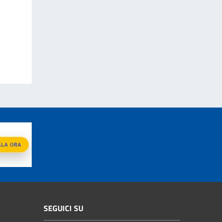
SEGUICI SU