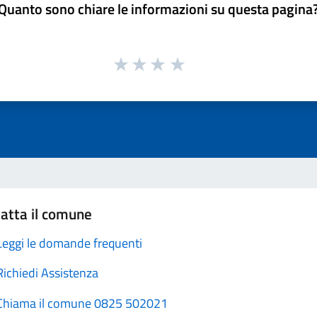
Quanto sono chiare le informazioni su questa pagina
atta il comune
Leggi le domande frequenti
Richiedi Assistenza
Chiama il comune 0825 502021