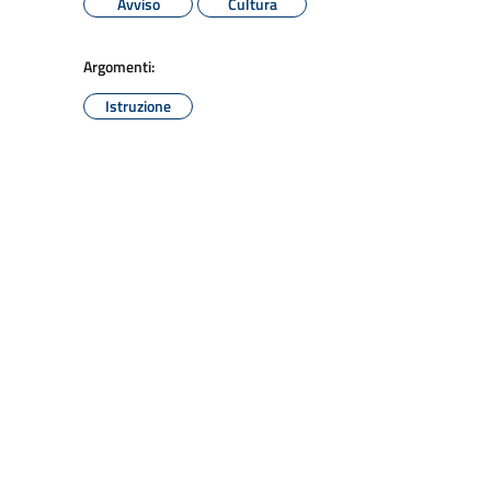
Avviso
Cultura
Argomenti:
Istruzione