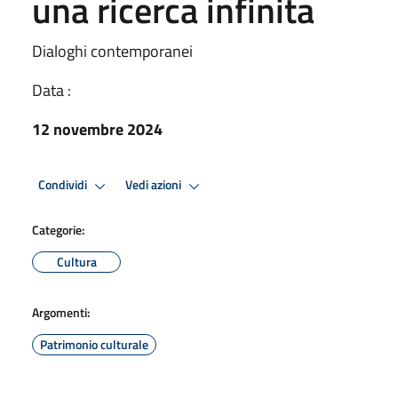
una ricerca infinita
Dialoghi contemporanei
Data :
12 novembre 2024
Condividi
Vedi azioni
Categorie:
Cultura
Argomenti:
Patrimonio culturale