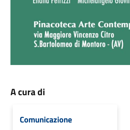
A cura di
Comunicazione