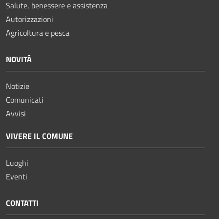
Salute, benessere e assistenza
Autorizzazioni
Agricoltura e pesca
NOVITÀ
Notizie
Comunicati
Avvisi
VIVERE IL COMUNE
Luoghi
Eventi
CONTATTI