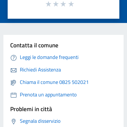
Contatta il comune
Leggi le domande frequenti
Richiedi Assistenza
Chiama il comune 0825 502021
Prenota un appuntamento
Problemi in città
Segnala disservizio