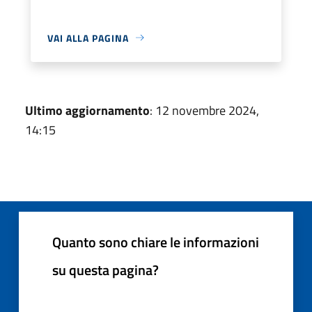
VAI ALLA PAGINA
Ultimo aggiornamento
: 12 novembre 2024,
14:15
Quanto sono chiare le informazioni
su questa pagina?