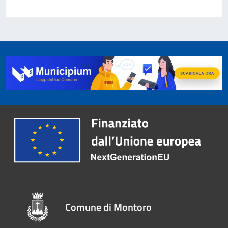
Comune di Montoro