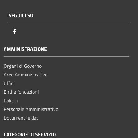
SEGUICI SU
Facebook
AMMINISTRAZIONE
Organi di Governo
Aree Amministrative
Uffici
Enti e fondazioni
Politici
Personale Amministrativo
Documenti e dati
CATEGORIE DI SERVIZIO