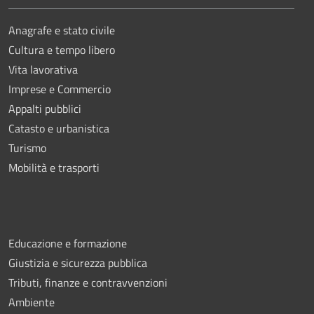
Anagrafe e stato civile
Cultura e tempo libero
Vita lavorativa
Imprese e Commercio
Appalti pubblici
Catasto e urbanistica
Turismo
Mobilità e trasporti
Educazione e formazione
Giustizia e sicurezza pubblica
Tributi, finanze e contravvenzioni
Ambiente