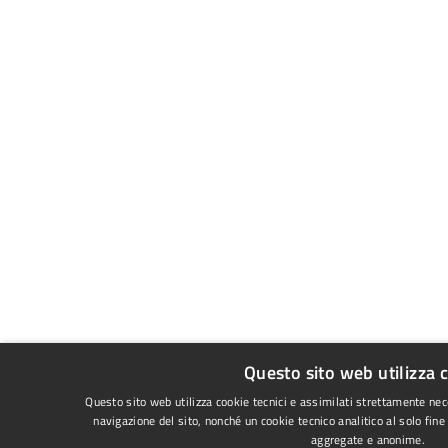
Questo sito web utilizza 
Questo sito web utilizza cookie tecnici e assimilati strettamente nec
navigazione del sito, nonché un cookie tecnico analitico al solo fine
aggregate e anonime.