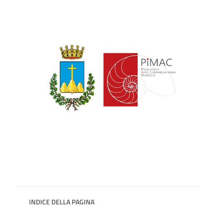
INDICE DELLA PAGINA