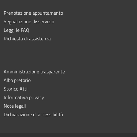
Prenotazione appuntamento
Segnalazione disservizio
Leggi le FAQ
Richiesta di assistenza
Amministrazione trasparente
Albo pretorio
Storico Atti
Informativa privacy
Note legali
Dichiarazione di accessibilità