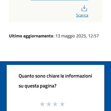
PDF
Scarica
Ultimo aggiornamento
: 13 maggio 2025, 12:57
Quanto sono chiare le informazioni
su questa pagina?