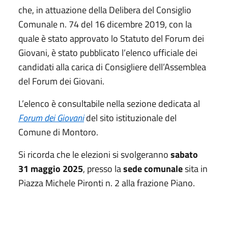
che, in attuazione della Delibera del Consiglio
Comunale n. 74 del 16 dicembre 2019, con la
quale è stato approvato lo Statuto del Forum dei
Giovani, è stato pubblicato l’elenco ufficiale dei
candidati alla carica di Consigliere dell’Assemblea
del Forum dei Giovani.
L’elenco è consultabile nella sezione dedicata al
Forum dei Giovani
del sito istituzionale del
Comune di Montoro.
Si ricorda che le elezioni si svolgeranno
sabato
31 maggio 2025
, presso la
sede comunale
sita in
Piazza Michele Pironti n. 2 alla frazione Piano.