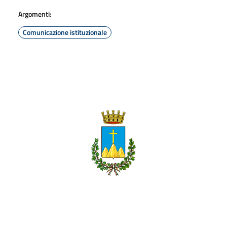
Argomenti:
Comunicazione istituzionale