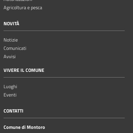
Agricoltura e pesca
NOVITÀ
Notizie
Comunicati
Avvisi
VIVERE IL COMUNE
Luoghi
Eventi
CONTATTI
Comune di Montoro