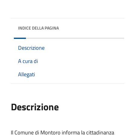
INDICE DELLA PAGINA
Descrizione
A cura di
Allegati
Descrizione
Il Comune di Montoro informa la cittadinanza