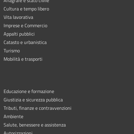
Anagrafe e stato civile
Cultura e tempo libero
Vita lavorativa
Imprese e Commercio
Appalti pubblici
Catasto e urbanistica
Turismo
Mobilità e trasporti
Educazione e formazione
Giustizia e sicurezza pubblica
Tributi, finanze e contravvenzioni
Ambiente
Salute, benessere e assistenza
Autorizzazioni