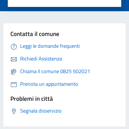
Contatta il comune
Leggi le domande frequenti
Richiedi Assistenza
Chiama il comune 0825 502021
Prenota un appuntamento
Problemi in città
Segnala disservizio