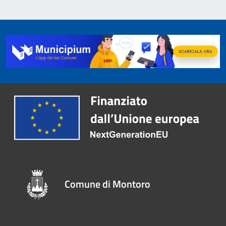
Comune di Montoro