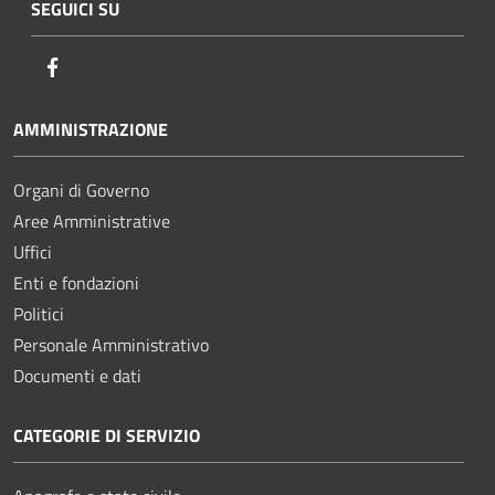
SEGUICI SU
Facebook
AMMINISTRAZIONE
Organi di Governo
Aree Amministrative
Uffici
Enti e fondazioni
Politici
Personale Amministrativo
Documenti e dati
CATEGORIE DI SERVIZIO