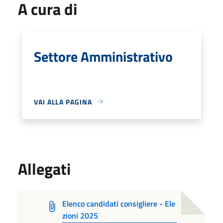
A cura di
Settore Amministrativo
VAI ALLA PAGINA
Allegati
Elenco candidati consigliere - Ele
zioni 2025