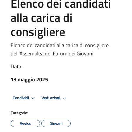
Elenco dei candidati
alla carica di
consigliere
Elenco dei candidati alla carica di consigliere
dell’Assemblea del Forum dei Giovani
Data :
13 maggio 2025
Condividi
Vedi azioni
Categorie:
Avviso
Giovani