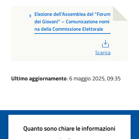
Elezione dell’Assemblea del “Forum
dei Giovani” – Comunicazione nomi
na della Commissione Elettorale
PDF
Scarica
Ultimo aggiornamento
: 6 maggio 2025, 09:35
Quanto sono chiare le informazioni