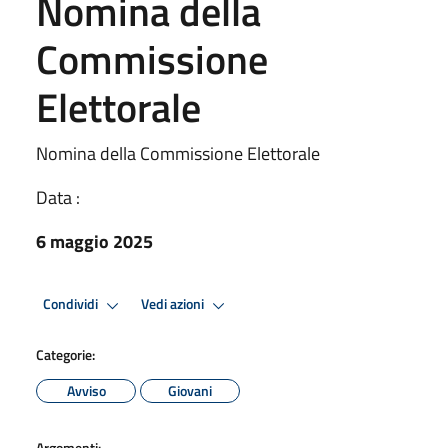
Nomina della
Commissione
Elettorale
Nomina della Commissione Elettorale
Data :
6 maggio 2025
Condividi
Vedi azioni
Categorie:
Avviso
Giovani
Argomenti: