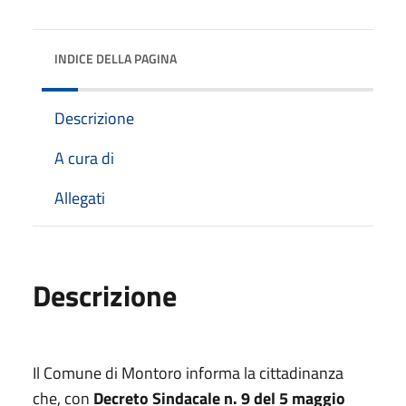
INDICE DELLA PAGINA
Descrizione
A cura di
Allegati
Descrizione
Il Comune di Montoro informa la cittadinanza
che, con
Decreto Sindacale n. 9 del 5 maggio