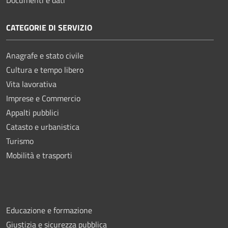
CATEGORIE DI SERVIZIO
Anagrafe e stato civile
Cultura e tempo libero
Vita lavorativa
Imprese e Commercio
Appalti pubblici
Catasto e urbanistica
Turismo
Mobilità e trasporti
Educazione e formazione
Giustizia e sicurezza pubblica