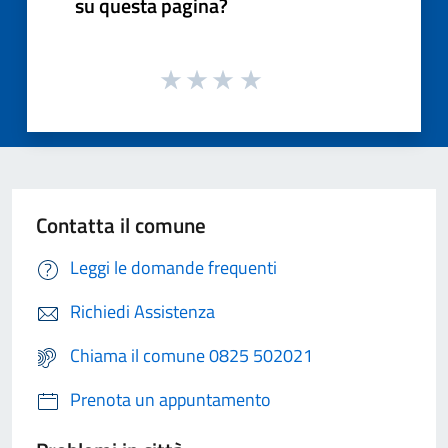
su questa pagina?
Contatta il comune
Leggi le domande frequenti
Richiedi Assistenza
Chiama il comune 0825 502021
Prenota un appuntamento