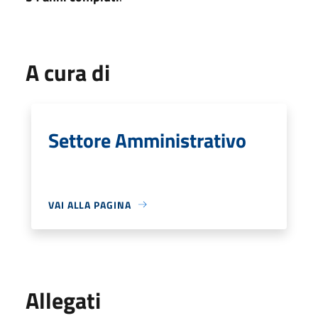
A cura di
Settore Amministrativo
VAI ALLA PAGINA
Allegati