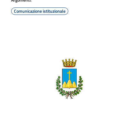
Comunicazione istituzionale