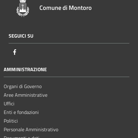
Comune di Montoro
SEGUICI SU
Facebook
AMMINISTRAZIONE
Organi di Governo
Aree Amministrative
Uffici
Enti e fondazioni
Politici
Personale Amministrativo
Documenti e dati