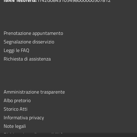
Prenotazione appuntamento
Segnalazione disservizio
Leggi le FAQ
Richiesta di assistenza
Amministrazione trasparente
Albo pretorio
Storico Atti
Informativa privacy
Note legali
Dichiarazione di accessibilità