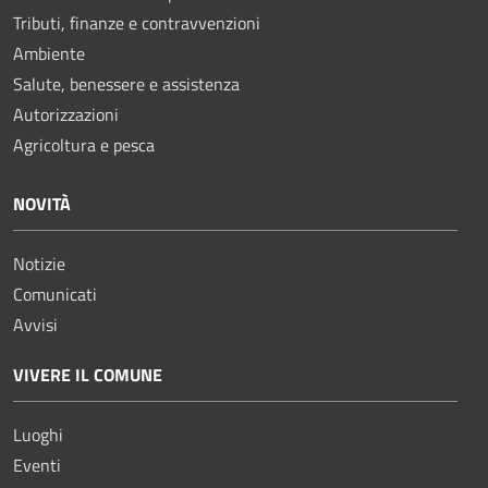
Tributi, finanze e contravvenzioni
Ambiente
Salute, benessere e assistenza
Autorizzazioni
Agricoltura e pesca
NOVITÀ
Notizie
Comunicati
Avvisi
VIVERE IL COMUNE
Luoghi
Eventi