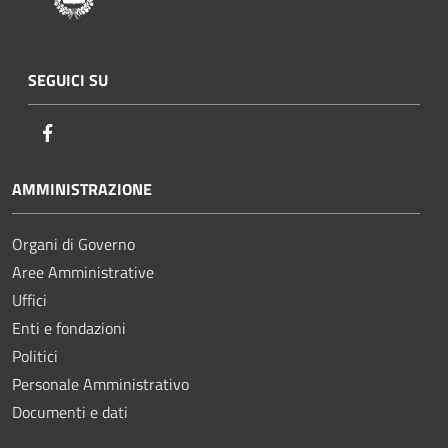
SEGUICI SU
Facebook
AMMINISTRAZIONE
Organi di Governo
Aree Amministrative
Uffici
Enti e fondazioni
Politici
Personale Amministrativo
Documenti e dati