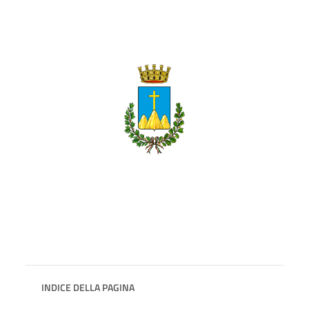
INDICE DELLA PAGINA