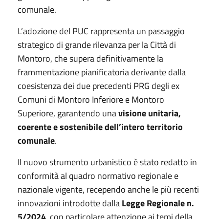
comunale.
L’adozione del PUC rappresenta un passaggio
strategico di grande rilevanza per la Città di
Montoro, che supera definitivamente la
frammentazione pianificatoria derivante dalla
coesistenza dei due precedenti PRG degli ex
Comuni di Montoro Inferiore e Montoro
Superiore, garantendo una
visione unitaria,
coerente e sostenibile dell’intero territorio
comunale
.
Il nuovo strumento urbanistico è stato redatto in
conformità al quadro normativo regionale e
nazionale vigente, recependo anche le più recenti
innovazioni introdotte dalla
Legge Regionale n.
5/2024
, con particolare attenzione ai temi della