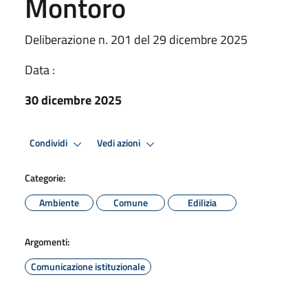
Montoro
Deliberazione n. 201 del 29 dicembre 2025
Data :
30 dicembre 2025
Condividi
Vedi azioni
Categorie:
Ambiente
Comune
Edilizia
Argomenti:
Comunicazione istituzionale