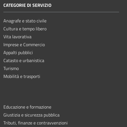
CATEGORIE DI SERVIZIO
Anagrafe e stato civile
Cultura e tempo libero
Vita lavorativa
Imprese e Commercio
Appalti pubblici
Catasto e urbanistica
Turismo
Mobilità e trasporti
Educazione e formazione
Giustizia e sicurezza pubblica
Tributi, finanze e contravvenzioni