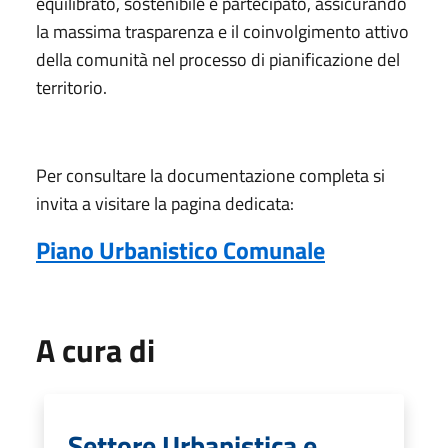
equilibrato, sostenibile e partecipato, assicurando
la massima trasparenza e il coinvolgimento attivo
della comunità nel processo di pianificazione del
territorio.
Per consultare la documentazione completa si
invita a visitare la pagina dedicata:
Piano Urbanistico Comunale
A cura di
Settore Urbanistica e