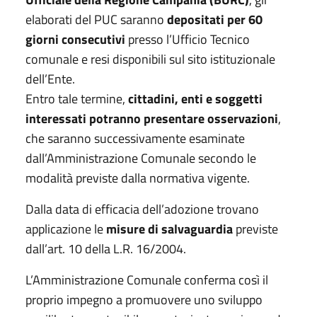
elaborati del PUC saranno
depositati per 60
giorni consecutivi
presso l’Ufficio Tecnico
comunale e resi disponibili sul sito istituzionale
dell’Ente.
Entro tale termine,
cittadini, enti e soggetti
interessati potranno presentare osservazioni
,
che saranno successivamente esaminate
dall’Amministrazione Comunale secondo le
modalità previste dalla normativa vigente.
Dalla data di efficacia dell’adozione trovano
applicazione le
misure di salvaguardia
previste
dall’art. 10 della L.R. 16/2004.
L’Amministrazione Comunale conferma così il
proprio impegno a promuovere uno sviluppo