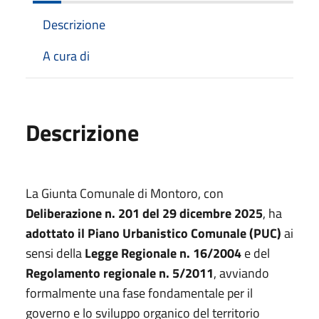
Descrizione
A cura di
Descrizione
La Giunta Comunale di Montoro, con
Deliberazione n. 201 del 29 dicembre 2025
, ha
adottato il Piano Urbanistico Comunale (PUC)
ai
sensi della
Legge Regionale n. 16/2004
e del
Regolamento regionale n. 5/2011
, avviando
formalmente una fase fondamentale per il
governo e lo sviluppo organico del territorio