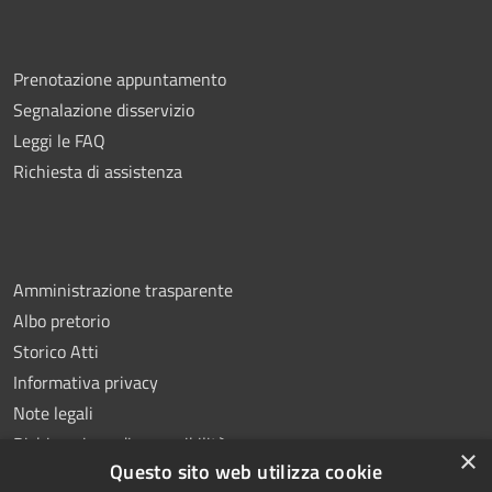
Prenotazione appuntamento
Segnalazione disservizio
Leggi le FAQ
Richiesta di assistenza
Amministrazione trasparente
Albo pretorio
Storico Atti
Informativa privacy
Note legali
Dichiarazione di accessibilità
×
Questo sito web utilizza cookie