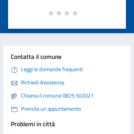
Contatta il comune
Leggi le domande frequenti
Richiedi Assistenza
Chiama il comune 0825 502021
Prenota un appuntamento
Problemi in città