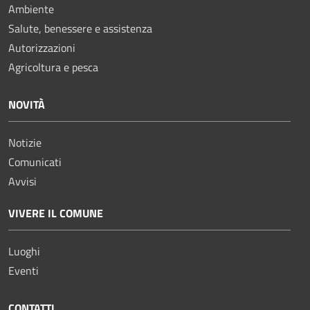
Ambiente
Salute, benessere e assistenza
Autorizzazioni
Agricoltura e pesca
NOVITÀ
Notizie
Comunicati
Avvisi
VIVERE IL COMUNE
Luoghi
Eventi
CONTATTI