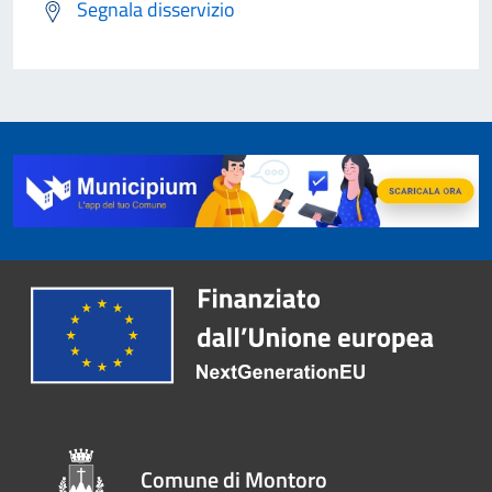
Segnala disservizio
Comune di Montoro