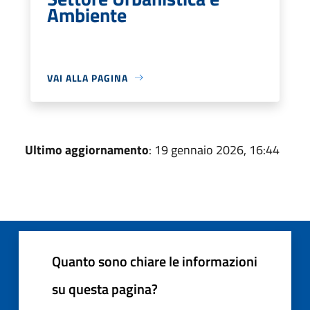
Ambiente
VAI ALLA PAGINA
Ultimo aggiornamento
: 19 gennaio 2026, 16:44
Quanto sono chiare le informazioni
su questa pagina?