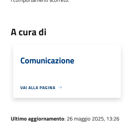
A cura di
Comunicazione
VAI ALLA PAGINA
Ultimo aggiornamento
: 26 maggio 2025, 13:26