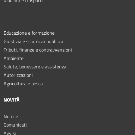
Mobilità e trasporti
Educazione e formazione
Giustizia e sicurezza pubblica
Tributi, finanze e contravvenzioni
Ambiente
Salute, benessere e assistenza
Autorizzazioni
Agricoltura e pesca
NOVITÀ
Notizie
Comunicati
Avvisi