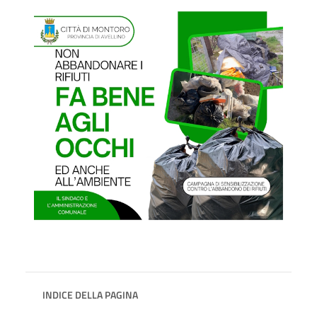
INDICE DELLA PAGINA