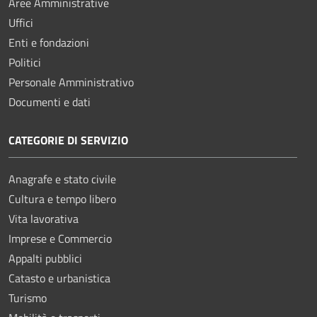
Aree Amministrative
Uffici
Enti e fondazioni
Politici
Personale Amministrativo
Documenti e dati
CATEGORIE DI SERVIZIO
Anagrafe e stato civile
Cultura e tempo libero
Vita lavorativa
Imprese e Commercio
Appalti pubblici
Catasto e urbanistica
Turismo