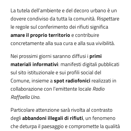
La tutela dell’ambiente e del decoro urbano è un
dovere condiviso da tutta la comunità. Rispettare
le regole sul conferimento dei rifiuti significa
amare il proprio territorio
e contribuire
concretamente alla sua cura e alla sua vivibilità.
Nei prossimi giorni saranno diffusi i
primi
materiali informativi
: manifesti digitali pubblicati
sul sito istituzionale e sui profili social del
Comune, insieme a
spot radiofonici
realizzati in
collaborazione con l’emittente locale
Radio
Raffaella Uno
.
Particolare attenzione sarà rivolta al contrasto
degli
abbandoni illegal
i di rifiuti
, un fenomeno
che deturpa il paesaggio e compromette la qualità