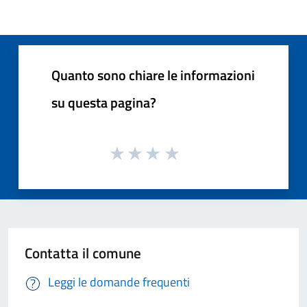
Quanto sono chiare le informazioni
su questa pagina?
Contatta il comune
Leggi le domande frequenti