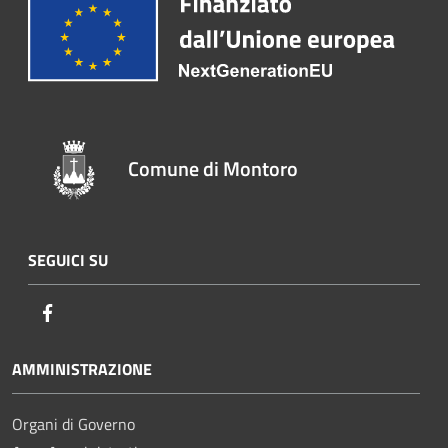
Comune di Montoro
SEGUICI SU
Facebook
AMMINISTRAZIONE
Organi di Governo