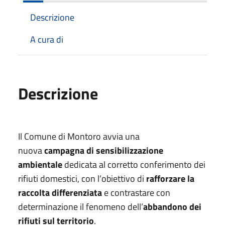
Descrizione
A cura di
Descrizione
Il Comune di Montoro avvia una
nuova
campagna di sensibilizzazione
ambientale
dedicata al corretto conferimento dei
rifiuti domestici, con l’obiettivo di
rafforzare la
raccolta differenziata
e contrastare con
determinazione il fenomeno dell’
abbandono dei
rifiuti sul territorio
.