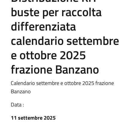
buste per raccolta
differenziata
calendario settembre
e ottobre 2025
frazione Banzano
Calendario settembre e ottobre 2025 frazione
Banzano
Data :
11 settembre 2025