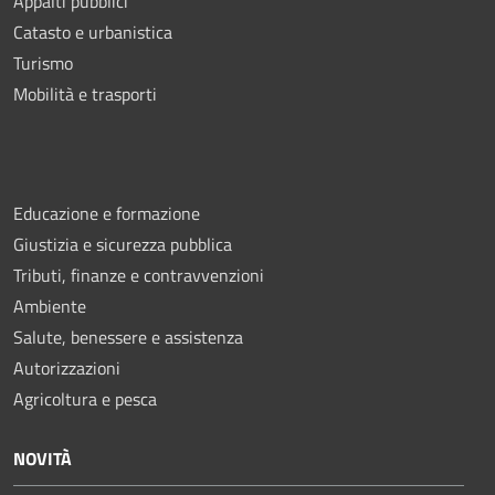
Appalti pubblici
Catasto e urbanistica
Turismo
Mobilità e trasporti
Educazione e formazione
Giustizia e sicurezza pubblica
Tributi, finanze e contravvenzioni
Ambiente
Salute, benessere e assistenza
Autorizzazioni
Agricoltura e pesca
NOVITÀ