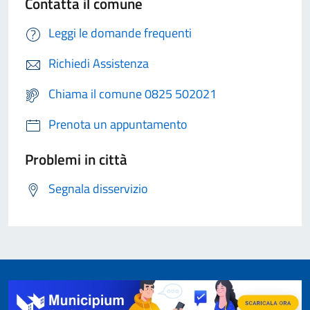
Contatta il comune
Leggi le domande frequenti
Richiedi Assistenza
Chiama il comune 0825 502021
Prenota un appuntamento
Problemi in città
Segnala disservizio