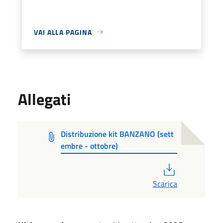
VAI ALLA PAGINA
Allegati
Distribuzione kit BANZANO (sett
embre - ottobre)
PDF
Scarica