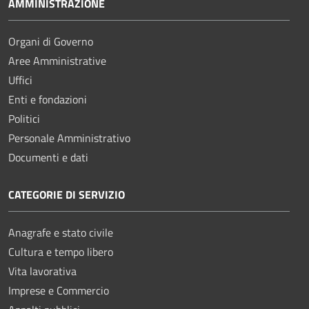
AMMINISTRAZIONE
Organi di Governo
Aree Amministrative
Uffici
Enti e fondazioni
Politici
Personale Amministrativo
Documenti e dati
CATEGORIE DI SERVIZIO
Anagrafe e stato civile
Cultura e tempo libero
Vita lavorativa
Imprese e Commercio