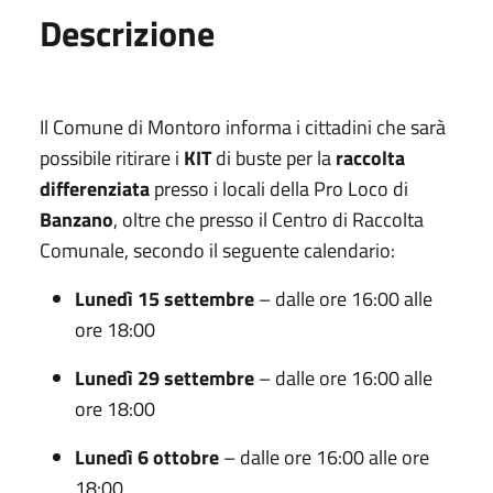
Descrizione
Il Comune di Montoro informa i cittadini che sarà
possibile ritirare i
KIT
di buste per la
raccolta
differenziata
presso i locali della Pro Loco di
Banzano
, oltre che presso il Centro di Raccolta
Comunale, secondo il seguente calendario:
Lunedì 15 settembre
– dalle ore 16:00 alle
ore 18:00
Lunedì 29 settembre
– dalle ore 16:00 alle
ore 18:00
Lunedì 6 ottobre
– dalle ore 16:00 alle ore
18:00