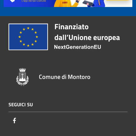
Comune di Montoro
SEGUICI SU
Facebook