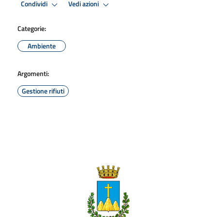
Condividi
Vedi azioni
Categorie:
Ambiente
Argomenti:
Gestione rifiuti