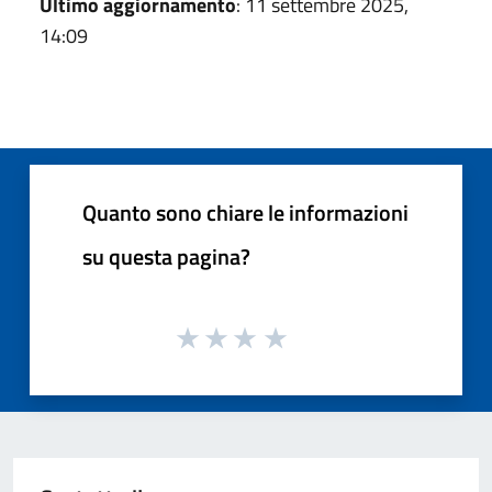
Ultimo aggiornamento
: 11 settembre 2025,
14:09
Quanto sono chiare le informazioni
su questa pagina?