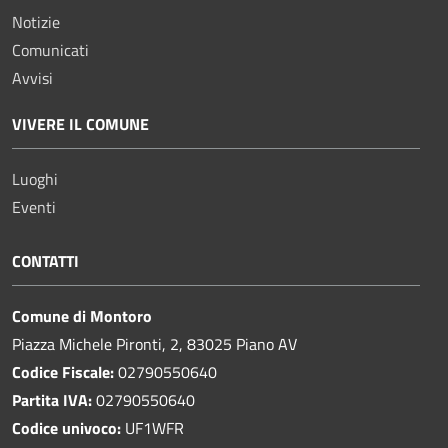
Notizie
Comunicati
Avvisi
VIVERE IL COMUNE
Luoghi
Eventi
CONTATTI
Comune di Montoro
Piazza Michele Pironti, 2, 83025 Piano AV
Codice Fiscale:
02790550640
Partita IVA:
02790550640
Codice univoco:
UF1WFR