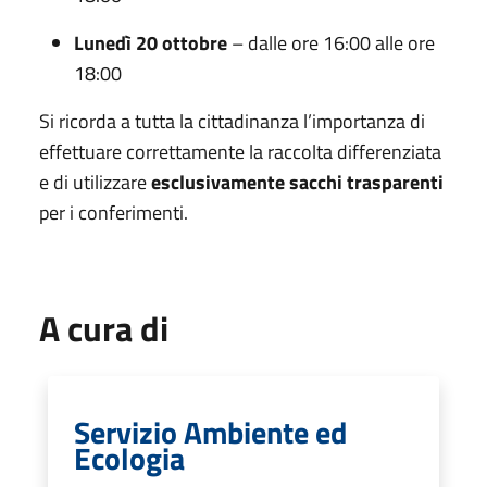
Lunedì 20 ottobre
– dalle ore 16:00 alle ore
18:00
Si ricorda a tutta la cittadinanza l’importanza di
effettuare correttamente la raccolta differenziata
e di utilizzare
esclusivamente sacchi trasparenti
per i conferimenti.
A cura di
Servizio Ambiente ed
Ecologia