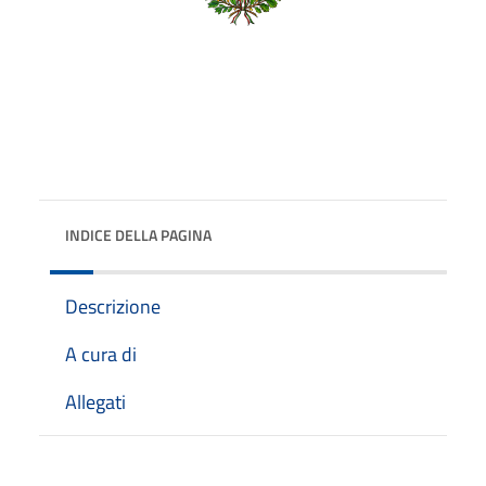
INDICE DELLA PAGINA
Descrizione
A cura di
Allegati