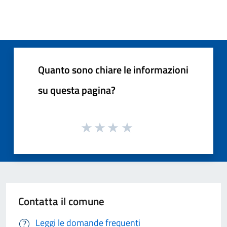
Quanto sono chiare le informazioni
su questa pagina?
Contatta il comune
Leggi le domande frequenti