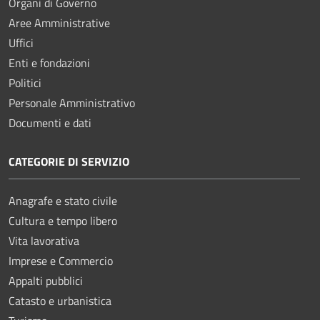
Organi di Governo
Aree Amministrative
Uffici
Enti e fondazioni
Politici
Personale Amministrativo
Documenti e dati
CATEGORIE DI SERVIZIO
Anagrafe e stato civile
Cultura e tempo libero
Vita lavorativa
Imprese e Commercio
Appalti pubblici
Catasto e urbanistica