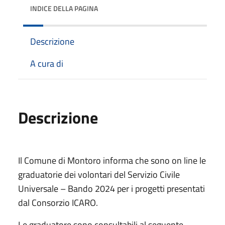
INDICE DELLA PAGINA
Descrizione
A cura di
Descrizione
Il Comune di Montoro informa che sono on line le
graduatorie dei volontari del Servizio Civile
Universale – Bando 2024 per i progetti presentati
dal Consorzio ICARO.
Le graduatore sono consultabili al seguente