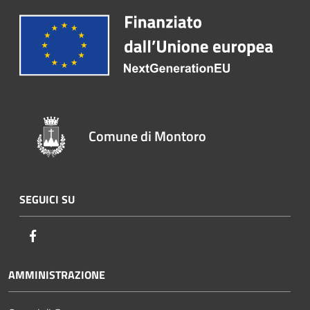
Comune di Montoro
SEGUICI SU
Facebook
AMMINISTRAZIONE