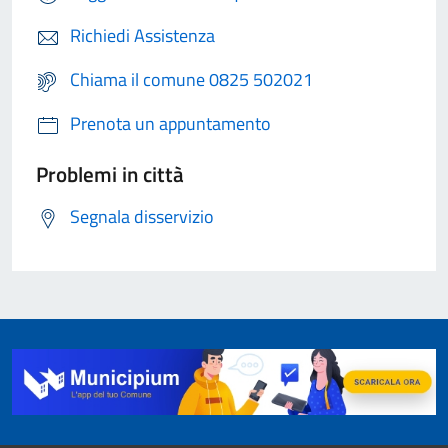
Richiedi Assistenza
Chiama il comune 0825 502021
Prenota un appuntamento
Problemi in città
Segnala disservizio