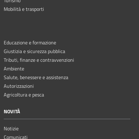
Turismo
Mobilità e trasporti
Educazione e formazione
Giustizia e sicurezza pubblica
Tributi, finanze e contravvenzioni
Ambiente
Salute, benessere e assistenza
Autorizzazioni
Agricoltura e pesca
NOVITÀ
Notizie
Comunicati