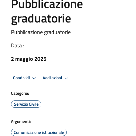
Pubblicazione
graduatorie
Pubblicazione graduatorie
Data :
2 maggio 2025
Condividi
Vedi azioni
Categorie:
Servizio Civile
Argomenti:
Comunicazione istituzionale