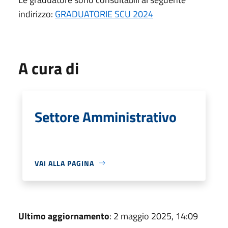
indirizzo:
GRADUATORIE SCU 2024
A cura di
Settore Amministrativo
VAI ALLA PAGINA
Ultimo aggiornamento
: 2 maggio 2025, 14:09