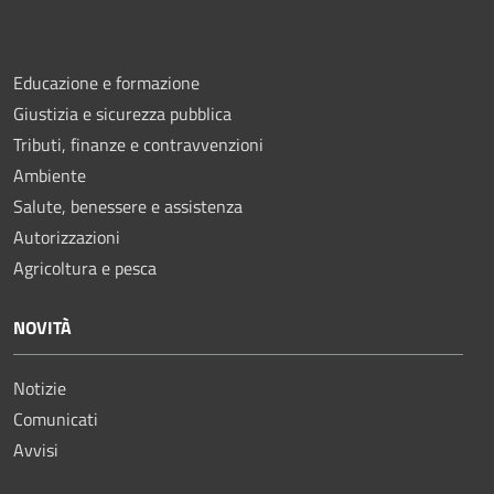
Educazione e formazione
Giustizia e sicurezza pubblica
Tributi, finanze e contravvenzioni
Ambiente
Salute, benessere e assistenza
Autorizzazioni
Agricoltura e pesca
NOVITÀ
Notizie
Comunicati
Avvisi