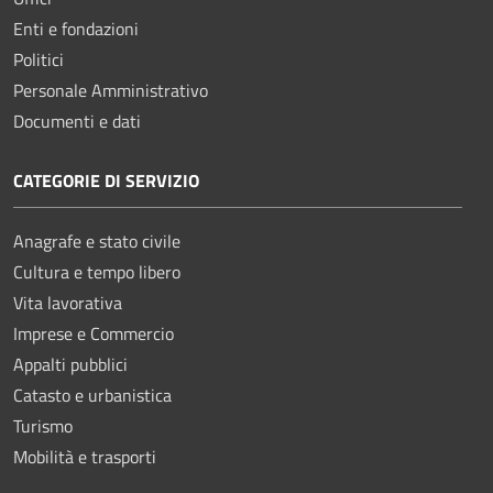
Enti e fondazioni
Politici
Personale Amministrativo
Documenti e dati
CATEGORIE DI SERVIZIO
Anagrafe e stato civile
Cultura e tempo libero
Vita lavorativa
Imprese e Commercio
Appalti pubblici
Catasto e urbanistica
Turismo
Mobilità e trasporti