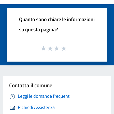
Quanto sono chiare le informazioni
su questa pagina?
Contatta il comune
Leggi le domande frequenti
Richiedi Assistenza