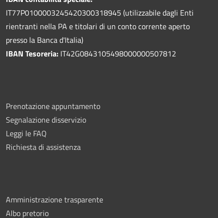
IT77P0100003245420300318945 (utilizzabile dagli Enti
rientranti nella PA e titolari di un conto corrente aperto
presso la Banca d'Italia)
IBAN Tesoreria:
IT42G0843105498000000507812
Prenotazione appuntamento
Segnalazione disservizio
Leggi le FAQ
Richiesta di assistenza
Amministrazione trasparente
Albo pretorio