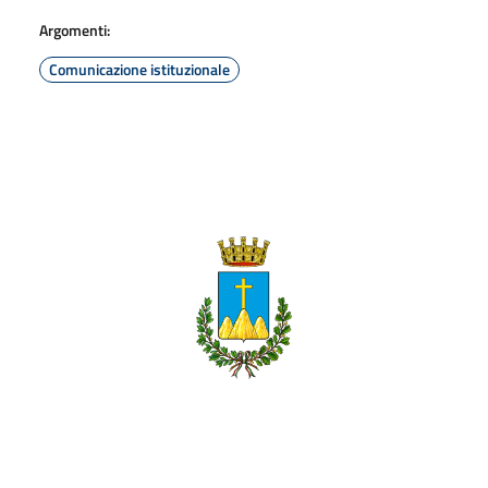
Argomenti:
Comunicazione istituzionale