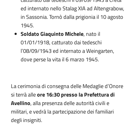
ed internato nello Stalag XIA ad Altengrabow,
in Sassonia. Tornò dalla prigionia il 10 agosto
1945.
Soldato Giaquinto Michele
, nato il
01/01/1918, catturato dai tedeschi
l’08/09/1943 ed internato a Weingarten,
dove perse la vita il 6 marzo 1945.
La cerimonia di consegna delle Medaglie d’Onore
si terrà alle
ore 16:30
presso la Prefettura di
Avellino
, alla presenza delle autorità civili e
militari, e vedrà la partecipazione dei familiari
degli insigniti.