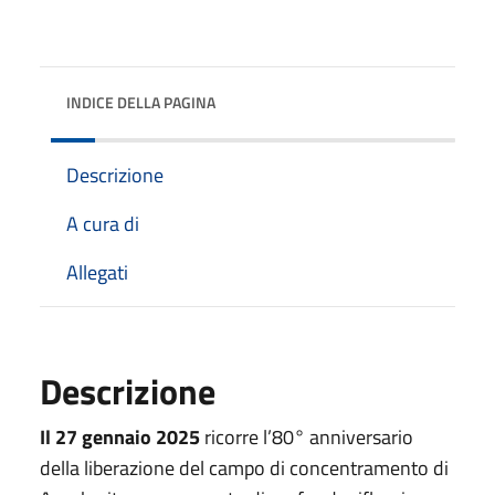
INDICE DELLA PAGINA
Descrizione
A cura di
Allegati
Descrizione
Il 27 gennaio 2025
ricorre l’80° anniversario
della liberazione del campo di concentramento di