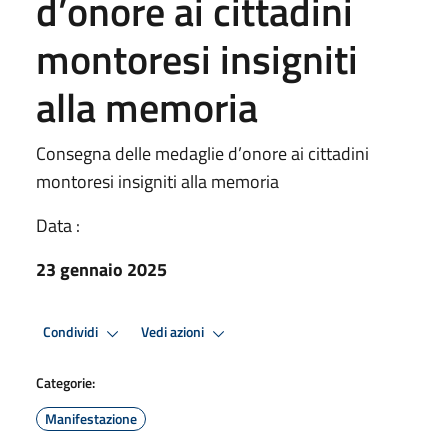
d’onore ai cittadini
montoresi insigniti
alla memoria
Consegna delle medaglie d’onore ai cittadini
montoresi insigniti alla memoria
Data :
23 gennaio 2025
Condividi
Vedi azioni
Categorie:
Manifestazione