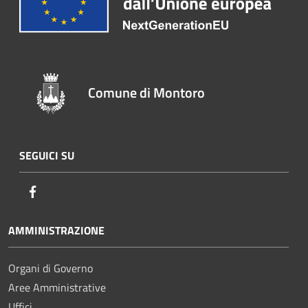
Comune di Montoro
SEGUICI SU
Facebook
AMMINISTRAZIONE
Organi di Governo
Aree Amministrative
Uffici