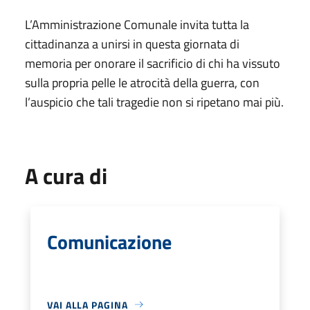
L’Amministrazione Comunale invita tutta la
cittadinanza a unirsi in questa giornata di
memoria per onorare il sacrificio di chi ha vissuto
sulla propria pelle le atrocità della guerra, con
l’auspicio che tali tragedie non si ripetano mai più.
A cura di
Comunicazione
VAI ALLA PAGINA