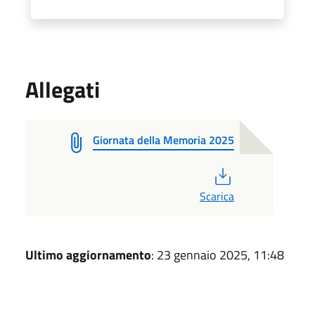
Allegati
Giornata della Memoria 2025
PDF
Scarica
Ultimo aggiornamento
: 23 gennaio 2025, 11:48