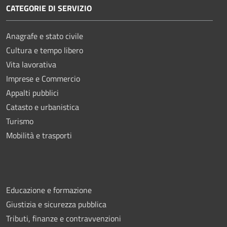
CATEGORIE DI SERVIZIO
Anagrafe e stato civile
Cultura e tempo libero
Vita lavorativa
Imprese e Commercio
Appalti pubblici
Catasto e urbanistica
Turismo
Mobilità e trasporti
Educazione e formazione
Giustizia e sicurezza pubblica
Tributi, finanze e contravvenzioni