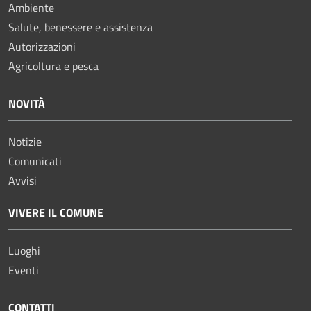
Ambiente
Salute, benessere e assistenza
Autorizzazioni
Agricoltura e pesca
NOVITÀ
Notizie
Comunicati
Avvisi
VIVERE IL COMUNE
Luoghi
Eventi
CONTATTI