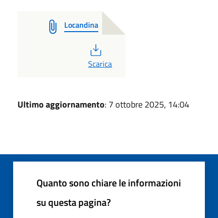
Locandina
PDF
Scarica
Ultimo aggiornamento
: 7 ottobre 2025, 14:04
Quanto sono chiare le informazioni
su questa pagina?