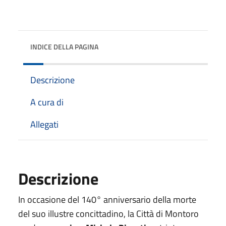
INDICE DELLA PAGINA
Descrizione
A cura di
Allegati
Descrizione
In occasione del 140° anniversario della morte
del suo illustre concittadino, la Città di Montoro