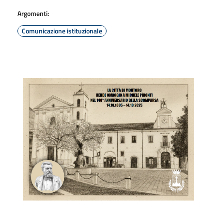
Argomenti:
Comunicazione istituzionale