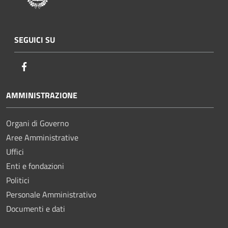
SEGUICI SU
Facebook
AMMINISTRAZIONE
Organi di Governo
Aree Amministrative
Uffici
Enti e fondazioni
Politici
Personale Amministrativo
Documenti e dati