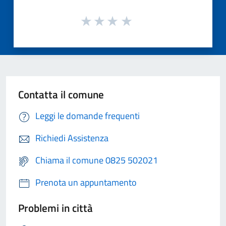
Contatta il comune
Leggi le domande frequenti
Richiedi Assistenza
Chiama il comune 0825 502021
Prenota un appuntamento
Problemi in città