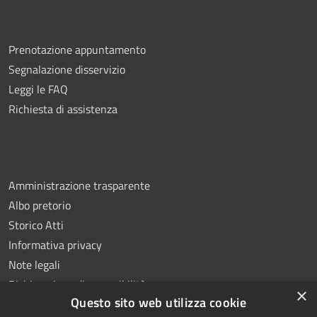
Prenotazione appuntamento
Segnalazione disservizio
Leggi le FAQ
Richiesta di assistenza
Amministrazione trasparente
Albo pretorio
Storico Atti
Informativa privacy
Note legali
Dichiarazione di accessibilità
×
Questo sito web utilizza cookie