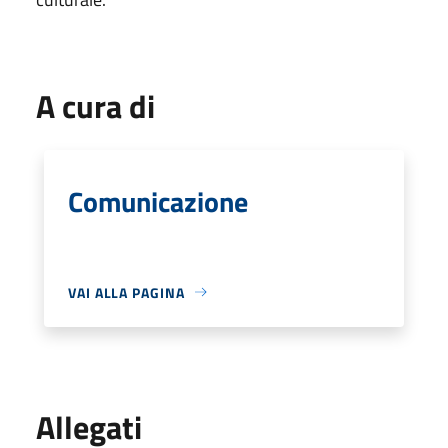
A cura di
Comunicazione
VAI ALLA PAGINA
Allegati