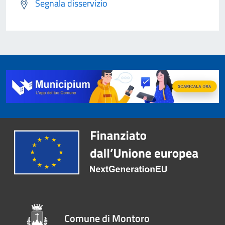
Segnala disservizio
Comune di Montoro