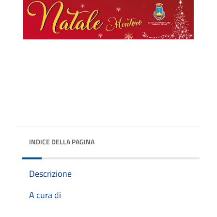
INDICE DELLA PAGINA
Descrizione
A cura di