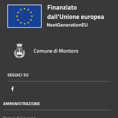
Comune di Montoro
SEGUICI SU
Facebook
AMMINISTRAZIONE
Organi di Governo