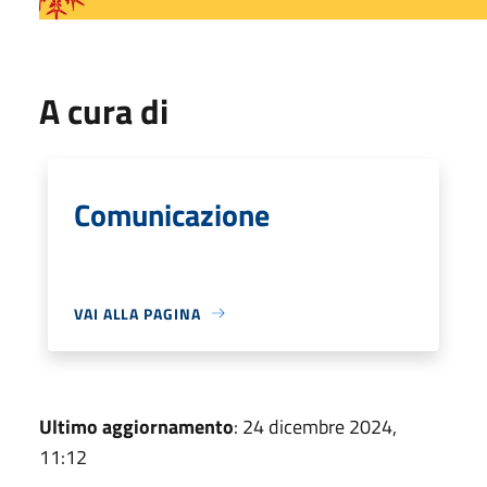
A cura di
Comunicazione
VAI ALLA PAGINA
Ultimo aggiornamento
: 24 dicembre 2024,
11:12