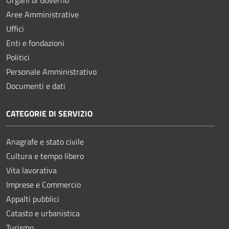
Aree Amministrative
Uffici
Enti e fondazioni
Politici
Personale Amministrativo
Documenti e dati
CATEGORIE DI SERVIZIO
Anagrafe e stato civile
Cultura e tempo libero
Vita lavorativa
Imprese e Commercio
Appalti pubblici
Catasto e urbanistica
Turismo