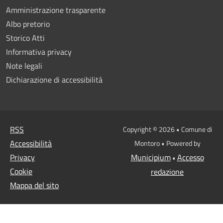
Amministrazione trasparente
Albo pretorio
Storico Atti
Informativa privacy
Note legali
Dichiarazione di accessibilità
RSS
Copyright © 2026 • Comune di
Accessibilità
Montoro • Powered by
Privacy
Municipium
Accesso
•
Cookie
redazione
Mappa del sito