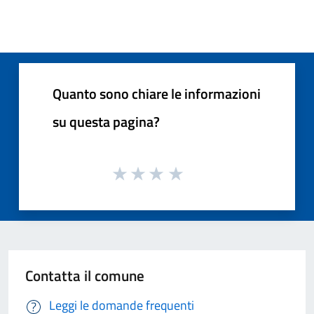
Quanto sono chiare le informazioni
su questa pagina?
Contatta il comune
Leggi le domande frequenti