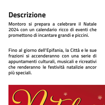
Descrizione
Montoro si prepara a celebrare il Natale
2024 con un calendario ricco di eventi che
promettono di incantare grandi e piccini.
Fino al giorno dell'Epifania, la Città e le sue
frazioni si accenderanno con una serie di
appuntamenti culturali, musicali e ricreativi
che renderanno le festività natalizie ancor
più speciali.