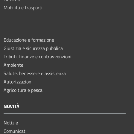
Mobilità e trasporti
Educazione e formazione
Giustizia e sicurezza pubblica
Tributi, finanze e contravvenzioni
Ambiente
Salute, benessere e assistenza
Autorizzazioni
Agricoltura e pesca
NOVITÀ
Notizie
Comunicati