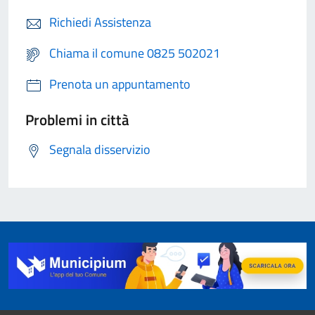
Richiedi Assistenza
Chiama il comune 0825 502021
Prenota un appuntamento
Problemi in città
Segnala disservizio