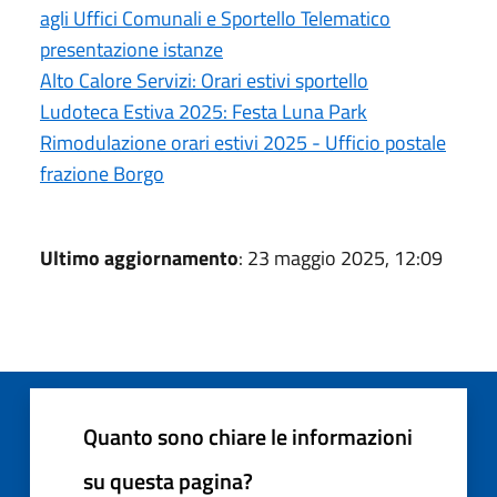
agli Uffici Comunali e Sportello Telematico
presentazione istanze
Alto Calore Servizi: Orari estivi sportello
Ludoteca Estiva 2025: Festa Luna Park
Rimodulazione orari estivi 2025 - Ufficio postale
frazione Borgo
Ultimo aggiornamento
: 23 maggio 2025, 12:09
Quanto sono chiare le informazioni
su questa pagina?