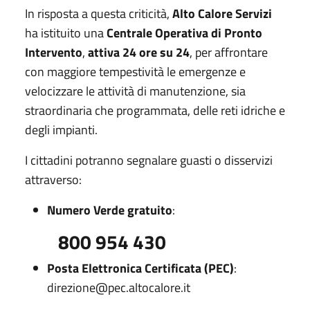
In risposta a questa criticità,
Alto Calore Servizi
ha istituito una
Centrale Operativa di Pronto
Intervento
,
attiva 24 ore su 24
, per affrontare
con maggiore tempestività le emergenze e
velocizzare le attività di manutenzione, sia
straordinaria che programmata, delle reti idriche e
degli impianti.
I cittadini potranno segnalare guasti o disservizi
attraverso:
Numero Verde gratuito
:
800 954 430
Posta Elettronica Certificata (PEC)
:
direzione@pec.altocalore.it