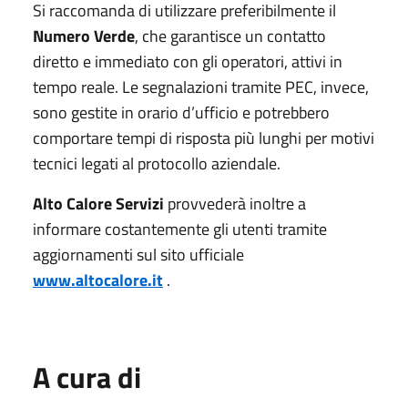
Si raccomanda di utilizzare preferibilmente il
Numero Verde
, che garantisce un contatto
diretto e immediato con gli operatori, attivi in
tempo reale. Le segnalazioni tramite PEC, invece,
sono gestite in orario d’ufficio e potrebbero
comportare tempi di risposta più lunghi per motivi
tecnici legati al protocollo aziendale.
Alto Calore Servizi
provvederà inoltre a
informare costantemente gli utenti tramite
aggiornamenti sul sito ufficiale
www.altocalore.it
.
A cura di