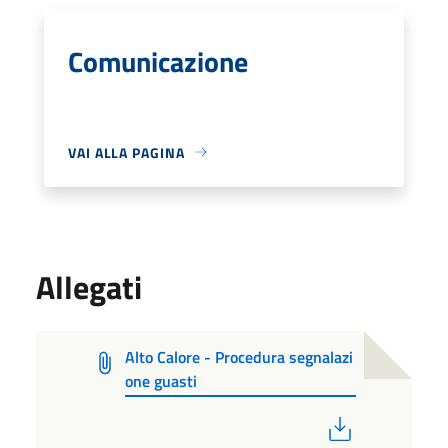
Comunicazione
VAI ALLA PAGINA
Allegati
Alto Calore - Procedura segnalazi
one guasti
PDF