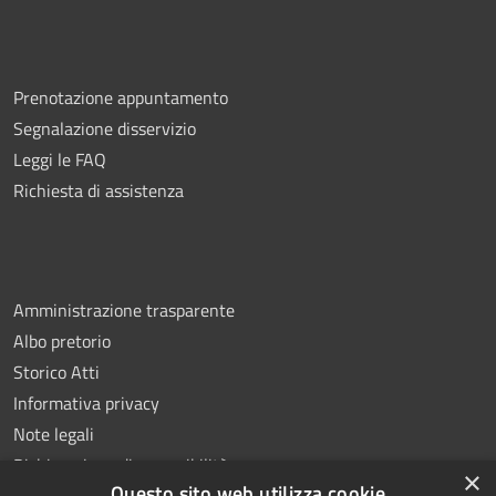
Prenotazione appuntamento
Segnalazione disservizio
Leggi le FAQ
Richiesta di assistenza
Amministrazione trasparente
Albo pretorio
Storico Atti
Informativa privacy
Note legali
Dichiarazione di accessibilità
×
Questo sito web utilizza cookie