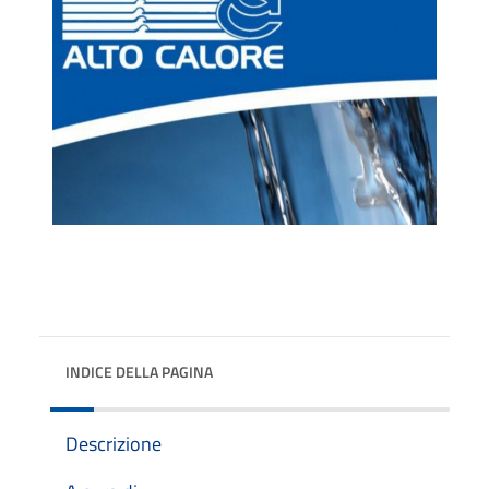
INDICE DELLA PAGINA
Descrizione