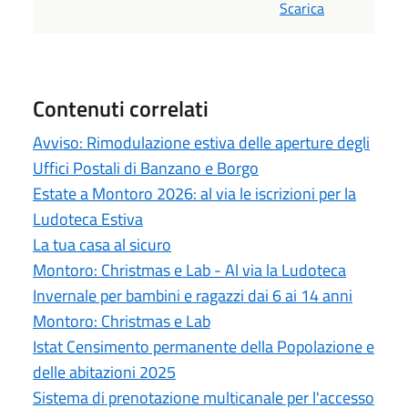
Scarica
Contenuti correlati
Avviso: Rimodulazione estiva delle aperture degli
Uffici Postali di Banzano e Borgo
Estate a Montoro 2026: al via le iscrizioni per la
Ludoteca Estiva
La tua casa al sicuro
Montoro: Christmas e Lab - Al via la Ludoteca
Invernale per bambini e ragazzi dai 6 ai 14 anni
Montoro: Christmas e Lab
Istat Censimento permanente della Popolazione e
delle abitazioni 2025
Sistema di prenotazione multicanale per l'accesso