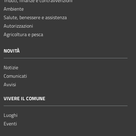
Tributi, finanze e contravvenzioni
Ambiente
Salute, benessere e assistenza
Autorizzazioni
Agricoltura e pesca
NOVITÀ
Notizie
Comunicati
Avvisi
VIVERE IL COMUNE
Luoghi
Eventi