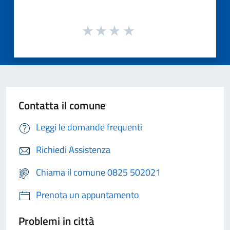
Contatta il comune
Leggi le domande frequenti
Richiedi Assistenza
Chiama il comune 0825 502021
Prenota un appuntamento
Problemi in città