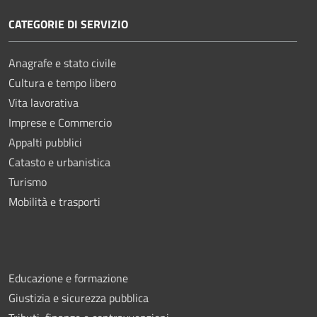
CATEGORIE DI SERVIZIO
Anagrafe e stato civile
Cultura e tempo libero
Vita lavorativa
Imprese e Commercio
Appalti pubblici
Catasto e urbanistica
Turismo
Mobilità e trasporti
Educazione e formazione
Giustizia e sicurezza pubblica