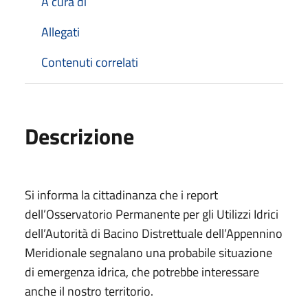
A cura di
Allegati
Contenuti correlati
Descrizione
Si informa la cittadinanza che i report
dell’Osservatorio Permanente per gli Utilizzi Idrici
dell’Autorità di Bacino Distrettuale dell’Appennino
Meridionale segnalano una probabile situazione
di emergenza idrica, che potrebbe interessare
anche il nostro territorio.