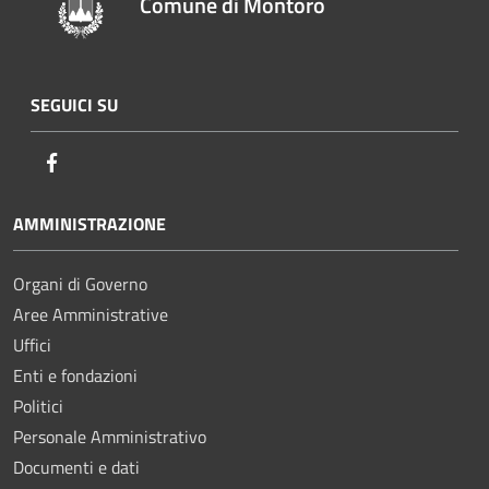
Comune di Montoro
SEGUICI SU
Facebook
AMMINISTRAZIONE
Organi di Governo
Aree Amministrative
Uffici
Enti e fondazioni
Politici
Personale Amministrativo
Documenti e dati