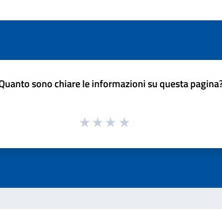
Quanto sono chiare le informazioni su questa pagina