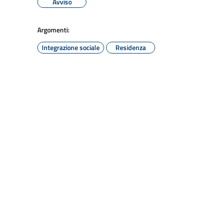
Avviso
Argomenti:
Integrazione sociale
Residenza