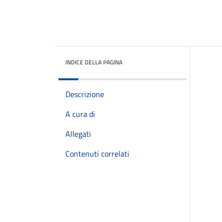
INDICE DELLA PAGINA
Descrizione
A cura di
Allegati
Contenuti correlati