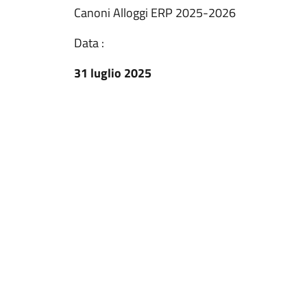
Canoni Alloggi ERP 2025-2026
Data :
31 luglio 2025