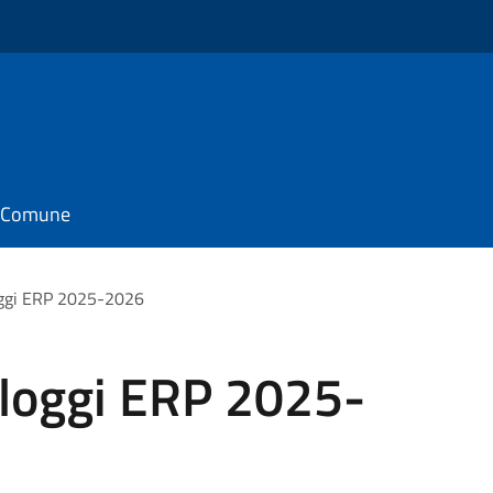
il Comune
oggi ERP 2025-2026
lloggi ERP 2025-