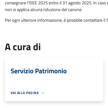
consegnare l’ISEE 2025 entro il 31 agosto 2025. In caso
non si applica alcuna riduzione del canone.
Per ogni ulteriore informazione, è possibile contattare i
A cura di
Servizio Patrimonio
VAI ALLA PAGINA