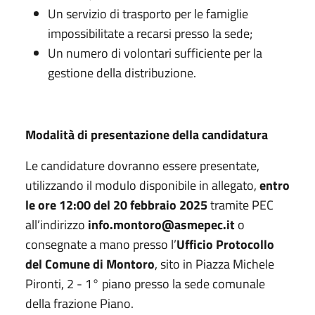
Un servizio di trasporto per le famiglie
impossibilitate a recarsi presso la sede;
Un numero di volontari sufficiente per la
gestione della distribuzione.
Modalità di presentazione della candidatura
Le candidature dovranno essere presentate,
utilizzando il modulo disponibile in allegato,
entro
le ore 12:00 del 20 febbraio 2025
tramite PEC
all’indirizzo
info.montoro@asmepec.it
o
consegnate a mano presso l’
Ufficio Protocollo
del Comune di Montoro
, sito in Piazza Michele
Pironti, 2 - 1° piano presso la sede comunale
della frazione Piano.