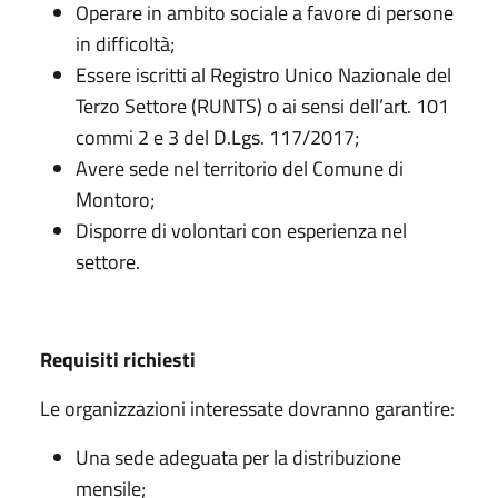
Operare in ambito sociale a favore di persone
in difficoltà;
Essere iscritti al Registro Unico Nazionale del
Terzo Settore (RUNTS) o ai sensi dell’art. 101
commi 2 e 3 del D.Lgs. 117/2017;
Avere sede nel territorio del Comune di
Montoro;
Disporre di volontari con esperienza nel
settore.
Requisiti richiesti
Le organizzazioni interessate dovranno garantire:
Una sede adeguata per la distribuzione
mensile;