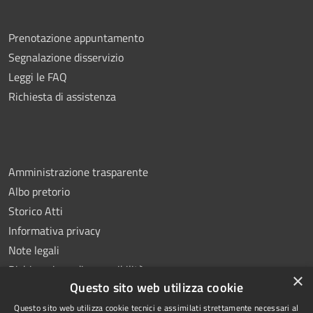
Prenotazione appuntamento
Segnalazione disservizio
Leggi le FAQ
Richiesta di assistenza
Amministrazione trasparente
Albo pretorio
Storico Atti
Informativa privacy
Note legali
Dichiarazione di accessibilità
×
Questo sito web utilizza cookie
Questo sito web utilizza cookie tecnici e assimilati strettamente necessari al