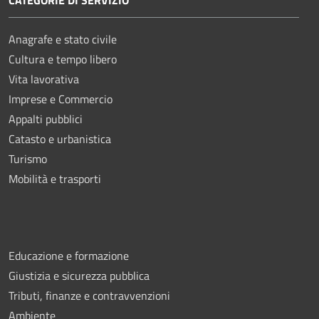
Anagrafe e stato civile
Cultura e tempo libero
Vita lavorativa
Imprese e Commercio
Appalti pubblici
Catasto e urbanistica
Turismo
Mobilità e trasporti
Educazione e formazione
Giustizia e sicurezza pubblica
Tributi, finanze e contravvenzioni
Ambiente