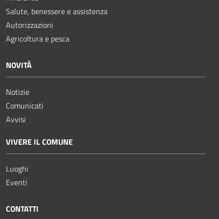
Salute, benessere e assistenza
Autorizzazioni
Agricoltura e pesca
NOVITÀ
Notizie
Comunicati
Avvisi
VIVERE IL COMUNE
Luoghi
Eventi
CONTATTI