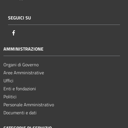
SEGUICI SU
Facebook
AMMINISTRAZIONE
Organi di Governo
Aree Amministrative
Uffici
Enti e fondazioni
Politici
Personale Amministrativo
Documenti e dati
CATEGORIE DI SERVIZIO