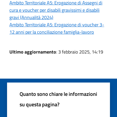
Ambito Territoriale A5: Erogazione di Assegni di
cura e voucher per disabili gravissimi e disabili
gravi (Annualità 2024)
Ambito Territoriale A5: Erogazione di voucher 3-
12 anni per la conciliazione famiglia-lavoro
Ultimo aggiornamento
: 3 febbraio 2025, 14:19
Quanto sono chiare le informazioni
su questa pagina?