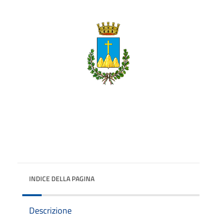
INDICE DELLA PAGINA
Descrizione