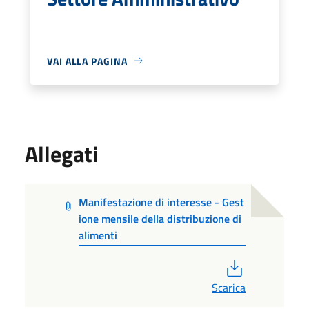
VAI ALLA PAGINA
Allegati
Manifestazione di interesse - Gest
ione mensile della distribuzione di
alimenti
PDF
Scarica