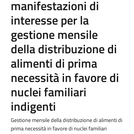
manifestazioni di
interesse per la
gestione mensile
della distribuzione di
alimenti di prima
necessità in favore di
nuclei familiari
indigenti
Gestione mensile della distribuzione di alimenti di
prima necessità in favore di nuclei familiari