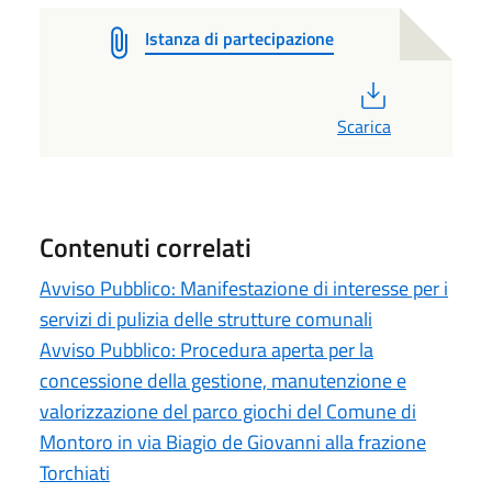
Istanza di partecipazione
PDF
Scarica
Contenuti correlati
Avviso Pubblico: Manifestazione di interesse per i
servizi di pulizia delle strutture comunali
Avviso Pubblico: Procedura aperta per la
concessione della gestione, manutenzione e
valorizzazione del parco giochi del Comune di
Montoro in via Biagio de Giovanni alla frazione
Torchiati