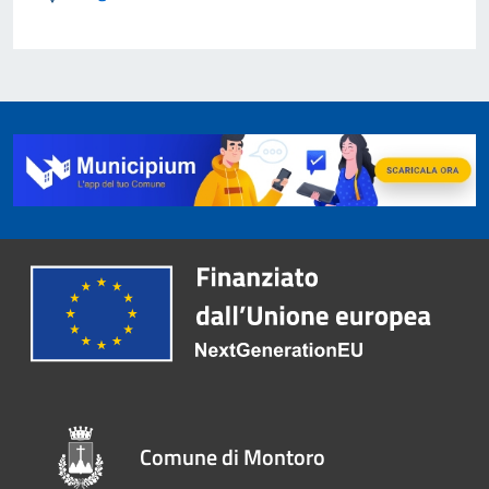
Comune di Montoro