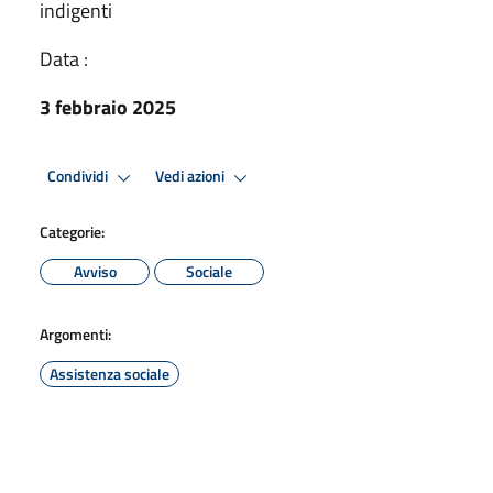
indigenti
Data :
3 febbraio 2025
Condividi
Vedi azioni
Categorie:
Avviso
Sociale
Argomenti:
Assistenza sociale