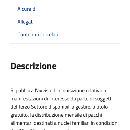
A cura di
Allegati
Contenuti correlati
Descrizione
Si pubblica l’avviso di acquisizione relativo a
manifestazioni di interesse da parte di soggetti
del Terzo Settore disponibili a gestire, a titolo
gratuito, la distribuzione mensile di pacchi
alimentari destinati a nuclei familiari in condizioni