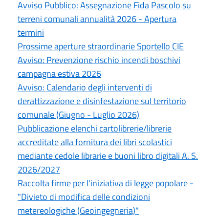
Avviso Pubblico: Assegnazione Fida Pascolo su
terreni comunali annualità 2026 - Apertura
termini
Prossime aperture straordinarie Sportello CIE
Avviso: Prevenzione rischio incendi boschivi
campagna estiva 2026
Avviso: Calendario degli interventi di
derattizzazione e disinfestazione sul territorio
comunale (Giugno - Luglio 2026)
Pubblicazione elenchi cartolibrerie/librerie
accreditate alla fornitura dei libri scolastici
mediante cedole librarie e buoni libro digitali A. S.
2026/2027
Raccolta firme per l'iniziativa di legge popolare -
"Divieto di modifica delle condizioni
metereologiche (Geoingegneria)"