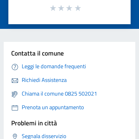
Contatta il comune
Leggi le domande frequenti
Richiedi Assistenza
Chiama il comune 0825 502021
Prenota un appuntamento
Problemi in città
Segnala disservizio