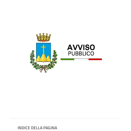
INDICE DELLA PAGINA