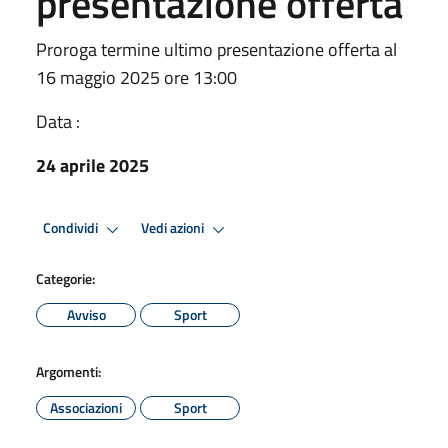
presentazione offerta
Proroga termine ultimo presentazione offerta al
16 maggio 2025 ore 13:00
Data :
24 aprile 2025
Condividi
Vedi azioni
Categorie:
Avviso
Sport
Argomenti:
Associazioni
Sport