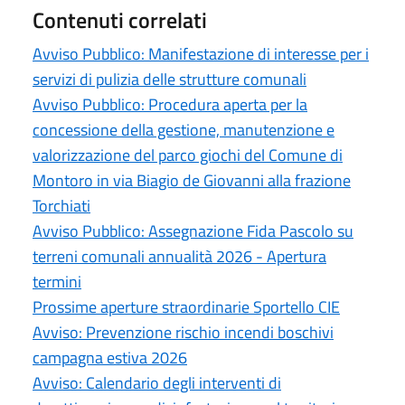
Contenuti correlati
Avviso Pubblico: Manifestazione di interesse per i
servizi di pulizia delle strutture comunali
Avviso Pubblico: Procedura aperta per la
concessione della gestione, manutenzione e
valorizzazione del parco giochi del Comune di
Montoro in via Biagio de Giovanni alla frazione
Torchiati
Avviso Pubblico: Assegnazione Fida Pascolo su
terreni comunali annualità 2026 - Apertura
termini
Prossime aperture straordinarie Sportello CIE
Avviso: Prevenzione rischio incendi boschivi
campagna estiva 2026
Avviso: Calendario degli interventi di