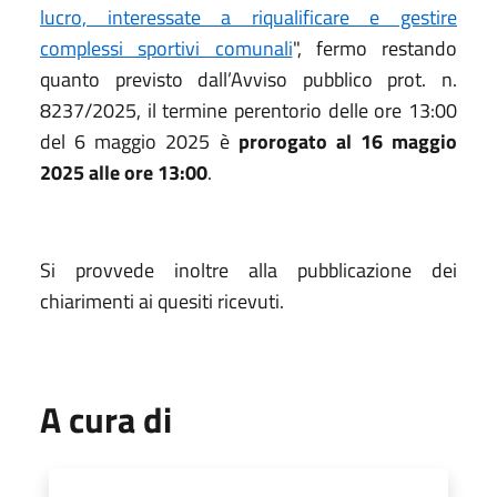
lucro, interessate a riqualificare e gestire
complessi sportivi comunali
", fermo restando
quanto previsto dall’Avviso pubblico prot. n.
8237/2025, il termine perentorio delle ore 13:00
del 6 maggio 2025 è
prorogato al 16 maggio
2025 alle ore 13:00
.
Si provvede inoltre alla pubblicazione dei
chiarimenti ai quesiti ricevuti.
A cura di