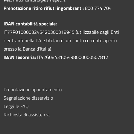
Prenotazione ritiro rifiuti ingombranti:
800 774 704
IBAN contabilità speciale:
IT77P0100003245420300318945 (utilizzabile dagli Enti
rientranti nella PA e titolari di un conto corrente aperto
presso la Banca d'Italia)
IBAN Tesoreria:
IT42G0843105498000000507812
Prenotazione appuntamento
Segnalazione disservizio
Leggi le FAQ
Richiesta di assistenza