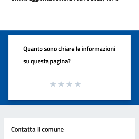
Quanto sono chiare le informazioni
su questa pagina?
Contatta il comune