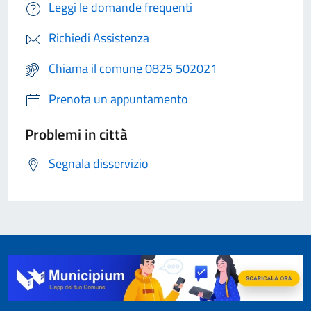
Leggi le domande frequenti
Richiedi Assistenza
Chiama il comune 0825 502021
Prenota un appuntamento
Problemi in città
Segnala disservizio