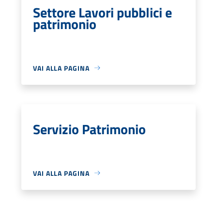
Settore Lavori pubblici e
patrimonio
VAI ALLA PAGINA
Servizio Patrimonio
VAI ALLA PAGINA