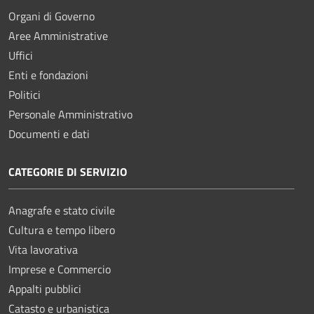
Organi di Governo
Aree Amministrative
Uffici
Enti e fondazioni
Politici
Personale Amministrativo
Documenti e dati
CATEGORIE DI SERVIZIO
Anagrafe e stato civile
Cultura e tempo libero
Vita lavorativa
Imprese e Commercio
Appalti pubblici
Catasto e urbanistica