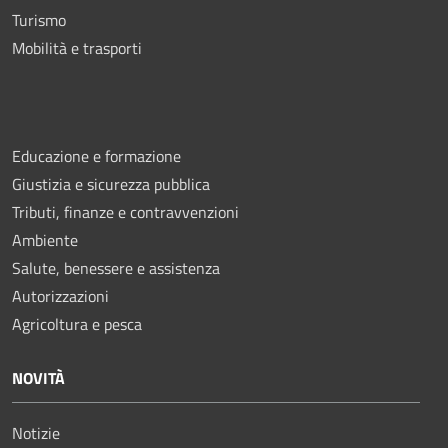
Turismo
Mobilità e trasporti
Educazione e formazione
Giustizia e sicurezza pubblica
Tributi, finanze e contravvenzioni
Ambiente
Salute, benessere e assistenza
Autorizzazioni
Agricoltura e pesca
NOVITÀ
Notizie