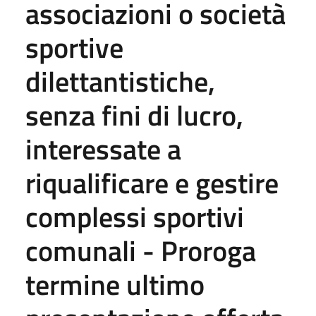
associazioni o società
sportive
dilettantistiche,
senza fini di lucro,
interessate a
riqualificare e gestire
complessi sportivi
comunali - Proroga
termine ultimo