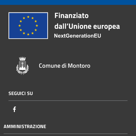
Comune di Montoro
SEGUICI SU
Facebook
AMMINISTRAZIONE