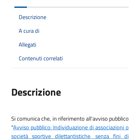
Descrizione
A cura di
Allegati
Contenuti correlati
Descrizione
Si comunica che, in riferimento all'avviso pubblico
"
Avviso pubblico: Individuazione di associazioni o
società sportive dilettantistiche, senza fini di