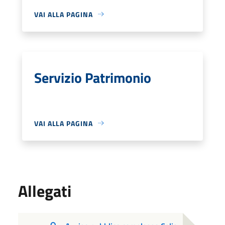
VAI ALLA PAGINA
Servizio Patrimonio
VAI ALLA PAGINA
Allegati