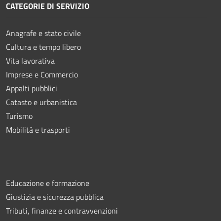
CATEGORIE DI SERVIZIO
Anagrafe e stato civile
Cultura e tempo libero
Vita lavorativa
Imprese e Commercio
Appalti pubblici
Catasto e urbanistica
Turismo
Mobilità e trasporti
Educazione e formazione
Giustizia e sicurezza pubblica
Tributi, finanze e contravvenzioni