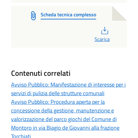
Scheda tecnica complesso
PDF
Scarica
Contenuti correlati
Avviso Pubblico: Manifestazione di interesse per i
servizi di pulizia delle strutture comunali
Avviso Pubblico: Procedura aperta per la
concessione della gestione, manutenzione e
valorizzazione del parco giochi del Comune di
Montoro in via Biagio de Giovanni alla frazione
Torchiati