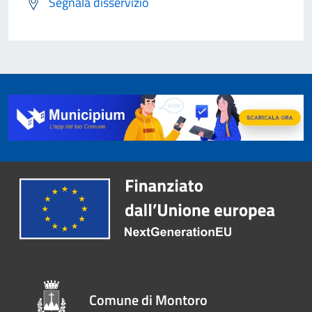
Segnala disservizio
Comune di Montoro