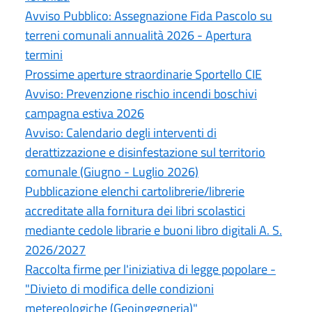
Avviso Pubblico: Assegnazione Fida Pascolo su
terreni comunali annualità 2026 - Apertura
termini
Prossime aperture straordinarie Sportello CIE
Avviso: Prevenzione rischio incendi boschivi
campagna estiva 2026
Avviso: Calendario degli interventi di
derattizzazione e disinfestazione sul territorio
comunale (Giugno - Luglio 2026)
Pubblicazione elenchi cartolibrerie/librerie
accreditate alla fornitura dei libri scolastici
mediante cedole librarie e buoni libro digitali A. S.
2026/2027
Raccolta firme per l'iniziativa di legge popolare -
"Divieto di modifica delle condizioni
metereologiche (Geoingegneria)"