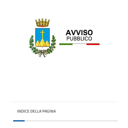
INDICE DELLA PAGINA