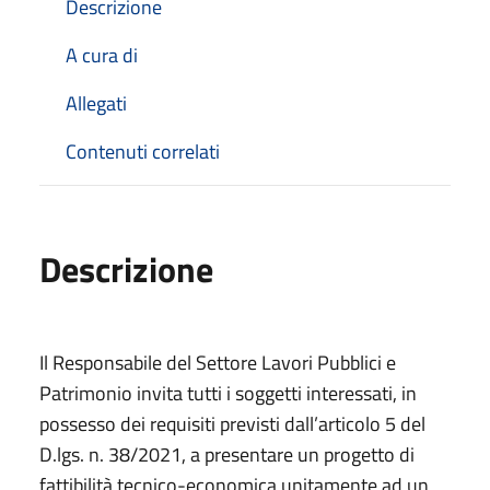
Descrizione
A cura di
Allegati
Contenuti correlati
Descrizione
Il Responsabile del Settore Lavori Pubblici e
Patrimonio invita tutti i soggetti interessati, in
possesso dei requisiti previsti dall’articolo 5 del
D.lgs. n. 38/2021, a presentare un progetto di
fattibilità tecnico-economica unitamente ad un