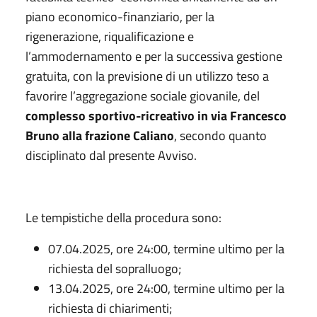
piano economico-finanziario, per la
rigenerazione, riqualificazione e
l’ammodernamento e per la successiva gestione
gratuita, con la previsione di un utilizzo teso a
favorire l’aggregazione sociale giovanile, del
complesso sportivo-ricreativo in via Francesco
Bruno alla frazione Caliano
, secondo quanto
disciplinato dal presente Avviso.
Le tempistiche della procedura sono:
07.04.2025, ore 24:00, termine ultimo per la
richiesta del sopralluogo;
13.04.2025, ore 24:00, termine ultimo per la
richiesta di chiarimenti;