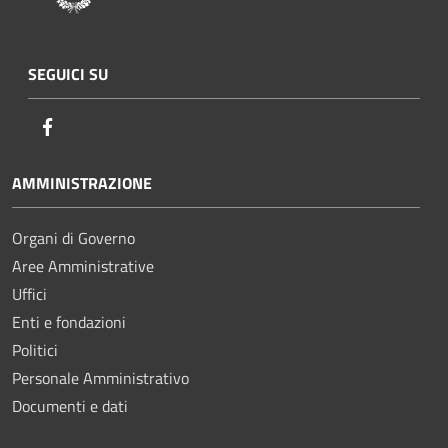
SEGUICI SU
Facebook
AMMINISTRAZIONE
Organi di Governo
Aree Amministrative
Uffici
Enti e fondazioni
Politici
Personale Amministrativo
Documenti e dati