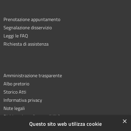
Prenotazione appuntamento
Segnalazione disservizio
Leggi le FAQ
Richiesta di assistenza
Amministrazione trasparente
Albo pretorio
Storico Atti
Informativa privacy
Note legali
Dichiarazione di accessibilità
×
Questo sito web utilizza cookie