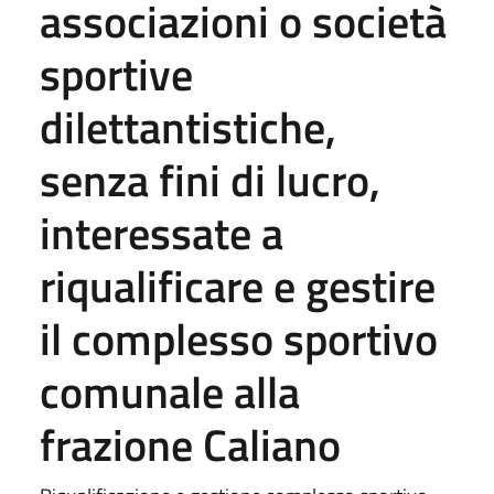
associazioni o società
sportive
dilettantistiche,
senza fini di lucro,
interessate a
riqualificare e gestire
il complesso sportivo
comunale alla
frazione Caliano