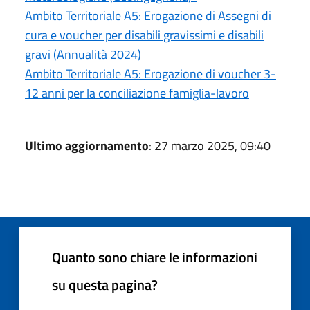
Ambito Territoriale A5: Erogazione di Assegni di
cura e voucher per disabili gravissimi e disabili
gravi (Annualità 2024)
Ambito Territoriale A5: Erogazione di voucher 3-
12 anni per la conciliazione famiglia-lavoro
Ultimo aggiornamento
: 27 marzo 2025, 09:40
Quanto sono chiare le informazioni
su questa pagina?