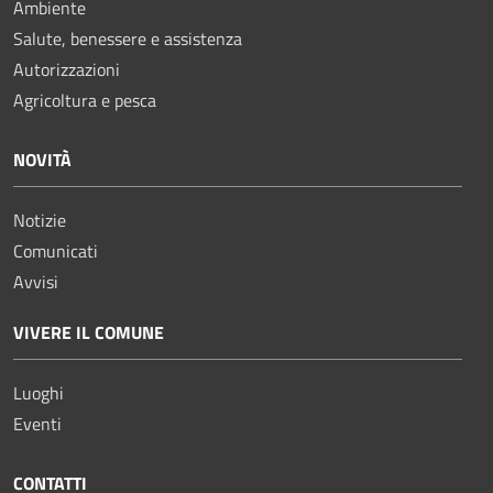
Ambiente
Salute, benessere e assistenza
Autorizzazioni
Agricoltura e pesca
NOVITÀ
Notizie
Comunicati
Avvisi
VIVERE IL COMUNE
Luoghi
Eventi
CONTATTI