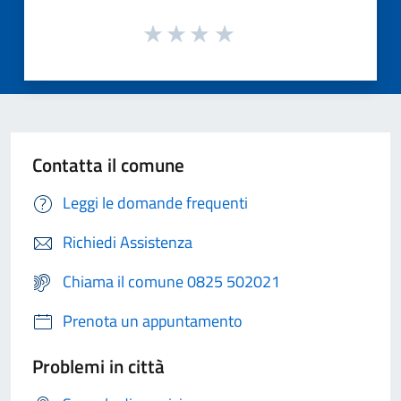
Contatta il comune
Leggi le domande frequenti
Richiedi Assistenza
Chiama il comune 0825 502021
Prenota un appuntamento
Problemi in città