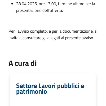
28.04.2025, ore 13:00, termine ultimo per la
presentazione dell’offerta.
Per l'avviso completo, e per la documentazione, si
invita a consultare gli allegati al presente avviso.
A cura di
Settore Lavori pubblici e
patrimonio