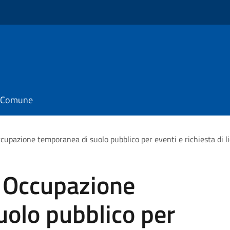
il Comune
cupazione temporanea di suolo pubblico per eventi e richiesta di li
: Occupazione
uolo pubblico per