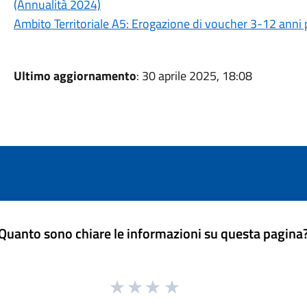
(Annualità 2024)
Ambito Territoriale A5: Erogazione di voucher 3-12 anni p
Ultimo aggiornamento
: 30 aprile 2025, 18:08
Quanto sono chiare le informazioni su questa pagina