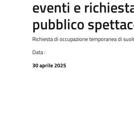
eventi e richiesta
pubblico spettac
Richiesta di occupazione temporanea di suol
Data :
30 aprile 2025