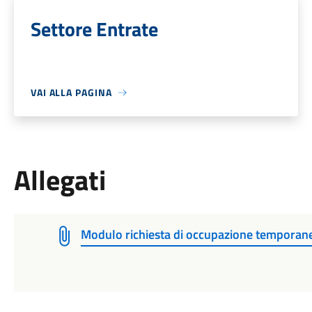
Settore Entrate
VAI ALLA PAGINA
Allegati
Modulo richiesta di occupazione temporane