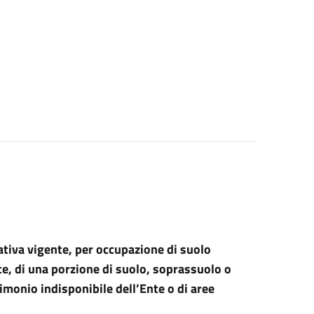
tiva vigente, per occupazione di suolo
e, di una porzione di suolo, soprassuolo o
monio indisponibile dell’Ente o di aree