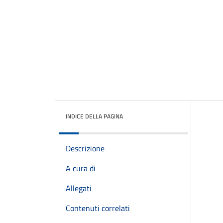
INDICE DELLA PAGINA
Descrizione
A cura di
Allegati
Contenuti correlati