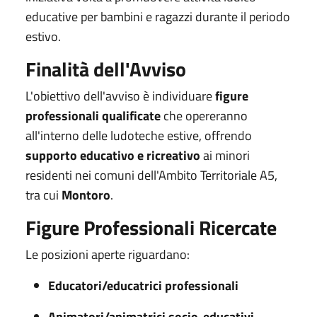
educative per bambini e ragazzi durante il periodo
estivo.
Finalità dell'Avviso
L'obiettivo dell'avviso è individuare
figure
professionali qualificate
che opereranno
all'interno delle ludoteche estive, offrendo
supporto educativo e ricreativo
ai minori
residenti nei comuni dell'Ambito Territoriale A5,
tra cui
Montoro
.
Figure Professionali Ricercate
Le posizioni aperte riguardano:
Educatori/educatrici professionali
Animatori/animatrici socio-educativi