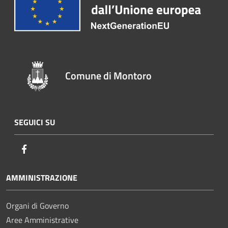
Comune di Montoro
SEGUICI SU
Facebook
AMMINISTRAZIONE
Organi di Governo
Aree Amministrative