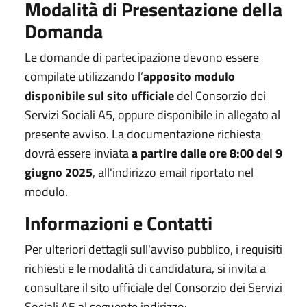
Modalità di Presentazione della
Domanda
Le domande di partecipazione devono essere
compilate utilizzando l’
apposito modulo
disponibile sul sito ufficiale
del Consorzio dei
Servizi Sociali A5, oppure disponibile in allegato al
presente avviso. La documentazione richiesta
dovrà essere inviata
a partire dalle ore 8:00 del 9
giugno 2025
, all'indirizzo email riportato nel
modulo.
Informazioni e Contatti
Per ulteriori dettagli sull'avviso pubblico, i requisiti
richiesti e le modalità di candidatura, si invita a
consultare il sito ufficiale del Consorzio dei Servizi
Sociali A5 al seguente indirizzo: