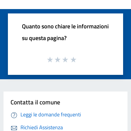
Quanto sono chiare le informazioni
su questa pagina?
Contatta il comune
Leggi le domande frequenti
Richiedi Assistenza