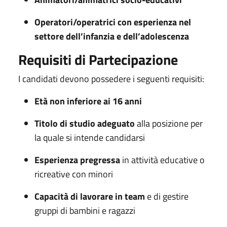
Operatori/operatrici con esperienza nel
settore dell’infanzia e dell’adolescenza
Requisiti di Partecipazione
I candidati devono possedere i seguenti requisiti:
Età non inferiore ai 16 anni
Titolo di studio adeguato
alla posizione per
la quale si intende candidarsi
Esperienza pregressa
in attività educative o
ricreative con minori
Capacità di lavorare in team
e di gestire
gruppi di bambini e ragazzi