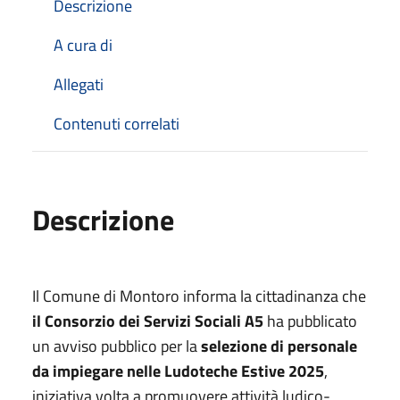
Descrizione
A cura di
Allegati
Contenuti correlati
Descrizione
Il Comune di Montoro informa la cittadinanza che
il Consorzio dei Servizi Sociali A5
ha pubblicato
un avviso pubblico per la
selezione di personale
da impiegare nelle Ludoteche Estive 2025
,
iniziativa volta a promuovere attività ludico-