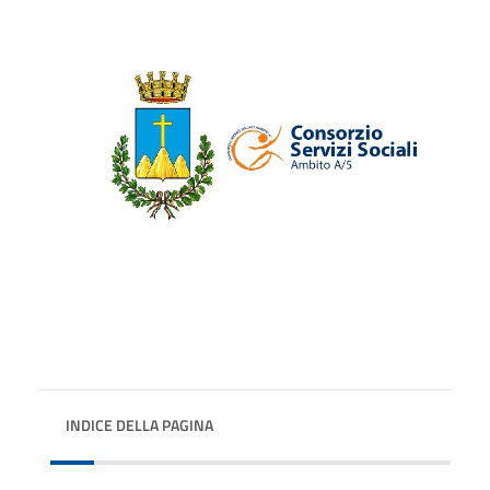
INDICE DELLA PAGINA