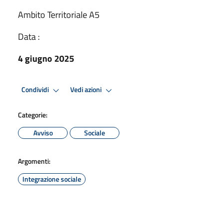
Ambito Territoriale A5
Data :
4 giugno 2025
Condividi
Vedi azioni
Categorie:
Avviso
Sociale
Argomenti:
Integrazione sociale