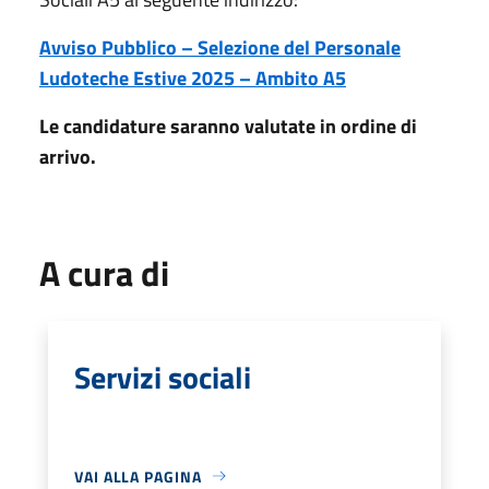
Avviso Pubblico – Selezione del Personale
Ludoteche Estive 2025 – Ambito A5
Le candidature saranno valutate in ordine di
arrivo.
A cura di
Servizi sociali
VAI ALLA PAGINA