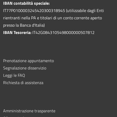
IBAN contabilità speciale:
IT77P0100003245420300318945 (utilizzabile dagli Enti
rientranti nella PA e titolari di un conto corrente aperto
presso la Banca d'Italia)
IBAN Tesoreria:
IT42G0843105498000000507812
Prenotazione appuntamento
Segnalazione disservizio
Leggi le FAQ
Richiesta di assistenza
Amministrazione trasparente