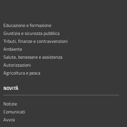
Educazione e formazione
Giustizia e sicurezza pubblica
Tributi, finanze e contravvenzioni
Ambiente
Salute, benessere e assistenza
Autorizzazioni
Agricoltura e pesca
NOVITÀ
Notizie
Comunicati
Avvisi