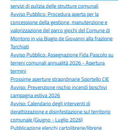
servizi di pulizia delle strutture comunali
Avviso Pubblico: Procedura aperta per la
concessione della gestione, manutenzione e
valorizzazione del parco giochi del Comune di
Montoro in via Biagio de Giovanni alla frazione
Torchiati
Avviso Pubblico: Assegnazione Fida Pascolo su
terreni comunali annualità 2026 - Apertura
termini
Prossime aperture straordinarie Sportello CIE
Avviso: Prevenzione rischio incendi boschivi
campagna estiva 2026
Avviso: Calendario degli interventi di
derattizzazione e disinfestazione sul territorio
comunale (Giugno - Luglio 2026)
Pubblicazione elenchi cartolibrerie/librerie