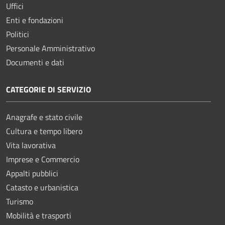
Uffici
Enti e fondazioni
Politici
Personale Amministrativo
Documenti e dati
CATEGORIE DI SERVIZIO
Anagrafe e stato civile
Cultura e tempo libero
Vita lavorativa
Imprese e Commercio
Appalti pubblici
Catasto e urbanistica
Turismo
Mobilità e trasporti