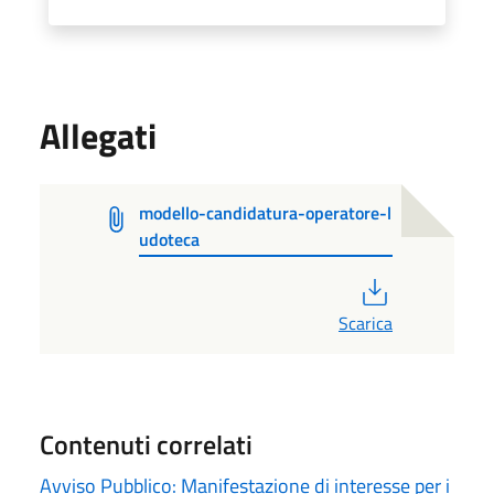
Allegati
modello-candidatura-operatore-l
udoteca
PDF
Scarica
Contenuti correlati
Avviso Pubblico: Manifestazione di interesse per i