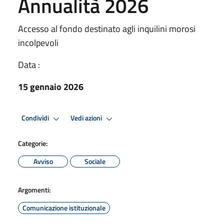
Annualità 2026
Accesso al fondo destinato agli inquilini morosi
incolpevoli
Data :
15 gennaio 2026
Condividi
Vedi azioni
Categorie:
Avviso
Sociale
Argomenti:
Comunicazione istituzionale