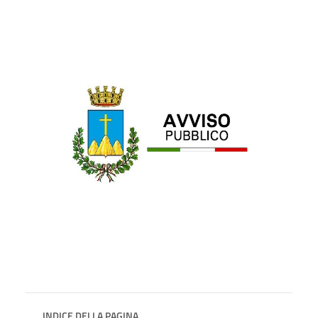
INDICE DELLA PAGINA