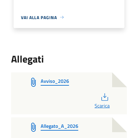
VAI ALLA PAGINA
Allegati
Avviso_2026
PDF
Scarica
Allegato_A_2026