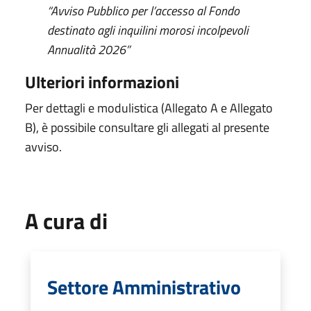
“Avviso Pubblico per l’accesso al Fondo
destinato agli inquilini morosi incolpevoli
Annualità 2026”
Ulteriori informazioni
Per dettagli e modulistica (Allegato A e Allegato
B), è possibile consultare gli allegati al presente
avviso.
A cura di
Settore Amministrativo