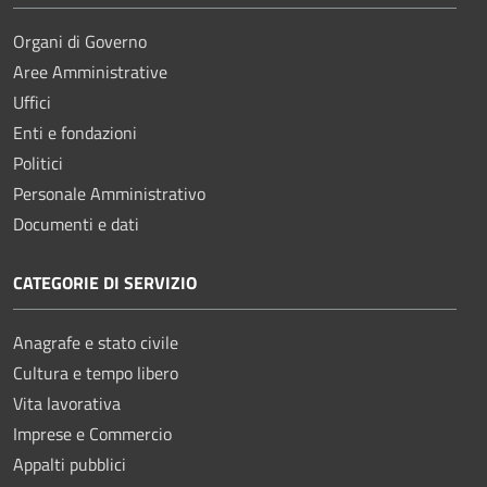
Organi di Governo
Aree Amministrative
Uffici
Enti e fondazioni
Politici
Personale Amministrativo
Documenti e dati
CATEGORIE DI SERVIZIO
Anagrafe e stato civile
Cultura e tempo libero
Vita lavorativa
Imprese e Commercio
Appalti pubblici