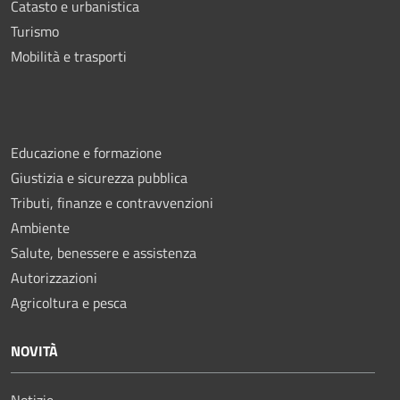
Catasto e urbanistica
Turismo
Mobilità e trasporti
Educazione e formazione
Giustizia e sicurezza pubblica
Tributi, finanze e contravvenzioni
Ambiente
Salute, benessere e assistenza
Autorizzazioni
Agricoltura e pesca
NOVITÀ
Notizie