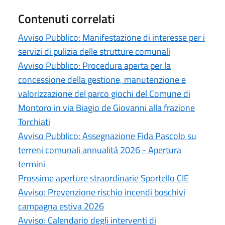
Contenuti correlati
Avviso Pubblico: Manifestazione di interesse per i
servizi di pulizia delle strutture comunali
Avviso Pubblico: Procedura aperta per la
concessione della gestione, manutenzione e
valorizzazione del parco giochi del Comune di
Montoro in via Biagio de Giovanni alla frazione
Torchiati
Avviso Pubblico: Assegnazione Fida Pascolo su
terreni comunali annualità 2026 - Apertura
termini
Prossime aperture straordinarie Sportello CIE
Avviso: Prevenzione rischio incendi boschivi
campagna estiva 2026
Avviso: Calendario degli interventi di