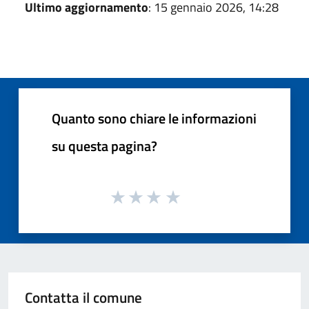
Ultimo aggiornamento
: 15 gennaio 2026, 14:28
Quanto sono chiare le informazioni
su questa pagina?
Contatta il comune