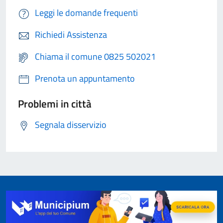
Leggi le domande frequenti
Richiedi Assistenza
Chiama il comune 0825 502021
Prenota un appuntamento
Problemi in città
Segnala disservizio