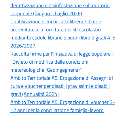
derattizzazione e disinfestazione sul territorio
comunale (Giugno - Luglio 2026)
Pubblicazione elenchi cartolibrerie/librerie
accreditate alla fornitura dei libri scolastici
mediante cedole librarie e buoni libro digitali A. S.
2026/2027
Raccolta firme per l'iniziativa di legge popolare -
"Divieto di modifica delle condizioni
metereologiche (Geoingegneria)"
Ambito Territoriale A5: Erogazione di Assegni di
cura e voucher per disabili gravissimi e disabili
gravi (Annualità 2024)
Ambito Territoriale A5: Erogazione di voucher 3-
12 anni per la conciliazione famiglia-lavoro