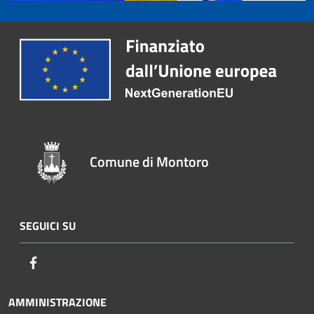
Comune di Montoro
SEGUICI SU
Facebook
AMMINISTRAZIONE