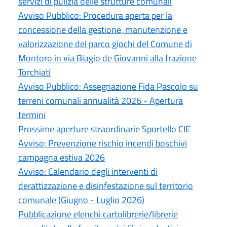
servizi di pulizia delle strutture comunali
Avviso Pubblico: Procedura aperta per la
concessione della gestione, manutenzione e
valorizzazione del parco giochi del Comune di
Montoro in via Biagio de Giovanni alla frazione
Torchiati
Avviso Pubblico: Assegnazione Fida Pascolo su
terreni comunali annualità 2026 - Apertura
termini
Prossime aperture straordinarie Sportello CIE
Avviso: Prevenzione rischio incendi boschivi
campagna estiva 2026
Avviso: Calendario degli interventi di
derattizzazione e disinfestazione sul territorio
comunale (Giugno - Luglio 2026)
Pubblicazione elenchi cartolibrerie/librerie