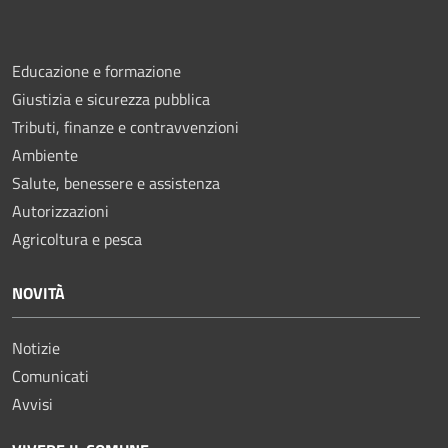
Educazione e formazione
Giustizia e sicurezza pubblica
Tributi, finanze e contravvenzioni
Ambiente
Salute, benessere e assistenza
Autorizzazioni
Agricoltura e pesca
NOVITÀ
Notizie
Comunicati
Avvisi