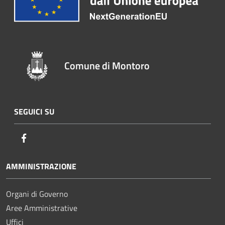
Comune di Montoro
SEGUICI SU
Facebook
AMMINISTRAZIONE
Organi di Governo
Aree Amministrative
Uffici