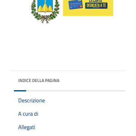
INDICE DELLA PAGINA
Descrizione
A cura di
Allegati