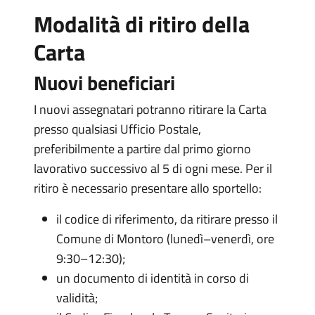
Modalità di ritiro della
Carta
Nuovi beneficiari
I nuovi assegnatari potranno ritirare la Carta
presso qualsiasi Ufficio Postale,
preferibilmente a partire dal primo giorno
lavorativo successivo al 5 di ogni mese. Per il
ritiro è necessario presentare allo sportello:
il codice di riferimento, da ritirare presso il
Comune di Montoro (lunedì–venerdì, ore
9:30–12:30);
un documento di identità in corso di
validità;