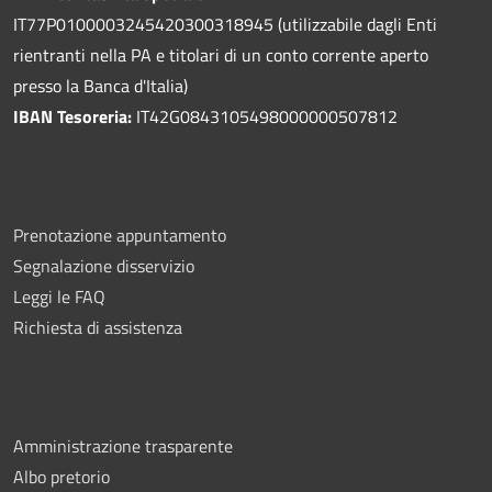
IT77P0100003245420300318945 (utilizzabile dagli Enti
rientranti nella PA e titolari di un conto corrente aperto
presso la Banca d'Italia)
IBAN Tesoreria:
IT42G0843105498000000507812
Prenotazione appuntamento
Segnalazione disservizio
Leggi le FAQ
Richiesta di assistenza
Amministrazione trasparente
Albo pretorio