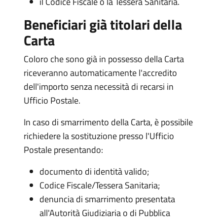
il Codice Fiscale o la Tessera Sanitaria.
Beneficiari già titolari della
Carta
Coloro che sono già in possesso della Carta
riceveranno automaticamente l'accredito
dell'importo senza necessità di recarsi in
Ufficio Postale.
In caso di smarrimento della Carta, è possibile
richiedere la sostituzione presso l'Ufficio
Postale presentando:
documento di identità valido;
Codice Fiscale/Tessera Sanitaria;
denuncia di smarrimento presentata
all'Autorità Giudiziaria o di Pubblica