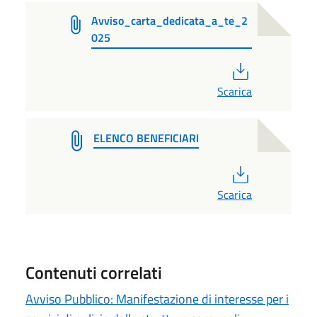
Avviso_carta_dedicata_a_te_2
025
PDF
Scarica
ELENCO BENEFICIARI
PDF
Scarica
Contenuti correlati
Avviso Pubblico: Manifestazione di interesse per i