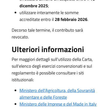
dicembre 2025
;
utilizzare interamente le somme
accreditate entro il
28 febbraio 2026
.
Decorso tale termine, il contributo sarà
revocato.
Ulteriori informazioni
Per maggiori dettagli sull'utilizzo della Carta,
sull'elenco degli esercizi convenzionati e sul
regolamento è possibile consultare i siti
istituzionali:
Ministero dell'Agricoltura, della Sovranità
alimentare e delle Foreste
Ministero delle Imprese e del Made in Italy