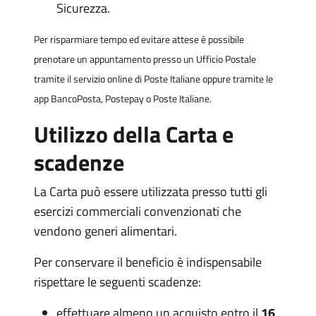
Sicurezza.
Per risparmiare tempo ed evitare attese è possibile
prenotare un appuntamento presso un Ufficio Postale
tramite il servizio online di Poste Italiane oppure tramite le
app BancoPosta, Postepay o Poste Italiane.
Utilizzo della Carta e
scadenze
La Carta può essere utilizzata presso tutti gli
esercizi commerciali convenzionati che
vendono generi alimentari.
Per conservare il beneficio è indispensabile
rispettare le seguenti scadenze:
effettuare almeno un acquisto entro il
16