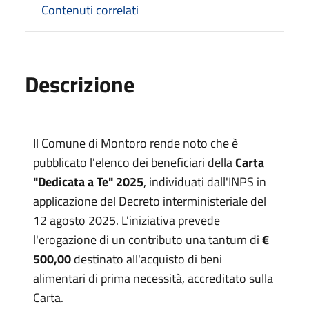
Contenuti correlati
Descrizione
Il Comune di Montoro rende noto che è
pubblicato l'elenco dei beneficiari della
Carta
"Dedicata a Te" 2025
, individuati dall'INPS in
applicazione del Decreto interministeriale del
12 agosto 2025. L'iniziativa prevede
l'erogazione di un contributo una tantum di
€
500,00
destinato all'acquisto di beni
alimentari di prima necessità, accreditato sulla
Carta.