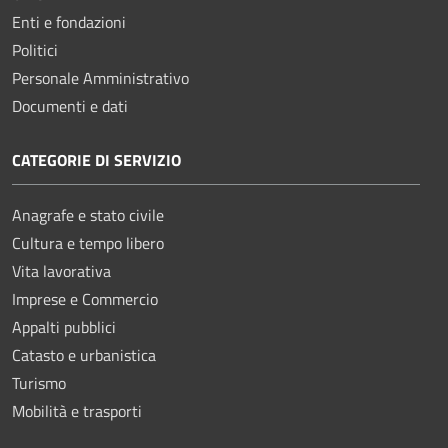
Enti e fondazioni
Politici
Personale Amministrativo
Documenti e dati
CATEGORIE DI SERVIZIO
Anagrafe e stato civile
Cultura e tempo libero
Vita lavorativa
Imprese e Commercio
Appalti pubblici
Catasto e urbanistica
Turismo
Mobilità e trasporti