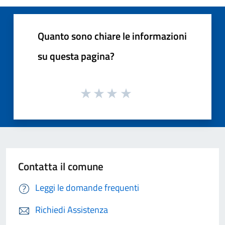
Quanto sono chiare le informazioni
su questa pagina?
Contatta il comune
Leggi le domande frequenti
Richiedi Assistenza