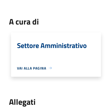
A cura di
Settore Amministrativo
VAI ALLA PAGINA
Allegati