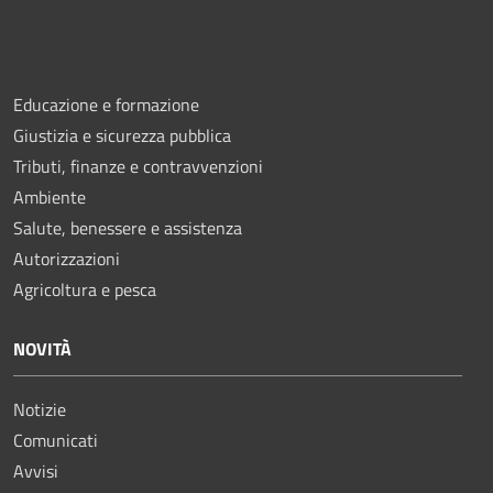
Educazione e formazione
Giustizia e sicurezza pubblica
Tributi, finanze e contravvenzioni
Ambiente
Salute, benessere e assistenza
Autorizzazioni
Agricoltura e pesca
NOVITÀ
Notizie
Comunicati
Avvisi