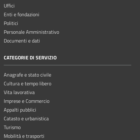
Uffici
Enti e fondazioni
Politici
Personale Amministrativo
Documenti e dati
CATEGORIE DI SERVIZIO
Anagrafe e stato civile
Cultura e tempo libero
Vita lavorativa
Imprese e Commercio
Appalti pubblici
Catasto e urbanistica
Turismo
Mobilità e trasporti