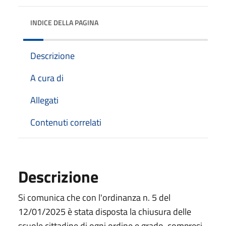
INDICE DELLA PAGINA
Descrizione
A cura di
Allegati
Contenuti correlati
Descrizione
Si comunica che con l'ordinanza n. 5 del
12/01/2025 è stata disposta la chiusura delle
scuole cittadine di ogni ordine e grado, compresi