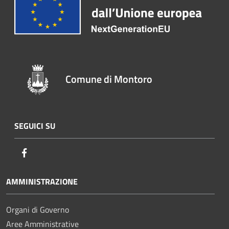
Comune di Montoro
SEGUICI SU
Facebook
AMMINISTRAZIONE
Organi di Governo
Aree Amministrative