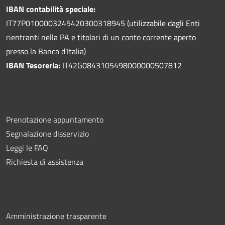
IBAN contabilità speciale:
IT77P0100003245420300318945 (utilizzabile dagli Enti
rientranti nella PA e titolari di un conto corrente aperto
presso la Banca d'Italia)
IBAN Tesoreria:
IT42G0843105498000000507812
Prenotazione appuntamento
Segnalazione disservizio
Leggi le FAQ
Richiesta di assistenza
Amministrazione trasparente