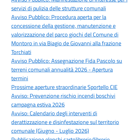
servizi di pulizia delle strutture comunali
Avviso Pubblico: Procedura aperta per la
concessione della gestione, manutenzione e
valorizzazione del parco giochi del Comune di
Montoro in via Biagio de Giovanni alla frazione
Torchiati
Avviso Pubblico: Assegnazione Fida Pascolo su
terreni comunali annualità 2026 - Apertura
termini
Prossime aperture straordinarie Sportello CIE
Avviso: Prevenzione rischio incendi boschivi
campagna estiva 2026
Avviso: Calendario degli interventi di
derattizzazione e disinfestazione sul territorio
comunale (Giugno - Luglio 2026)
Pubblicazione elenchi cartolibrerie/librerie