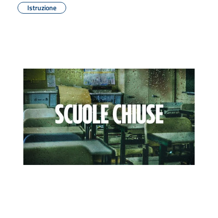
Istruzione