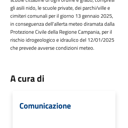
gli asili nido, le scuole private, dei parchi/ville e
cimiteri comunali per il giorno 13 gennaio 2025,
in conseguenza dell'allerta meteo diramata dalla
Protezione Civile della Regione Campania, per il
rischio idrogeologico e idraulico del 12/01/2025
che prevede avverse condizioni meteo.
A cura di
Comunicazione