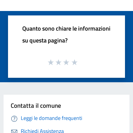
Quanto sono chiare le informazioni
su questa pagina?
Contatta il comune
Leggi le domande frequenti
Richiedi Assistenza