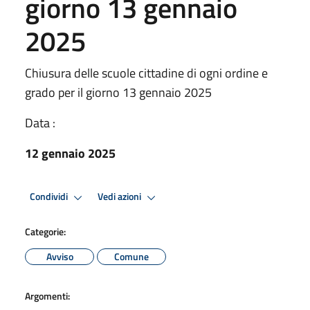
giorno 13 gennaio
2025
Chiusura delle scuole cittadine di ogni ordine e
grado per il giorno 13 gennaio 2025
Data :
12 gennaio 2025
Condividi
Vedi azioni
Categorie:
Avviso
Comune
Argomenti: