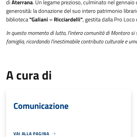
di
Aterrana
. Un legame prezioso, culminato nel gennaio 
generosità: la donazione del suo intero patrimonio librar
biblioteca
"Galiani – Ricciardelli"
, gestita dalla Pro Loco
In questo momento di lutto, l'intera comunità di Montoro si 
famiglia, ricordando l'inestimabile contributo culturale e uma
A cura di
Comunicazione
VAI ALLA PAGINA