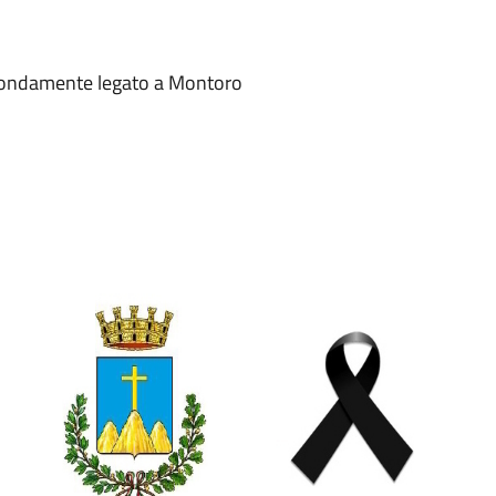
rofondamente legato a Montoro