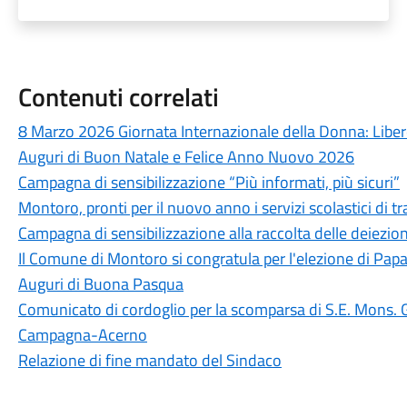
Contenuti correlati
8 Marzo 2026 Giornata Internazionale della Donna: Libe
Auguri di Buon Natale e Felice Anno Nuovo 2026
Campagna di sensibilizzazione “Più informati, più sicuri”
Montoro, pronti per il nuovo anno i servizi scolastici di 
Campagna di sensibilizzazione alla raccolta delle deiezio
Il Comune di Montoro si congratula per l'elezione di Pap
Auguri di Buona Pasqua
Comunicato di cordoglio per la scomparsa di S.E. Mons. 
Campagna-Acerno
Relazione di fine mandato del Sindaco