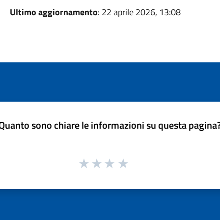
Ultimo aggiornamento
: 22 aprile 2026, 13:08
Quanto sono chiare le informazioni su questa pagina