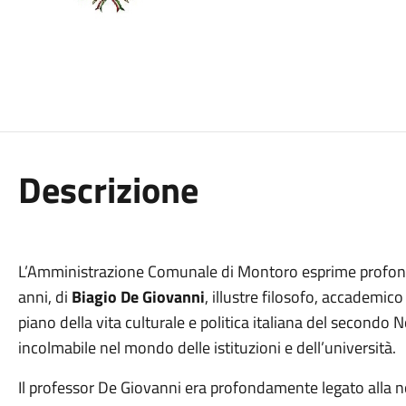
Descrizione
L’Amministrazione Comunale di Montoro esprime profondo
anni, di
Biagio De Giovanni
, illustre filosofo, accademic
piano della vita culturale e politica italiana del secondo 
incolmabile nel mondo delle istituzioni e dell’università.
Il professor De Giovanni era profondamente legato alla nos