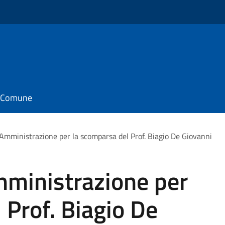
il Comune
l'Amministrazione per la scomparsa del Prof. Biagio De Giovanni
mministrazione per
 Prof. Biagio De