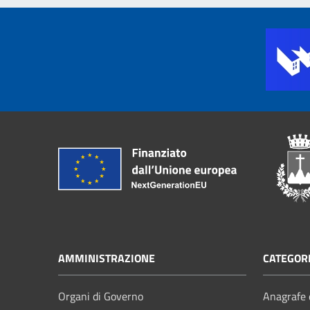
AMMINISTRAZIONE
CATEGORI
Organi di Governo
Anagrafe e