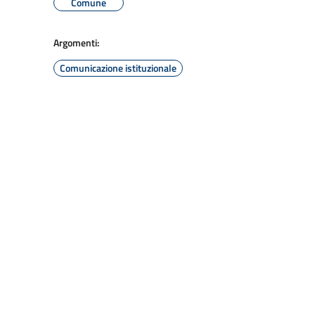
Comune
Argomenti:
Comunicazione istituzionale