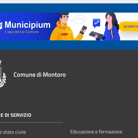
Comune di Montoro
E DI SERVIZIO
Educazione e formazione
 stato civile