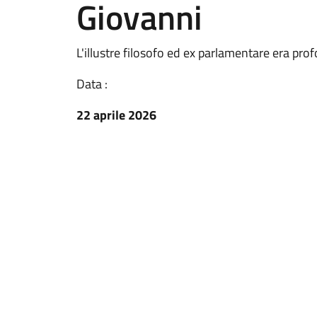
Giovanni
L'illustre filosofo ed ex parlamentare era p
Data :
22 aprile 2026