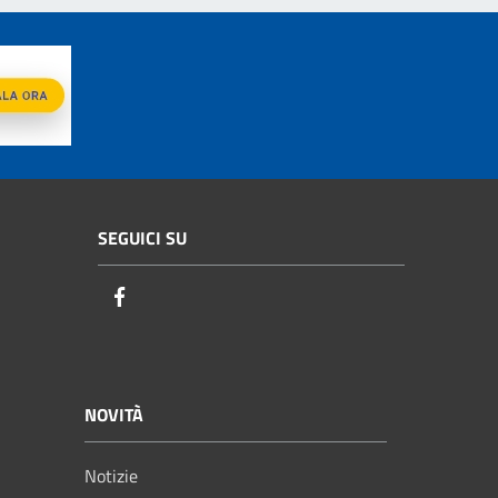
SEGUICI SU
Facebook
NOVITÀ
Notizie