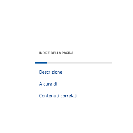
INDICE DELLA PAGINA
Descrizione
A cura di
Contenuti correlati