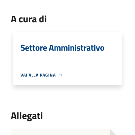
A cura di
Settore Amministrativo
VAI ALLA PAGINA
Allegati