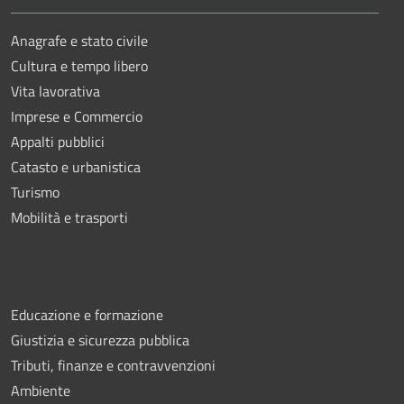
Anagrafe e stato civile
Cultura e tempo libero
Vita lavorativa
Imprese e Commercio
Appalti pubblici
Catasto e urbanistica
Turismo
Mobilità e trasporti
Educazione e formazione
Giustizia e sicurezza pubblica
Tributi, finanze e contravvenzioni
Ambiente