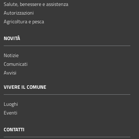
Salute, benessere e assistenza
Autorizzazioni
Agricoltura e pesca
NOVITÀ
Notizie
Comunicati
Avvisi
VIVERE IL COMUNE
Luoghi
Eventi
CONTATTI