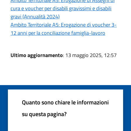
Ambito Territoriale A5: Erogazione di Assegni di
cura e voucher per disabili gravissimi e disabili
gravi (Annualità 2024)
Ambito Territoriale A5: Erogazione di voucher 3-
12 anni per la conciliazione famiglia-lavoro
Ultimo aggiornamento
: 13 maggio 2025, 12:57
Quanto sono chiare le informazioni
su questa pagina?