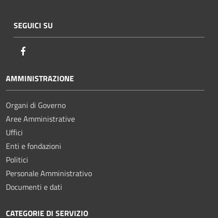
SEGUICI SU
Facebook
AMMINISTRAZIONE
Organi di Governo
Aree Amministrative
Uffici
Enti e fondazioni
Politici
Personale Amministrativo
Documenti e dati
CATEGORIE DI SERVIZIO