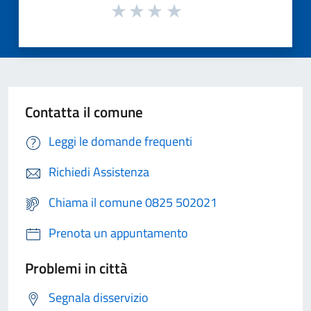
Contatta il comune
Leggi le domande frequenti
Richiedi Assistenza
Chiama il comune 0825 502021
Prenota un appuntamento
Problemi in città
Segnala disservizio