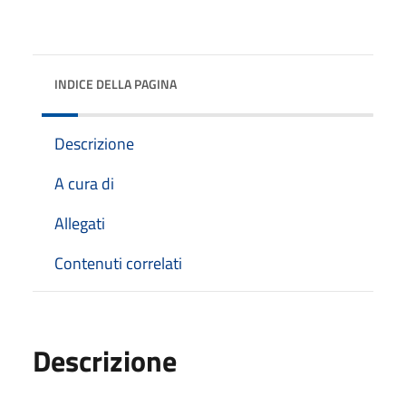
INDICE DELLA PAGINA
Descrizione
A cura di
Allegati
Contenuti correlati
Descrizione