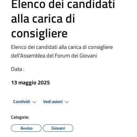
Elenco dei candidati
alla carica di
consigliere
Elenco dei candidati alla carica di consigliere
dell’Assemblea del Forum dei Giovani
Data :
13 maggio 2025
Condividi
Vedi azioni
Categorie:
Avviso
Giovani