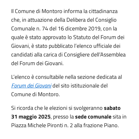
Il Comune di Montoro informa la cittadinanza
che, in attuazione della Delibera del Consiglio
Comunale n. 74 del 16 dicembre 2019, con la
quale è stato approvato lo Statuto del Forum dei
Giovani, è stato pubblicato l’elenco ufficiale dei
candidati alla carica di Consigliere dell’Assemblea
del Forum dei Giovani.
L’elenco è consultabile nella sezione dedicata al
Forum dei Giovani
del sito istituzionale del
Comune di Montoro.
Si ricorda che le elezioni si svolgeranno
sabato
31 maggio 2025
, presso la
sede comunale
sita in
Piazza Michele Pironti n. 2 alla frazione Piano.