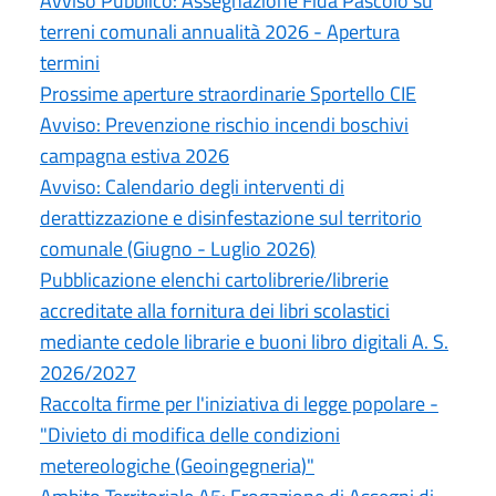
Avviso Pubblico: Assegnazione Fida Pascolo su
terreni comunali annualità 2026 - Apertura
termini
Prossime aperture straordinarie Sportello CIE
Avviso: Prevenzione rischio incendi boschivi
campagna estiva 2026
Avviso: Calendario degli interventi di
derattizzazione e disinfestazione sul territorio
comunale (Giugno - Luglio 2026)
Pubblicazione elenchi cartolibrerie/librerie
accreditate alla fornitura dei libri scolastici
mediante cedole librarie e buoni libro digitali A. S.
2026/2027
Raccolta firme per l'iniziativa di legge popolare -
"Divieto di modifica delle condizioni
metereologiche (Geoingegneria)"