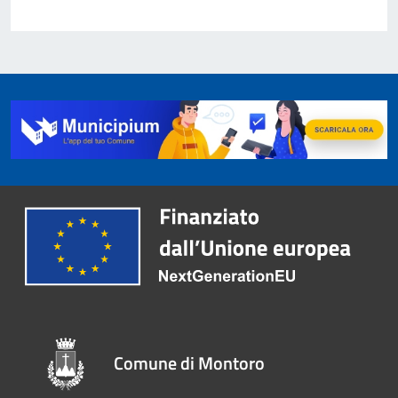
Comune di Montoro