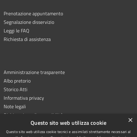
Prenotazione appuntamento
Segnalazione disservizio
Leggi le FAQ
Richiesta di assistenza
Amministrazione trasparente
Albo pretorio
Storico Atti
Informativa privacy
Note legali
Dichiarazione di accessibilità
×
Questo sito web utilizza cookie
Questo sito web utilizza cookie tecnici e assimilati strettamente necessari al