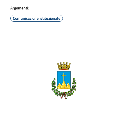
Argomenti:
Comunicazione istituzionale