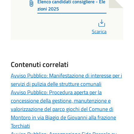
Elenco candidati consigliere - Ele
zioni 2025
PDF
Scarica
Contenuti correlati
Avviso Pubblico: Manifestazione di interesse per i
servizi di pulizia delle strutture comunali
Avviso Pubblico: Procedura aperta per la
concessione della gestione, manutenzione e
valorizzazione del parco giochi del Comune di
Montoro in via Biagio de Giovanni alla frazione
Torchiati