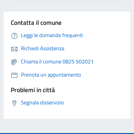
Contatta il comune
Leggi le domande frequenti
Richiedi Assistenza
Chiama il comune 0825 502021
Prenota un appuntamento
Problemi in città
Segnala disservizio