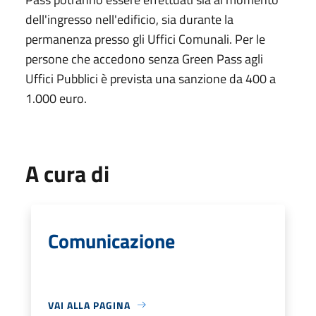
dell'ingresso nell'edificio, sia durante la
permanenza presso gli Uffici Comunali. Per le
persone che accedono senza Green Pass agli
Uffici Pubblici è prevista una sanzione da 400 a
1.000 euro.
A cura di
Comunicazione
VAI ALLA PAGINA