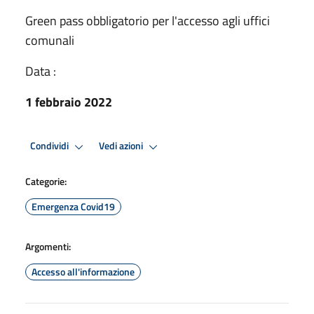
Green pass obbligatorio per l'accesso agli uffici
comunali
Data :
1 febbraio 2022
Condividi
Vedi azioni
Categorie:
Emergenza Covid19
Argomenti:
Accesso all'informazione