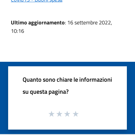
Ultimo aggiornamento
: 16 settembre 2022,
10:16
Quanto sono chiare le informazioni
su questa pagina?