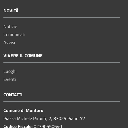
NOVITÀ
Notizie
Comunicati
Avvisi
VIVERE IL COMUNE
Luoghi
Eventi
CONTATTI
Comune di Montoro
Piazza Michele Pironti, 2, 83025 Piano AV
Codice Fiscale:
02790550640