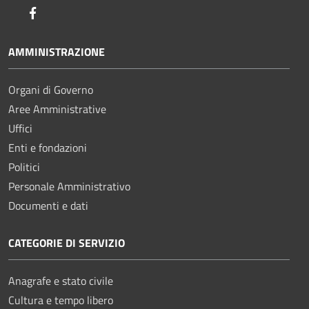
Facebook
AMMINISTRAZIONE
Organi di Governo
Aree Amministrative
Uffici
Enti e fondazioni
Politici
Personale Amministrativo
Documenti e dati
CATEGORIE DI SERVIZIO
Anagrafe e stato civile
Cultura e tempo libero