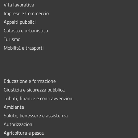
Vita lavorativa
Imprese e Commercio
Appalti pubblici
Catasto e urbanistica
Turismo
Mobilità e trasporti
Educazione e formazione
Giustizia e sicurezza pubblica
Tributi, finanze e contravvenzioni
Ambiente
Salute, benessere e assistenza
Autorizzazioni
Agricoltura e pesca