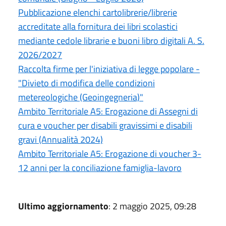
Pubblicazione elenchi cartolibrerie/librerie
accreditate alla fornitura dei libri scolastici
mediante cedole librarie e buoni libro digitali A. S.
2026/2027
Raccolta firme per l'iniziativa di legge popolare -
"Divieto di modifica delle condizioni
metereologiche (Geoingegneria)"
Ambito Territoriale A5: Erogazione di Assegni di
cura e voucher per disabili gravissimi e disabili
gravi (Annualità 2024)
Ambito Territoriale A5: Erogazione di voucher 3-
12 anni per la conciliazione famiglia-lavoro
Ultimo aggiornamento
: 2 maggio 2025, 09:28