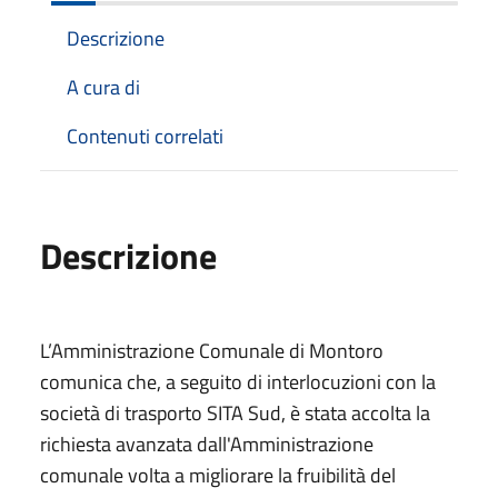
Descrizione
A cura di
Contenuti correlati
Descrizione
L’Amministrazione Comunale di Montoro
comunica che, a seguito di interlocuzioni con la
società di trasporto SITA Sud, è stata accolta la
richiesta avanzata dall'Amministrazione
comunale volta a migliorare la fruibilità del