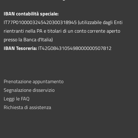
IBAN contabilità speciale:
IT77P0100003245420300318945 (utilizzabile dagli Enti
rientranti nella PA e titolari di un conto corrente aperto
presso la Banca d'Italia)
IBAN Tesoreria:
IT42G0843105498000000507812
Prenotazione appuntamento
Segnalazione disservizio
Leggi le FAQ
Richiesta di assistenza