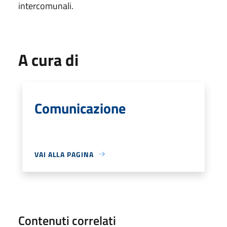
intercomunali.
A cura di
Comunicazione
VAI ALLA PAGINA
Contenuti correlati