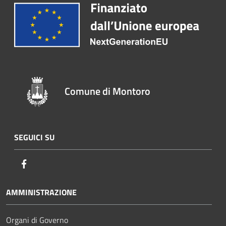
Comune di Montoro
SEGUICI SU
Facebook
AMMINISTRAZIONE
Organi di Governo