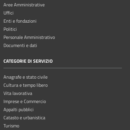
Aree Amministrative
Uffici
Enti e fondazioni
Politici
Personale Amministrativo
Documenti e dati
CATEGORIE DI SERVIZIO
Anagrafe e stato civile
Cultura e tempo libero
Vita lavorativa
Imprese e Commercio
Appalti pubblici
Catasto e urbanistica
Turismo