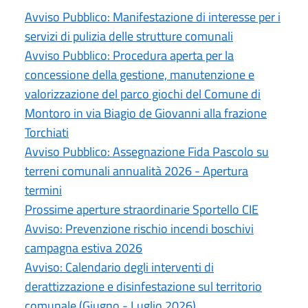
Avviso Pubblico: Manifestazione di interesse per i
servizi di pulizia delle strutture comunali
Avviso Pubblico: Procedura aperta per la
concessione della gestione, manutenzione e
valorizzazione del parco giochi del Comune di
Montoro in via Biagio de Giovanni alla frazione
Torchiati
Avviso Pubblico: Assegnazione Fida Pascolo su
terreni comunali annualità 2026 - Apertura
termini
Prossime aperture straordinarie Sportello CIE
Avviso: Prevenzione rischio incendi boschivi
campagna estiva 2026
Avviso: Calendario degli interventi di
derattizzazione e disinfestazione sul territorio
comunale (Giugno - Luglio 2026)