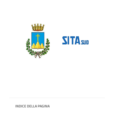
INDICE DELLA PAGINA