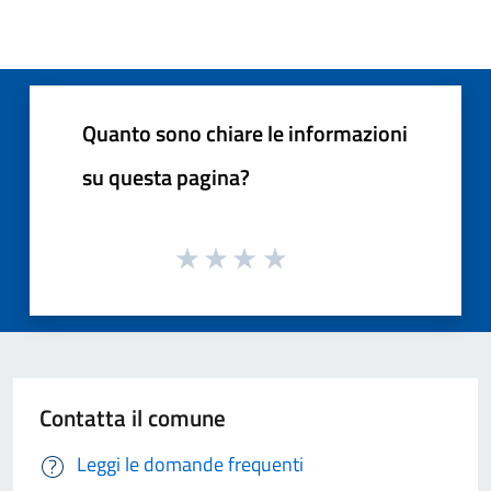
Quanto sono chiare le informazioni
su questa pagina?
Contatta il comune
Leggi le domande frequenti