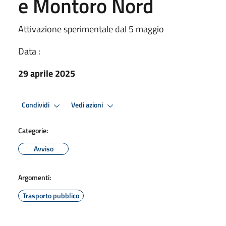
e Montoro Nord
Attivazione sperimentale dal 5 maggio
Data :
29 aprile 2025
Condividi
Vedi azioni
Categorie:
Avviso
Argomenti:
Trasporto pubblico