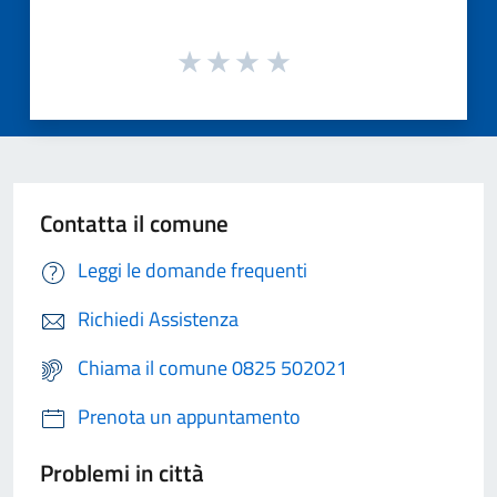
Contatta il comune
Leggi le domande frequenti
Richiedi Assistenza
Chiama il comune 0825 502021
Prenota un appuntamento
Problemi in città