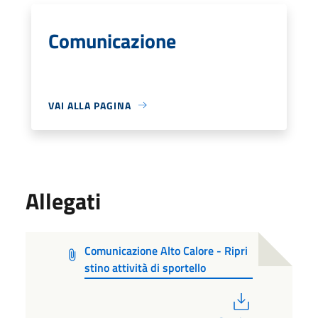
Comunicazione
VAI ALLA PAGINA
Allegati
Comunicazione Alto Calore - Ripri
stino attività di sportello
PDF