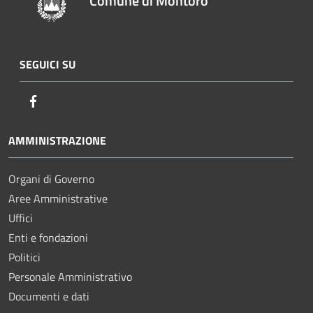
Comune di Montoro
SEGUICI SU
Facebook
AMMINISTRAZIONE
Organi di Governo
Aree Amministrative
Uffici
Enti e fondazioni
Politici
Personale Amministrativo
Documenti e dati