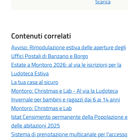
Scarica
Contenuti correlati
Avviso: Rimodulazione estiva delle aperture degli
Uffici Postali di Banzano e Borgo
Estate a Montoro 2026: al via le iscrizioni per la
Ludoteca Estiva
La tua casa al sicuro
Montoro: Christmas e Lab - Al via la Ludoteca
Invernale per bambini e ragazzi dai 6 ai 14 anni
Montoro: Christmas e Lab
Istat Censimento permanente della Popolazione e
delle abitazioni 2025
Sistema di prenotazione multicanale per l'accesso