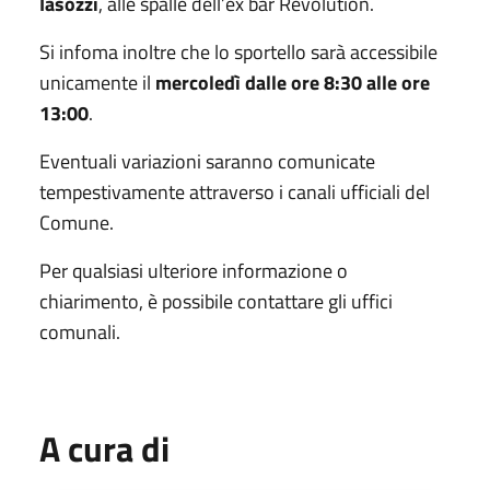
Iasozzi
, alle spalle dell’ex bar Revolution.
Si infoma inoltre che lo sportello sarà accessibile
unicamente il
mercoledì dalle ore 8:30 alle ore
13:00
.
Eventuali variazioni saranno comunicate
tempestivamente attraverso i canali ufficiali del
Comune.
Per qualsiasi ulteriore informazione o
chiarimento, è possibile contattare gli uffici
comunali.
A cura di