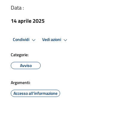
Data :
14 aprile 2025
Condividi
Vedi azioni
Categorie:
Avviso
Argomenti:
Accesso all'informazione