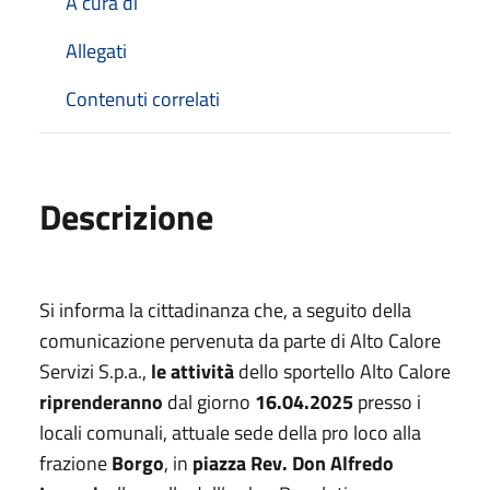
A cura di
Allegati
Contenuti correlati
Descrizione
Si informa la cittadinanza che, a seguito della
comunicazione pervenuta da parte di Alto Calore
Servizi S.p.a.,
le attività
dello sportello Alto Calore
riprenderanno
dal giorno
16.04.2025
presso i
locali comunali, attuale sede della pro loco alla
frazione
Borgo
, in
piazza Rev. Don Alfredo