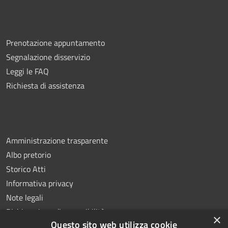
Prenotazione appuntamento
Segnalazione disservizio
Leggi le FAQ
Richiesta di assistenza
Amministrazione trasparente
Albo pretorio
Storico Atti
Informativa privacy
Note legali
Dichiarazione di accessibilità
×
Questo sito web utilizza cookie