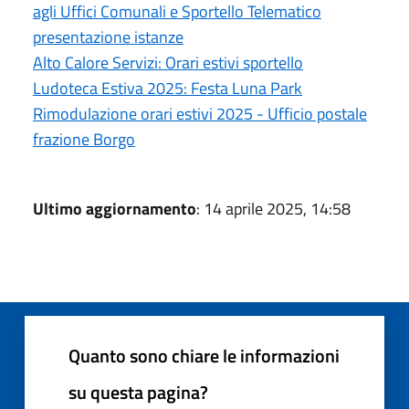
agli Uffici Comunali e Sportello Telematico
presentazione istanze
Alto Calore Servizi: Orari estivi sportello
Ludoteca Estiva 2025: Festa Luna Park
Rimodulazione orari estivi 2025 - Ufficio postale
frazione Borgo
Ultimo aggiornamento
: 14 aprile 2025, 14:58
Quanto sono chiare le informazioni
su questa pagina?