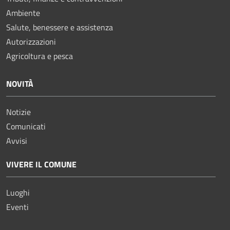
Ambiente
Salute, benessere e assistenza
Autorizzazioni
Agricoltura e pesca
NOVITÀ
Notizie
Comunicati
Avvisi
VIVERE IL COMUNE
Luoghi
Eventi