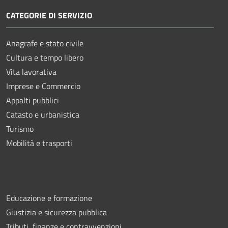
CATEGORIE DI SERVIZIO
Anagrafe e stato civile
Cultura e tempo libero
Vita lavorativa
Imprese e Commercio
Appalti pubblici
Catasto e urbanistica
Turismo
Mobilità e trasporti
Educazione e formazione
Giustizia e sicurezza pubblica
Tributi, finanze e contravvenzioni