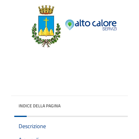
INDICE DELLA PAGINA
Descrizione