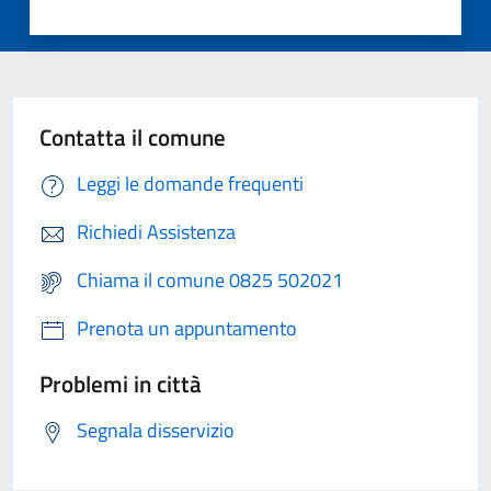
Contatta il comune
Leggi le domande frequenti
Richiedi Assistenza
Chiama il comune 0825 502021
Prenota un appuntamento
Problemi in città
Segnala disservizio