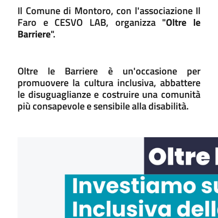
Il Comune di Montoro, con l'associazione Il
Faro e CESVO LAB, organizza "
Oltre le
Barriere
".
Oltre le Barriere è un'occasione per
promuovere la cultura inclusiva, abbattere
le disuguaglianze e costruire una comunità
più consapevole e sensibile alla disabilità.