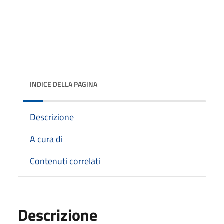
INDICE DELLA PAGINA
Descrizione
A cura di
Contenuti correlati
Descrizione