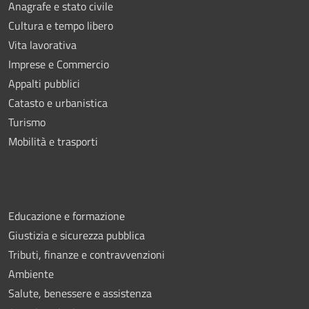
Anagrafe e stato civile
Cultura e tempo libero
Vita lavorativa
Imprese e Commercio
Appalti pubblici
Catasto e urbanistica
Turismo
Mobilità e trasporti
Educazione e formazione
Giustizia e sicurezza pubblica
Tributi, finanze e contravvenzioni
Ambiente
Salute, benessere e assistenza