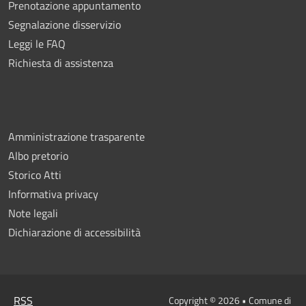
Prenotazione appuntamento
Segnalazione disservizio
Leggi le FAQ
Richiesta di assistenza
Amministrazione trasparente
Albo pretorio
Storico Atti
Informativa privacy
Note legali
Dichiarazione di accessibilità
RSS
Copyright © 2026 • Comune di