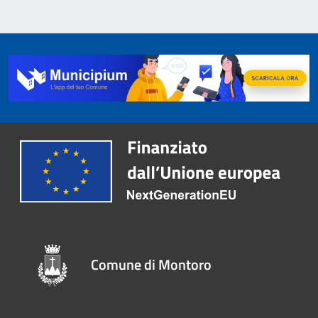
Comune di Montoro