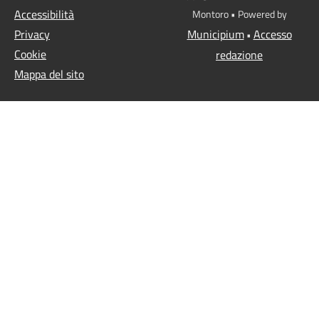
Accessibilità
Montoro • Powered by
Privacy
Municipium
Accesso
•
Cookie
redazione
Mappa del sito