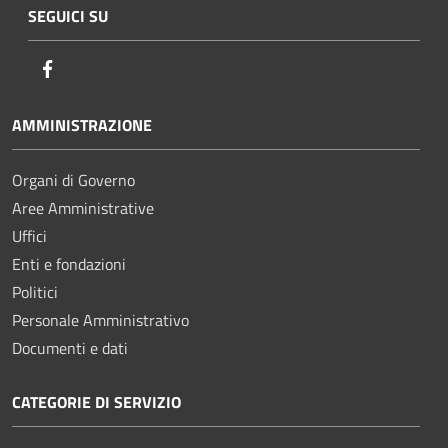
SEGUICI SU
Facebook
AMMINISTRAZIONE
Organi di Governo
Aree Amministrative
Uffici
Enti e fondazioni
Politici
Personale Amministrativo
Documenti e dati
CATEGORIE DI SERVIZIO