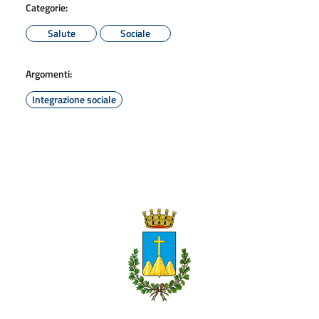
Categorie:
Salute
Sociale
Argomenti:
Integrazione sociale