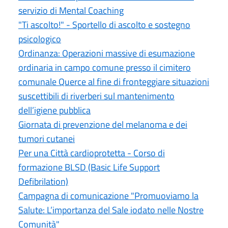
servizio di Mental Coaching
"Ti ascolto!" - Sportello di ascolto e sostegno
psicologico
Ordinanza: Operazioni massive di esumazione
ordinaria in campo comune presso il cimitero
comunale Querce al fine di fronteggiare situazioni
suscettibili di riverberi sul mantenimento
dell’igiene pubblica
Giornata di prevenzione del melanoma e dei
tumori cutanei
Per una Città cardioprotetta - Corso di
formazione BLSD (Basic Life Support
Defibrilation)
Campagna di comunicazione "Promuoviamo la
Salute: L’importanza del Sale iodato nelle Nostre
Comunità"