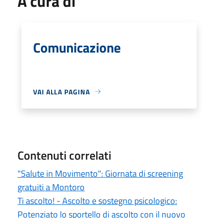
A cura di
Comunicazione
VAI ALLA PAGINA
Contenuti correlati
"Salute in Movimento": Giornata di screening
gratuiti a Montoro
Ti ascolto! - Ascolto e sostegno psicologico:
Potenziato lo sportello di ascolto con il nuovo