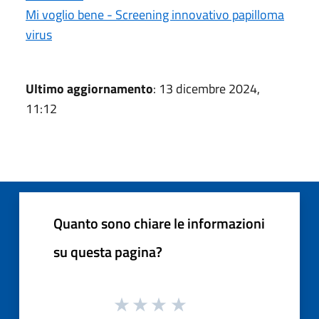
Mi voglio bene - Screening innovativo papilloma
virus
Ultimo aggiornamento
: 13 dicembre 2024,
11:12
Quanto sono chiare le informazioni
su questa pagina?