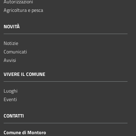
Autorizzazioni
Agricoltura e pesca
NOVITÀ
Notizie
Comunicati
Avvisi
VIVERE IL COMUNE
Luoghi
Eventi
CONTATTI
Comune di Montoro