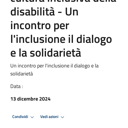
disabilità - Un
incontro per
l'inclusione il dialogo
e la solidarietà
Un incontro per l'inclusione il dialogo e la
solidarietà
Data :
13 dicembre 2024
Condividi
Vedi azioni