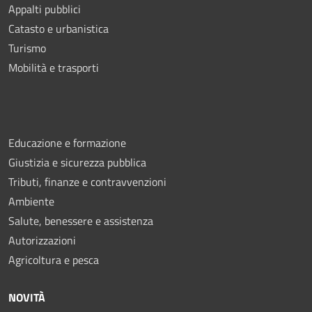
Appalti pubblici
Catasto e urbanistica
Turismo
Mobilità e trasporti
Educazione e formazione
Giustizia e sicurezza pubblica
Tributi, finanze e contravvenzioni
Ambiente
Salute, benessere e assistenza
Autorizzazioni
Agricoltura e pesca
NOVITÀ