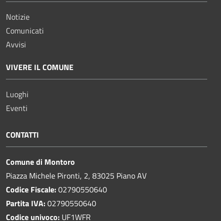
Notizie
Comunicati
Avvisi
VIVERE IL COMUNE
Luoghi
Eventi
CONTATTI
Comune di Montoro
Piazza Michele Pironti, 2, 83025 Piano AV
Codice Fiscale:
02790550640
Partita IVA:
02790550640
Codice univoco:
UF1WFR