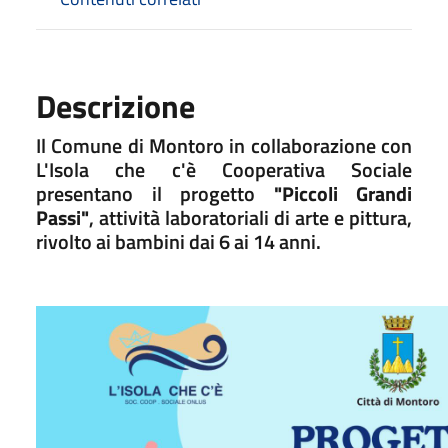
Descrizione
Il Comune di Montoro in collaborazione con
L'Isola che c'è Cooperativa Sociale
presentano il progetto
"Piccoli Grandi
Passi"
, attività laboratoriali di arte e pittura,
rivolto ai bambini dai 6 ai 14 anni.