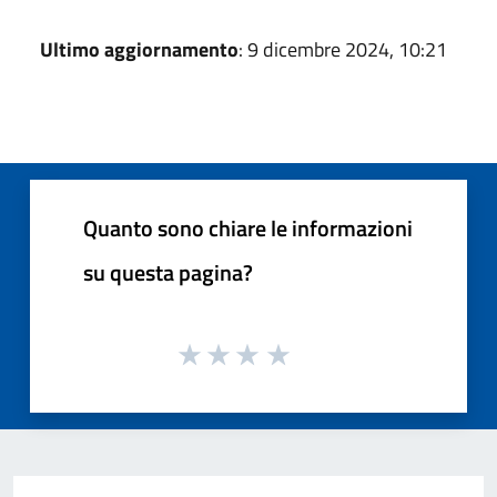
Ultimo aggiornamento
: 9 dicembre 2024, 10:21
Quanto sono chiare le informazioni
su questa pagina?