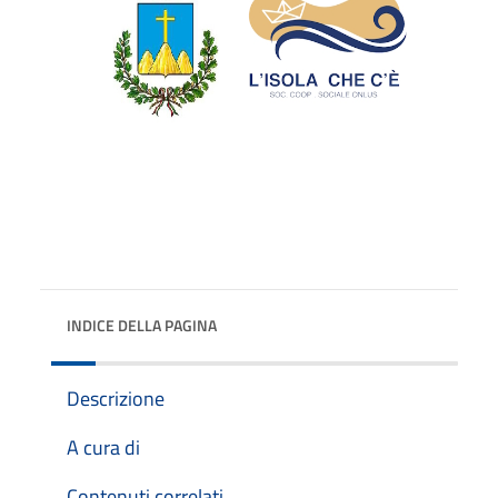
INDICE DELLA PAGINA
Descrizione
A cura di
Contenuti correlati