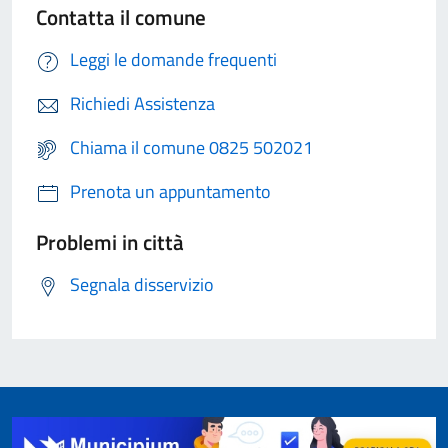
Contatta il comune
Leggi le domande frequenti
Richiedi Assistenza
Chiama il comune 0825 502021
Prenota un appuntamento
Problemi in città
Segnala disservizio