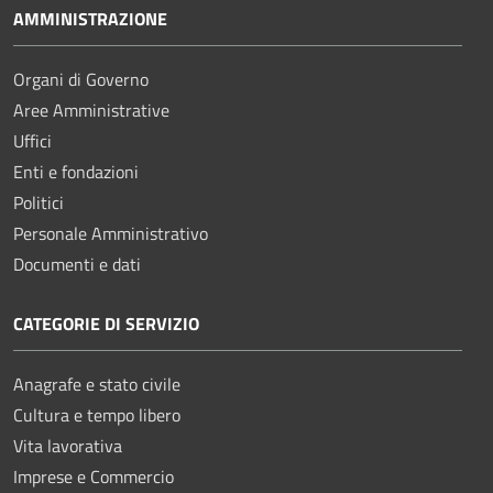
AMMINISTRAZIONE
Organi di Governo
Aree Amministrative
Uffici
Enti e fondazioni
Politici
Personale Amministrativo
Documenti e dati
CATEGORIE DI SERVIZIO
Anagrafe e stato civile
Cultura e tempo libero
Vita lavorativa
Imprese e Commercio