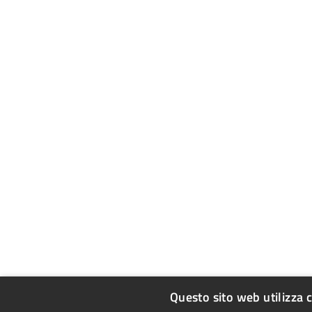
Questo sito web utilizza 