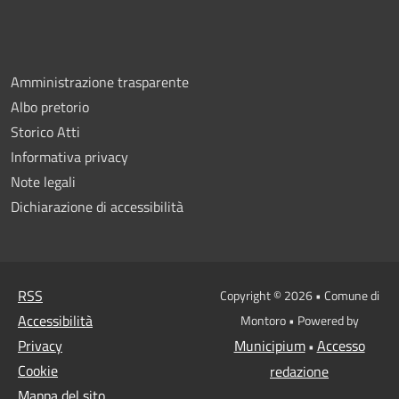
Amministrazione trasparente
Albo pretorio
Storico Atti
Informativa privacy
Note legali
Dichiarazione di accessibilità
RSS
Copyright © 2026 • Comune di
Accessibilità
Montoro • Powered by
Privacy
Municipium
Accesso
•
Cookie
redazione
Mappa del sito