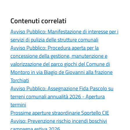
Contenuti correlati
Avviso Pubblico: Manifestazione di interesse per i
servizi di pulizia delle strutture comunali
Avviso Pubblico: Procedura aperta per la
concessione della gestione, manutenzione e
valorizzazione del parco giochi del Comune di
Montoro in via Biagio de Giovanni alla frazione
Torchiati
Avviso Pubblico: Assegnazione Fida Pascolo su
terreni comunali annualità 2026 - Apertura
termini
Prossime aperture straordinarie Sportello CIE
Avviso: Prevenzione rischio incendi boschivi
campagna estiva 2026