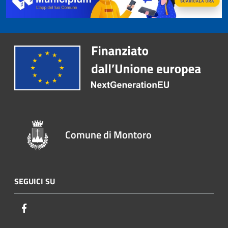
Comune di Montoro
SEGUICI SU
Facebook