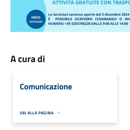
A cura di
Comunicazione
VAI ALLA PAGINA