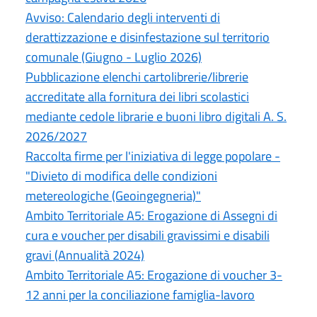
Avviso: Calendario degli interventi di
derattizzazione e disinfestazione sul territorio
comunale (Giugno - Luglio 2026)
Pubblicazione elenchi cartolibrerie/librerie
accreditate alla fornitura dei libri scolastici
mediante cedole librarie e buoni libro digitali A. S.
2026/2027
Raccolta firme per l'iniziativa di legge popolare -
"Divieto di modifica delle condizioni
metereologiche (Geoingegneria)"
Ambito Territoriale A5: Erogazione di Assegni di
cura e voucher per disabili gravissimi e disabili
gravi (Annualità 2024)
Ambito Territoriale A5: Erogazione di voucher 3-
12 anni per la conciliazione famiglia-lavoro