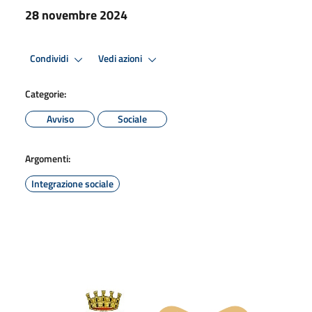
28 novembre 2024
Condividi
Vedi azioni
Categorie:
Avviso
Sociale
Argomenti:
Integrazione sociale