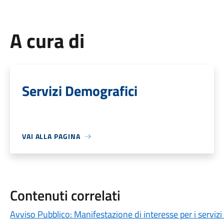
A cura di
Servizi Demografici
VAI ALLA PAGINA
Contenuti correlati
Avviso Pubblico: Manifestazione di interesse per i servizi 