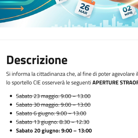
Descrizione
Si informa la cittadinanza che
, al fine di poter
agevolare i
lo sportello CIE osserverà le seguenti
APERTURE STRAOR
Sabato 23 maggio: 9:00 – 13:00
Sabato 30 maggio: 9:00 – 13:00
Sabato 6 giugno: 9:00 – 13:00
Sabato 13 giugno: 8:30 – 12:30
Sabato 20 giugno: 9:00 – 13:00