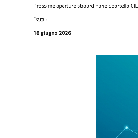
Prossime aperture straordinarie Sportello CIE
Data :
18 giugno 2026