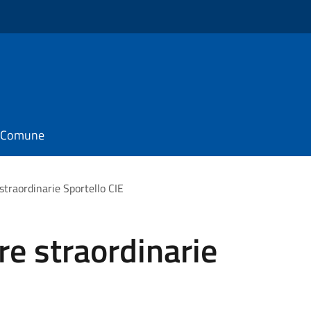
il Comune
straordinarie Sportello CIE
e straordinarie