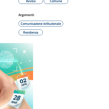
Avviso
Comune
Argomenti:
Comunicazione istituzionale
Residenza