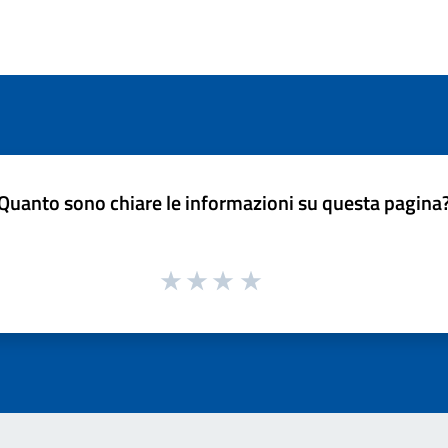
Quanto sono chiare le informazioni su questa pagina