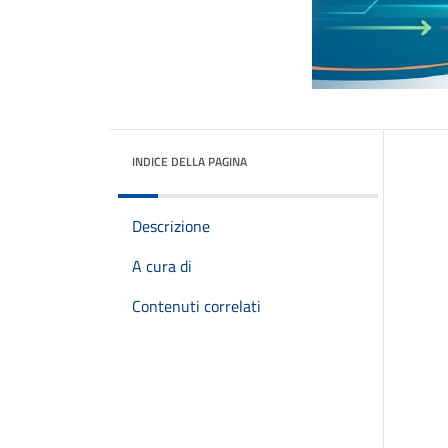
INDICE DELLA PAGINA
Descrizione
A cura di
Contenuti correlati