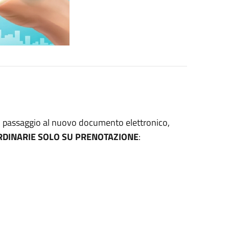
l passaggio al nuovo documento elettronico,
DINARIE SOLO SU PRENOTAZIONE
: