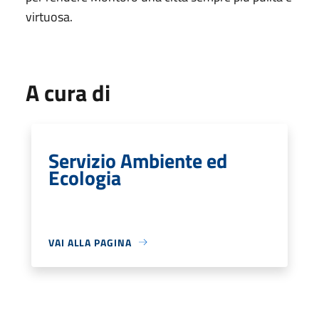
virtuosa.
A cura di
Servizio Ambiente ed
Ecologia
VAI ALLA PAGINA