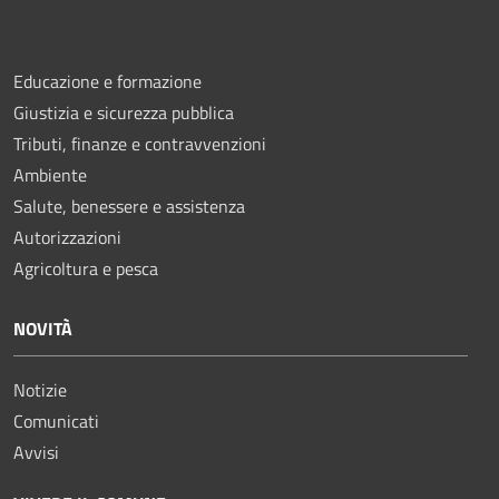
Educazione e formazione
Giustizia e sicurezza pubblica
Tributi, finanze e contravvenzioni
Ambiente
Salute, benessere e assistenza
Autorizzazioni
Agricoltura e pesca
NOVITÀ
Notizie
Comunicati
Avvisi