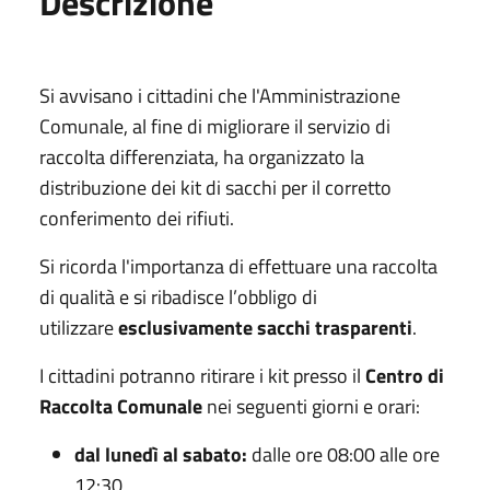
Descrizione
Si avvisano i cittadini che l'Amministrazione
Comunale, al fine di migliorare il servizio di
raccolta differenziata, ha organizzato la
distribuzione dei kit di sacchi per il corretto
conferimento dei rifiuti.
Si ricorda l'importanza di effettuare una raccolta
di qualità e si ribadisce l’obbligo di
utilizzare
esclusivamente sacchi trasparenti
.
I cittadini potranno ritirare i kit presso il
Centro di
Raccolta Comunale
nei seguenti giorni e orari:
dal lunedì al sabato:
dalle ore 08:00 alle ore
12:30