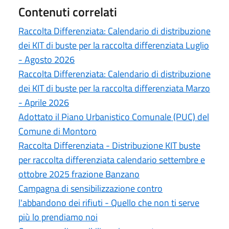
Contenuti correlati
Raccolta Differenziata: Calendario di distribuzione
dei KIT di buste per la raccolta differenziata Luglio
- Agosto 2026
Raccolta Differenziata: Calendario di distribuzione
dei KIT di buste per la raccolta differenziata Marzo
- Aprile 2026
Adottato il Piano Urbanistico Comunale (PUC) del
Comune di Montoro
Raccolta Differenziata - Distribuzione KIT buste
per raccolta differenziata calendario settembre e
ottobre 2025 frazione Banzano
Campagna di sensibilizzazione contro
l'abbandono dei rifiuti - Quello che non ti serve
più lo prendiamo noi