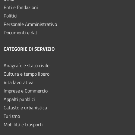
Enti e fondazioni
Politici
Personale Amministrativo
Documenti e dati
CATEGORIE DI SERVIZIO
Anagrafe e stato civile
Cultura e tempo libero
Vita lavorativa
Imprese e Commercio
Appalti pubblici
Catasto e urbanistica
Turismo
Mobilità e trasporti