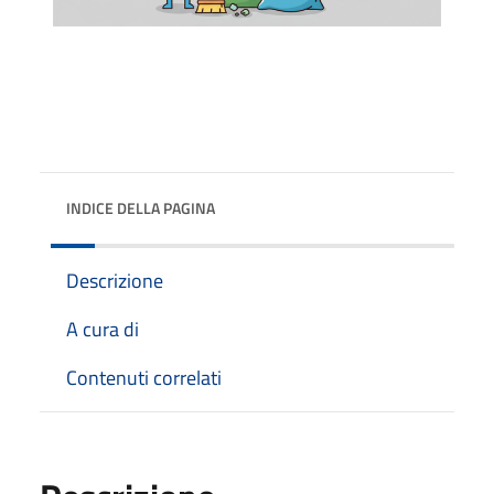
INDICE DELLA PAGINA
Descrizione
A cura di
Contenuti correlati