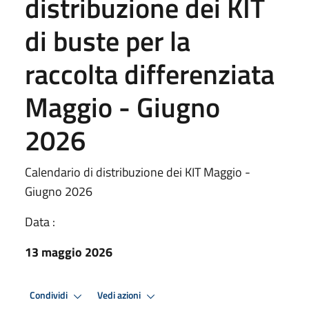
distribuzione dei KIT
di buste per la
raccolta differenziata
Maggio - Giugno
2026
Calendario di distribuzione dei KIT Maggio -
Giugno 2026
Data :
13 maggio 2026
Condividi
Vedi azioni