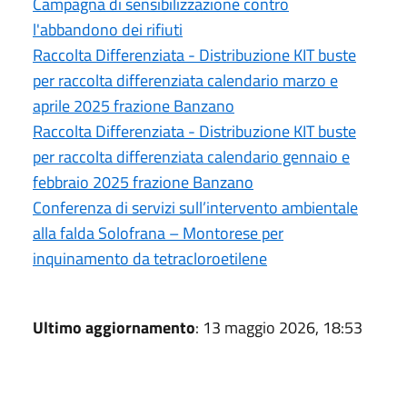
Campagna di sensibilizzazione contro
l'abbandono dei rifiuti
Raccolta Differenziata - Distribuzione KIT buste
per raccolta differenziata calendario marzo e
aprile 2025 frazione Banzano
Raccolta Differenziata - Distribuzione KIT buste
per raccolta differenziata calendario gennaio e
febbraio 2025 frazione Banzano
Conferenza di servizi sull’intervento ambientale
alla falda Solofrana – Montorese per
inquinamento da tetracloroetilene
Ultimo aggiornamento
: 13 maggio 2026, 18:53