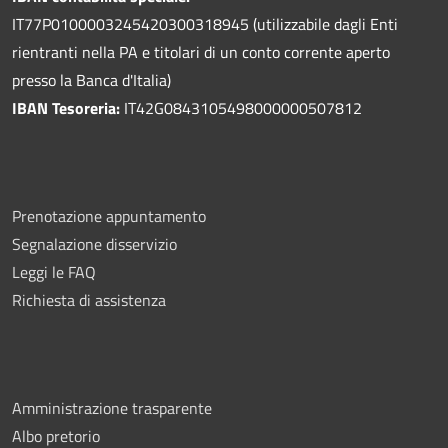
IT77P0100003245420300318945 (utilizzabile dagli Enti
rientranti nella PA e titolari di un conto corrente aperto
presso la Banca d'Italia)
IBAN Tesoreria:
IT42G0843105498000000507812
Prenotazione appuntamento
Segnalazione disservizio
Leggi le FAQ
Richiesta di assistenza
Amministrazione trasparente
Albo pretorio