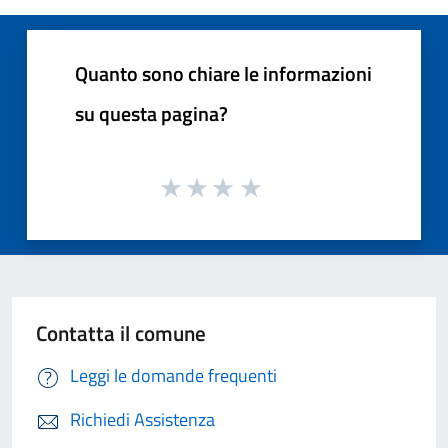
Quanto sono chiare le informazioni
su questa pagina?
Contatta il comune
Leggi le domande frequenti
Richiedi Assistenza