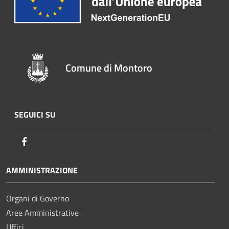
Comune di Montoro
SEGUICI SU
Facebook
AMMINISTRAZIONE
Organi di Governo
Aree Amministrative
Uffici