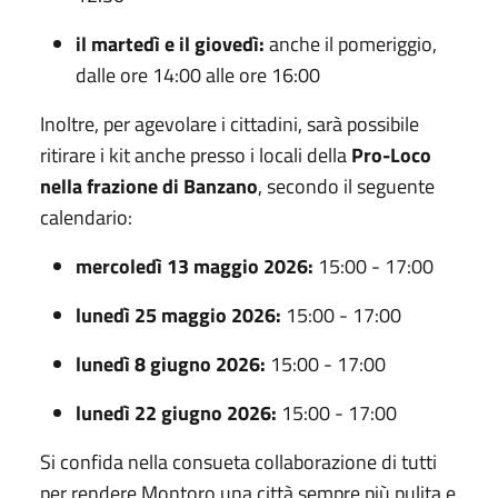
il martedì e il giovedì:
anche il pomeriggio,
dalle ore 14:00 alle ore 16:00
Inoltre, per agevolare i cittadini, sarà possibile
ritirare i kit anche presso i locali della
Pro-Loco
nella frazione di Banzano
, secondo il seguente
calendario:
mercoledì 13 maggio 2026:
15:00 - 17:00
lunedì 25 maggio 2026:
15:00 - 17:00
lunedì 8 giugno 2026:
15:00 - 17:00
lunedì 22 giugno 2026:
15:00 - 17:00
Si confida nella consueta collaborazione di tutti
per rendere Montoro una città sempre più pulita e