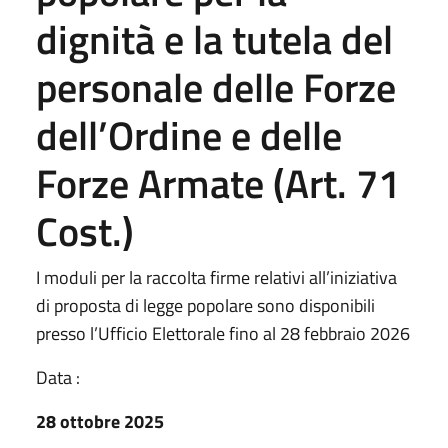
dignità e la tutela del
personale delle Forze
dell’Ordine e delle
Forze Armate (Art. 71
Cost.)
I moduli per la raccolta firme relativi all’iniziativa
di proposta di legge popolare sono disponibili
presso l’Ufficio Elettorale fino al 28 febbraio 2026
Data :
28 ottobre 2025