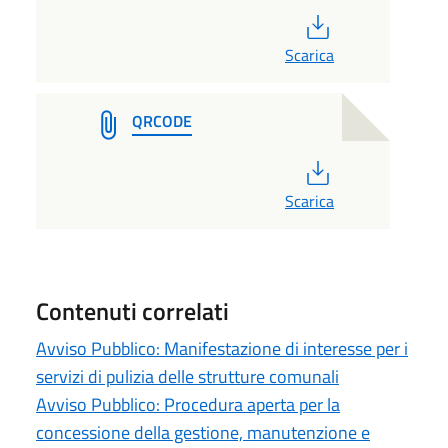
PDF
Scarica
QRCODE
PDF
Scarica
Contenuti correlati
Avviso Pubblico: Manifestazione di interesse per i
servizi di pulizia delle strutture comunali
Avviso Pubblico: Procedura aperta per la
concessione della gestione, manutenzione e