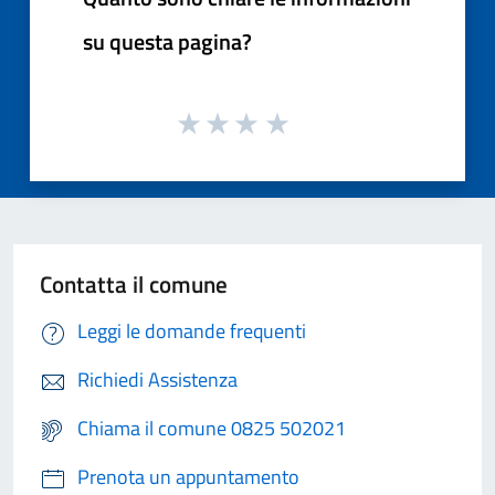
su questa pagina?
Contatta il comune
Leggi le domande frequenti
Richiedi Assistenza
Chiama il comune 0825 502021
Prenota un appuntamento