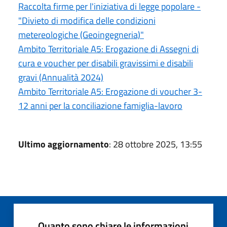
Raccolta firme per l'iniziativa di legge popolare -
"Divieto di modifica delle condizioni
metereologiche (Geoingegneria)"
Ambito Territoriale A5: Erogazione di Assegni di
cura e voucher per disabili gravissimi e disabili
gravi (Annualità 2024)
Ambito Territoriale A5: Erogazione di voucher 3-
12 anni per la conciliazione famiglia-lavoro
Ultimo aggiornamento
: 28 ottobre 2025, 13:55
Quanto sono chiare le informazioni