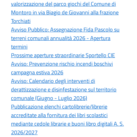
valorizzazione del parco giochi del Comune di
Montoro in via Biagio de Giovanni alla frazione
Torchiati
Avviso Pubblico: Assegnazione Fida Pascolo su
terreni comunali annualità 2026 - Apertura
termini
Prossime aperture straordinarie Sportello CIE
Avviso: Prevenzione rischio incendi boschivi
campagna estiva 2026
Avviso: Calendario degli interventi di
derattizzazione e disinfestazione sul territorio
comunale (Giugno - Luglio 2026)
Pubblicazione elenchi cartolibrerie/librerie
accreditate alla fornitura dei libri scolastici
mediante cedole librarie e buoni libro digitali A. S.
2026/2027