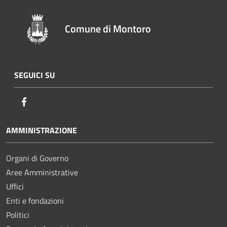
Comune di Montoro
SEGUICI SU
Facebook
AMMINISTRAZIONE
Organi di Governo
Aree Amministrative
Uffici
Enti e fondazioni
Politici