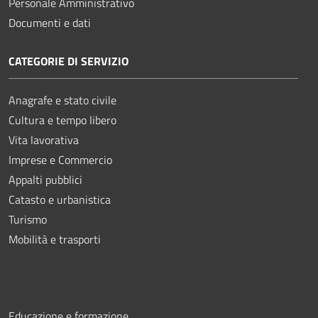
Personale Amministrativo
Documenti e dati
CATEGORIE DI SERVIZIO
Anagrafe e stato civile
Cultura e tempo libero
Vita lavorativa
Imprese e Commercio
Appalti pubblici
Catasto e urbanistica
Turismo
Mobilità e trasporti
Educazione e formazione