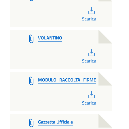
PDF
Scarica
VOLANTINO
PDF
Scarica
MODULO_RACCOLTA_FIRME
PDF
Scarica
Gazzetta Ufficiale