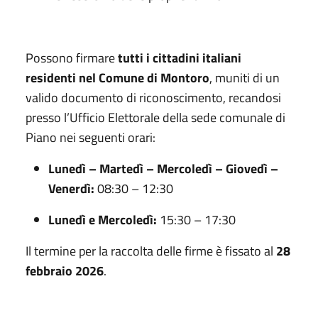
Possono firmare
tutti i cittadini italiani
residenti nel Comune di Montoro
, muniti di un
valido documento di riconoscimento, recandosi
presso l’Ufficio Elettorale della sede comunale di
Piano nei seguenti orari:
Lunedì – Martedì – Mercoledì – Giovedì –
Venerdì:
08:30 – 12:30
Lunedì e Mercoledì:
15:30 – 17:30
Il termine per la raccolta delle firme è fissato al
28
febbraio
202
6
.