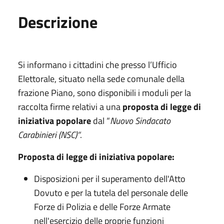
Descrizione
Si informano i cittadini che presso l’Ufficio
Elettorale, situato nella sede comunale della
frazione Piano, sono disponibili i moduli per la
raccolta firme relativi a una
proposta di legge di
iniziativa popolare
dal “
Nuovo Sindacato
Carabinieri (NSC)
”
.
Proposta di legge di iniziativa popolare:
Disposizioni per il superamento dell'Atto
Dovuto e per la tutela del personale delle
Forze di Polizia e delle Forze Armate
nell'esercizio delle proprie funzioni