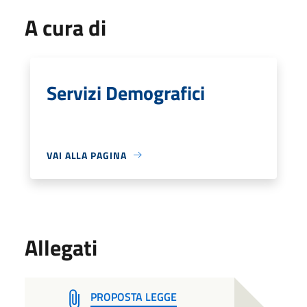
A cura di
Servizi Demografici
VAI ALLA PAGINA
Allegati
PROPOSTA LEGGE