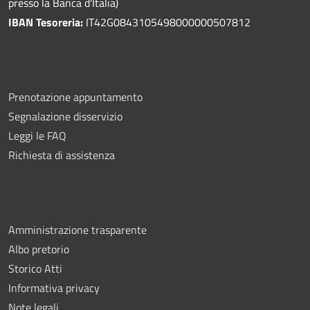
presso la Banca d'Italia)
IBAN Tesoreria:
IT42G0843105498000000507812
Prenotazione appuntamento
Segnalazione disservizio
Leggi le FAQ
Richiesta di assistenza
Amministrazione trasparente
Albo pretorio
Storico Atti
Informativa privacy
Note legali