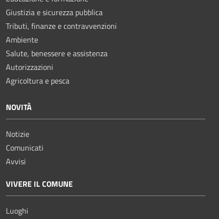
Giustizia e sicurezza pubblica
Tributi, finanze e contravvenzioni
Ambiente
Salute, benessere e assistenza
Autorizzazioni
Agricoltura e pesca
NOVITÀ
Notizie
Comunicati
Avvisi
VIVERE IL COMUNE
Luoghi