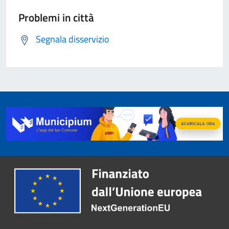
Problemi in città
Segnala disservizio