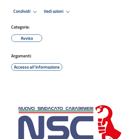
Condividi
Vedi azioni
Categorie:
Avviso
Argomenti:
Accesso all'informazione