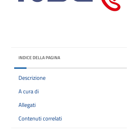
INDICE DELLA PAGINA
Descrizione
A cura di
Allegati
Contenuti correlati