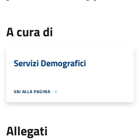
A cura di
Servizi Demografici
VAI ALLA PAGINA
Allegati