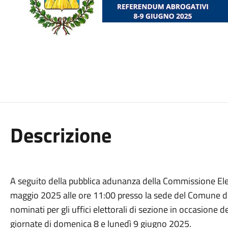
Descrizione
A seguito della pubblica adunanza della Commissione Ele
maggio 2025 alle ore 11:00 presso la sede del Comune di 
nominati per gli uffici elettorali di sezione in occasione 
giornate di domenica 8 e lunedì 9 giugno 2025.