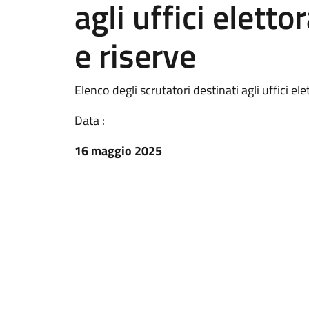
agli uffici eletto
e riserve
Elenco degli scrutatori destinati agli uffici elet
Data :
16 maggio 2025