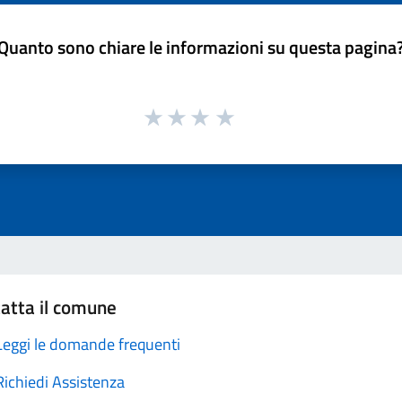
Quanto sono chiare le informazioni su questa pagina
atta il comune
Leggi le domande frequenti
Richiedi Assistenza