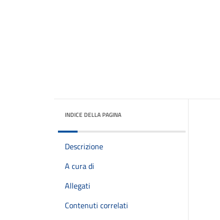
INDICE DELLA PAGINA
Descrizione
A cura di
Allegati
Contenuti correlati