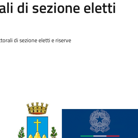
rali di sezione eletti
torali di sezione eletti e riserve