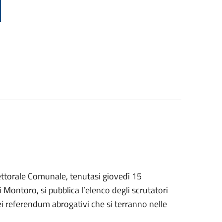
ttorale Comunale, tenutasi giovedì 15
Montoro, si pubblica l’elenco degli scrutatori
dei referendum abrogativi che si terranno nelle