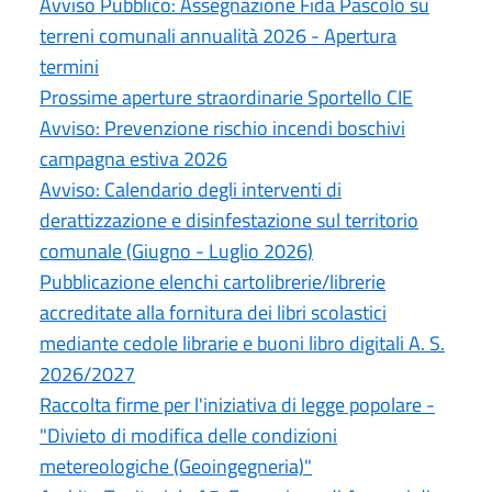
Avviso Pubblico: Assegnazione Fida Pascolo su
terreni comunali annualità 2026 - Apertura
termini
Prossime aperture straordinarie Sportello CIE
Avviso: Prevenzione rischio incendi boschivi
campagna estiva 2026
Avviso: Calendario degli interventi di
derattizzazione e disinfestazione sul territorio
comunale (Giugno - Luglio 2026)
Pubblicazione elenchi cartolibrerie/librerie
accreditate alla fornitura dei libri scolastici
mediante cedole librarie e buoni libro digitali A. S.
2026/2027
Raccolta firme per l'iniziativa di legge popolare -
"Divieto di modifica delle condizioni
metereologiche (Geoingegneria)"