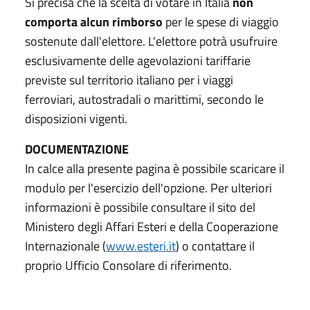
Si precisa che la scelta di votare in Italia
non
comporta alcun rimborso
per le spese di viaggio
sostenute dall'elettore. L'elettore potrà usufruire
esclusivamente delle agevolazioni tariffarie
previste sul territorio italiano per i viaggi
ferroviari, autostradali o marittimi, secondo le
disposizioni vigenti.
DOCUMENTAZIONE
In calce alla presente pagina è possibile scaricare il
modulo per l'esercizio dell'opzione. Per ulteriori
informazioni è possibile consultare il sito del
Ministero degli Affari Esteri e della Cooperazione
Internazionale (
www.esteri.it
) o contattare il
proprio Ufficio Consolare di riferimento.