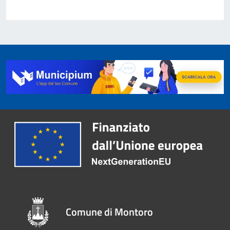
Comune di Montoro