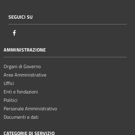
SEGUICI SU
Facebook
AMMINISTRAZIONE
Organi di Governo
Aree Amministrative
Uffici
Enti e fondazioni
Politici
Personale Amministrativo
Documenti e dati
CATEGORIE DI SERVIZIO