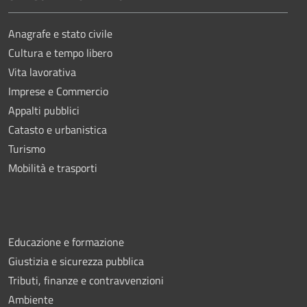
Anagrafe e stato civile
Cultura e tempo libero
Vita lavorativa
Imprese e Commercio
Appalti pubblici
Catasto e urbanistica
Turismo
Mobilità e trasporti
Educazione e formazione
Giustizia e sicurezza pubblica
Tributi, finanze e contravvenzioni
Ambiente