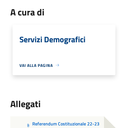
A cura di
Servizi Demografici
VAI ALLA PAGINA
Allegati
Referendum Costituzionale 22-23