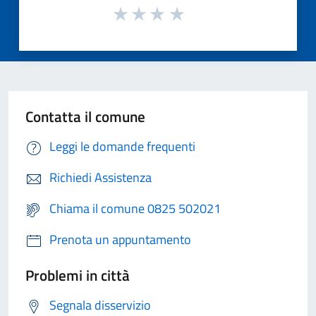
Contatta il comune
Leggi le domande frequenti
Richiedi Assistenza
Chiama il comune 0825 502021
Prenota un appuntamento
Problemi in città
Segnala disservizio