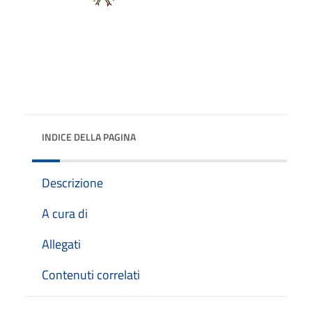
INDICE DELLA PAGINA
Descrizione
A cura di
Allegati
Contenuti correlati