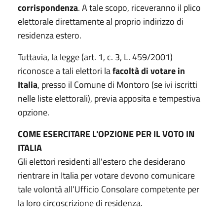
corrispondenza
. A tale scopo, riceveranno il plico
elettorale direttamente al proprio indirizzo di
residenza estero.
Tuttavia, la legge (art. 1, c. 3, L. 459/2001)
riconosce a tali elettori la
facoltà di votare in
Italia
, presso il Comune di Montoro (se ivi iscritti
nelle liste elettorali), previa apposita e tempestiva
opzione.
COME ESERCITARE L'OPZIONE PER IL VOTO IN
ITALIA
Gli elettori residenti all'estero che desiderano
rientrare in Italia per votare devono comunicare
tale volontà all’Ufficio Consolare competente per
la loro circoscrizione di residenza.