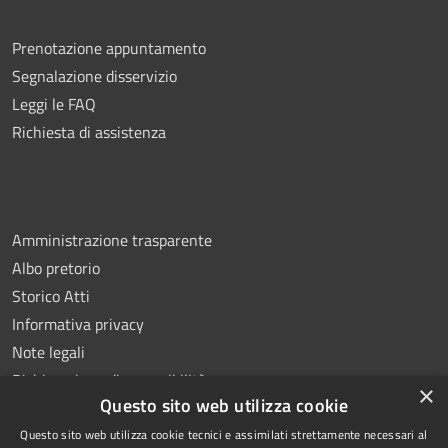
Prenotazione appuntamento
Segnalazione disservizio
Leggi le FAQ
Richiesta di assistenza
Amministrazione trasparente
Albo pretorio
Storico Atti
Informativa privacy
Note legali
Dichiarazione di accessibilità
×
Questo sito web utilizza cookie
Questo sito web utilizza cookie tecnici e assimilati strettamente necessari al