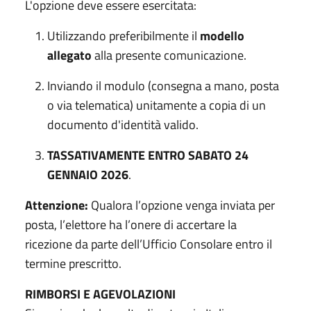
L'opzione deve essere esercitata:
Utilizzando preferibilmente il
modello
allegato
alla presente comunicazione.
Inviando il modulo (consegna a mano, posta
o via telematica) unitamente a copia di un
documento d'identità valido.
TASSATIVAMENTE ENTRO SABATO 24
GENNAIO 2026
.
Attenzione:
Qualora l’opzione venga inviata per
posta, l’elettore ha l’onere di accertare la
ricezione da parte dell’Ufficio Consolare entro il
termine prescritto.
RIMBORSI E AGEVOLAZIONI