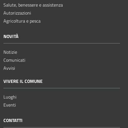
Salute, benessere e assistenza
Autorizzazioni
Agricoltura e pesca
NOVITÀ
Notizie
Comunicati
Avvisi
VIVERE IL COMUNE
Luoghi
Eventi
CONTATTI