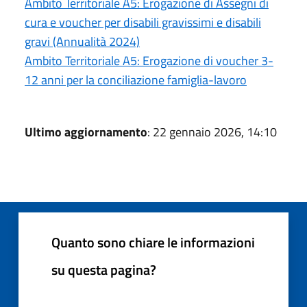
Ambito Territoriale A5: Erogazione di Assegni di
cura e voucher per disabili gravissimi e disabili
gravi (Annualità 2024)
Ambito Territoriale A5: Erogazione di voucher 3-
12 anni per la conciliazione famiglia-lavoro
Ultimo aggiornamento
: 22 gennaio 2026, 14:10
Quanto sono chiare le informazioni
su questa pagina?