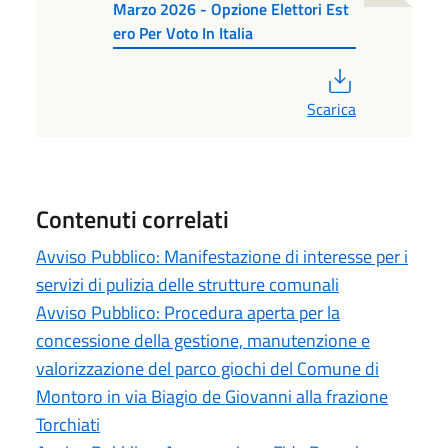
Marzo 2026 - Opzione Elettori Est
ero Per Voto In Italia
PDF
Scarica
Contenuti correlati
Avviso Pubblico: Manifestazione di interesse per i
servizi di pulizia delle strutture comunali
Avviso Pubblico: Procedura aperta per la
concessione della gestione, manutenzione e
valorizzazione del parco giochi del Comune di
Montoro in via Biagio de Giovanni alla frazione
Torchiati