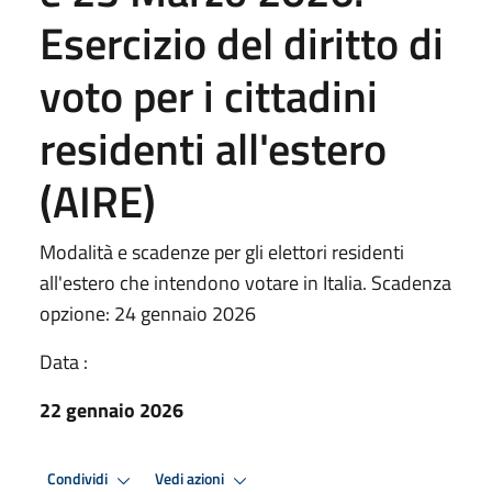
Esercizio del diritto di
voto per i cittadini
residenti all'estero
(AIRE)
Modalità e scadenze per gli elettori residenti
all'estero che intendono votare in Italia. Scadenza
opzione: 24 gennaio 2026
Data :
22 gennaio 2026
Condividi
Vedi azioni