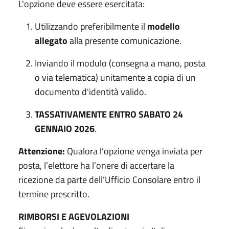
L'opzione deve essere esercitata:
Utilizzando preferibilmente il
modello
allegato
alla presente comunicazione.
Inviando il modulo (consegna a mano, posta
o via telematica) unitamente a copia di un
documento d'identità valido.
TASSATIVAMENTE ENTRO SABATO 24
GENNAIO 2026
.
Attenzione:
Qualora l’opzione venga inviata per
posta, l’elettore ha l’onere di accertare la
ricezione da parte dell’Ufficio Consolare entro il
termine prescritto.
RIMBORSI E AGEVOLAZIONI