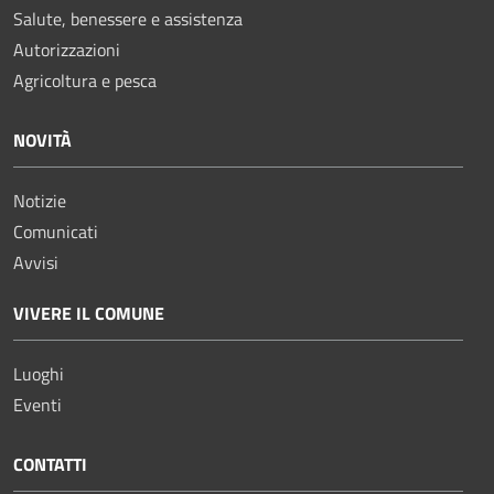
Salute, benessere e assistenza
Autorizzazioni
Agricoltura e pesca
NOVITÀ
Notizie
Comunicati
Avvisi
VIVERE IL COMUNE
Luoghi
Eventi
CONTATTI