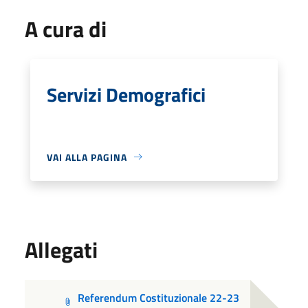
A cura di
Servizi Demografici
VAI ALLA PAGINA
Allegati
Referendum Costituzionale 22-23