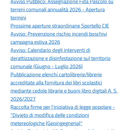
Avviso Pubblico: Assegnazione Fida Pascolo su
terreni comunali annualità 2026 - Apertura
termini
Prossime aperture straordinarie Sportello CIE
Avviso: Prevenzione rischio incendi boschivi
campagna estiva 2026
Avviso: Calendario degli interventi di
derattizzazione e disinfestazione sul territorio
comunale (Giugno - Luglio 2026)
Pubblicazione elenchi cartolibrerie/librerie
accreditate alla fornitura dei libri scolastici
mediante cedole librarie e buoni libro digitali A. S.
2026/2027
Raccolta firme per l'iniziativa di legge popolare -
"Divieto di modifica delle condizioni
metereologiche (Geoingegneria)"