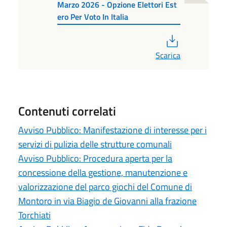
Marzo 2026 - Opzione Elettori Est
ero Per Voto In Italia
PDF
Scarica
Contenuti correlati
Avviso Pubblico: Manifestazione di interesse per i
servizi di pulizia delle strutture comunali
Avviso Pubblico: Procedura aperta per la
concessione della gestione, manutenzione e
valorizzazione del parco giochi del Comune di
Montoro in via Biagio de Giovanni alla frazione
Torchiati