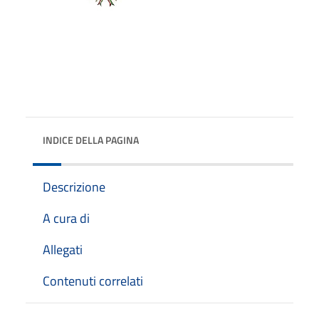
INDICE DELLA PAGINA
Descrizione
A cura di
Allegati
Contenuti correlati