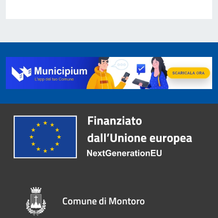
Comune di Montoro