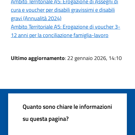
Ambito Territoriale A5: Erogazione di Assegni di
cura e voucher per disabili gravissimi e disabili
gravi (Annualità 2024)
Ambito Territoriale A5: Erogazione di voucher 3-
12 anni per la conciliazione famiglia-lavoro
Ultimo aggiornamento
: 22 gennaio 2026, 14:10
Quanto sono chiare le informazioni
su questa pagina?