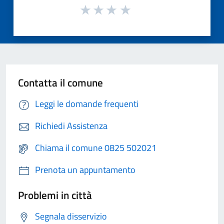
Contatta il comune
Leggi le domande frequenti
Richiedi Assistenza
Chiama il comune 0825 502021
Prenota un appuntamento
Problemi in città
Segnala disservizio