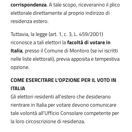
corrispondenza
. A tale scopo, riceveranno il plico
elettorale direttamente al proprio indirizzo di
residenza estero.
Tuttavia, la legge (art. 1, c. 3, L. 459/2001)
riconosce a tali elettori la
facoltà di votare in
Italia
, presso il Comune di Montoro (se ivi iscritti
nelle liste elettorali), previa apposita e tempestiva
opzione.
COME ESERCITARE L'OPZIONE PER IL VOTO IN
ITALIA
Gli elettori residenti all'estero che desiderano
rientrare in Italia per votare devono comunicare
tale volontà all’Ufficio Consolare competente per
la loro circoscrizione di residenza.