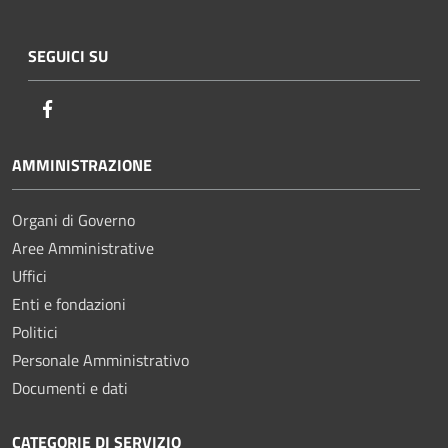
SEGUICI SU
Facebook
AMMINISTRAZIONE
Organi di Governo
Aree Amministrative
Uffici
Enti e fondazioni
Politici
Personale Amministrativo
Documenti e dati
CATEGORIE DI SERVIZIO