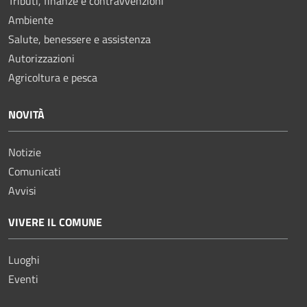
Tributi, finanze e contravvenzioni
Ambiente
Salute, benessere e assistenza
Autorizzazioni
Agricoltura e pesca
NOVITÀ
Notizie
Comunicati
Avvisi
VIVERE IL COMUNE
Luoghi
Eventi