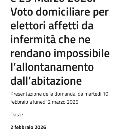
Voto domiciliare per
elettori affetti da
infermità che ne
rendano impossibile
l’allontanamento
dall’abitazione
Presentazione della domanda: da martedì 10
febbraio a lunedì 2 marzo 2026
Data :
2 febbraio 2026