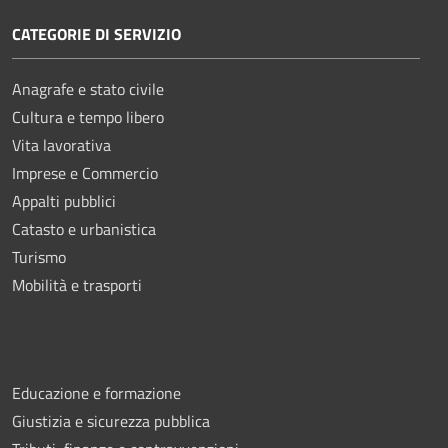
CATEGORIE DI SERVIZIO
Anagrafe e stato civile
Cultura e tempo libero
Vita lavorativa
Imprese e Commercio
Appalti pubblici
Catasto e urbanistica
Turismo
Mobilità e trasporti
Educazione e formazione
Giustizia e sicurezza pubblica