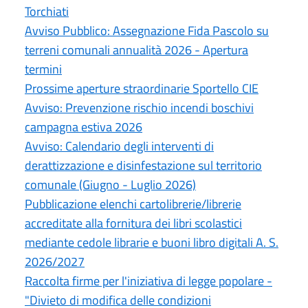
Torchiati
Avviso Pubblico: Assegnazione Fida Pascolo su
terreni comunali annualità 2026 - Apertura
termini
Prossime aperture straordinarie Sportello CIE
Avviso: Prevenzione rischio incendi boschivi
campagna estiva 2026
Avviso: Calendario degli interventi di
derattizzazione e disinfestazione sul territorio
comunale (Giugno - Luglio 2026)
Pubblicazione elenchi cartolibrerie/librerie
accreditate alla fornitura dei libri scolastici
mediante cedole librarie e buoni libro digitali A. S.
2026/2027
Raccolta firme per l'iniziativa di legge popolare -
"Divieto di modifica delle condizioni