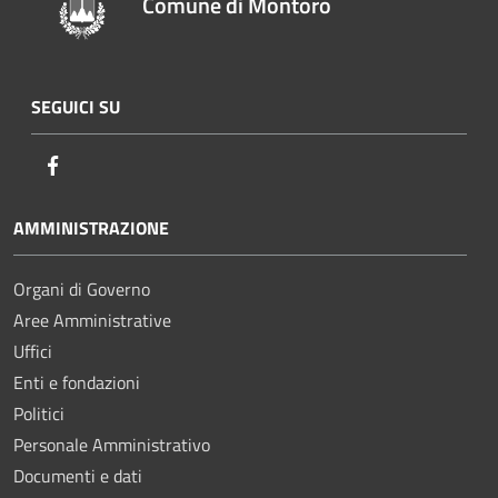
Comune di Montoro
SEGUICI SU
Facebook
AMMINISTRAZIONE
Organi di Governo
Aree Amministrative
Uffici
Enti e fondazioni
Politici
Personale Amministrativo
Documenti e dati