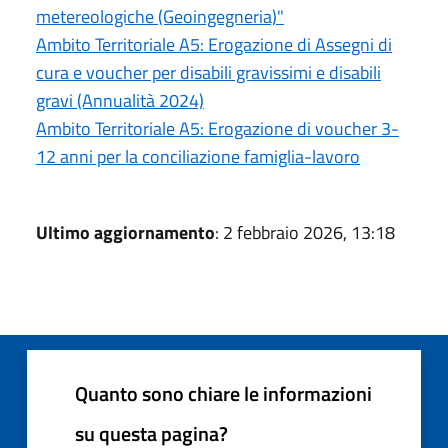
metereologiche (Geoingegneria)"
Ambito Territoriale A5: Erogazione di Assegni di
cura e voucher per disabili gravissimi e disabili
gravi (Annualità 2024)
Ambito Territoriale A5: Erogazione di voucher 3-
12 anni per la conciliazione famiglia-lavoro
Ultimo aggiornamento
: 2 febbraio 2026, 13:18
Quanto sono chiare le informazioni
su questa pagina?