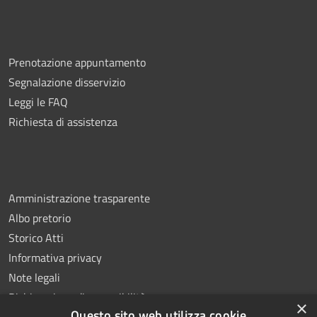
Prenotazione appuntamento
Segnalazione disservizio
Leggi le FAQ
Richiesta di assistenza
Amministrazione trasparente
Albo pretorio
Storico Atti
Informativa privacy
Note legali
Dichiarazione di accessibilità
×
Questo sito web utilizza cookie