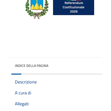
INDICE DELLA PAGINA
Descrizione
A cura di
Allegati