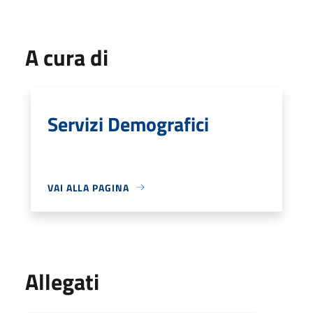
A cura di
Servizi Demografici
VAI ALLA PAGINA
Allegati