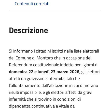
Contenuti correlati
Descrizione
Si informano i cittadini iscritti nelle liste elettorali
del Comune di Montoro che in occasione del
Referendum costituzionale indetto per i giorni di
domenica 22 e lunedì 23 marzo 2026
, gli elettori
affetti da gravissime infermità, tali che
l’allontanamento dall’abitazione in cui dimorano
risulti impossibile, e gli elettori affetti da gravi
infermità che si trovino in condizioni di
dipendenza continuativa e vitale da