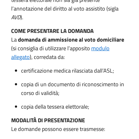
l’annotazione del diritto al voto assistito (sigla
AVD
).
COME PRESENTARE
LA DOMANDA
La
domanda di ammissione al voto domiciliare
(si consiglia di utilizzare l’apposito
modulo
allegato
), corredata da:
certificazione medica rilasciata dall’ASL;
copia di un documento di riconoscimento in
corso di validità;
copia della tessera elettorale;
MODALITÀ DI
PRESENTAZIONE
Le domande possono essere trasmesse: