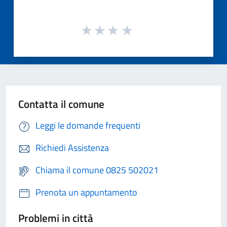
Contatta il comune
Leggi le domande frequenti
Richiedi Assistenza
Chiama il comune 0825 502021
Prenota un appuntamento
Problemi in città