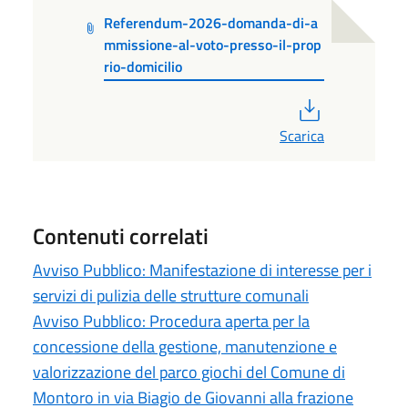
Referendum-2026-domanda-di-a
mmissione-al-voto-presso-il-prop
rio-domicilio
PDF
Scarica
Contenuti correlati
Avviso Pubblico: Manifestazione di interesse per i
servizi di pulizia delle strutture comunali
Avviso Pubblico: Procedura aperta per la
concessione della gestione, manutenzione e
valorizzazione del parco giochi del Comune di
Montoro in via Biagio de Giovanni alla frazione