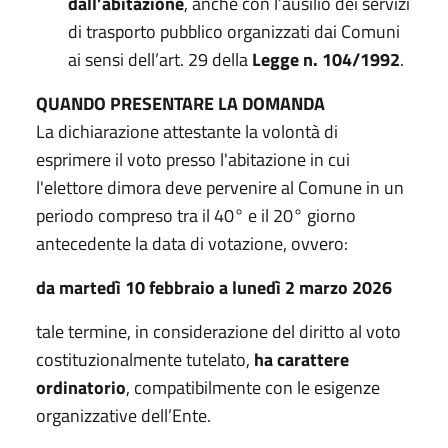
dall’abitazione
, anche con l’ausilio dei servizi
di trasporto pubblico organizzati dai Comuni
ai sensi dell’art. 29 della
Legge n. 104/1992
.
QUANDO PRESENTARE LA DOMANDA
La dichiarazione attestante la volontà di
esprimere il voto presso l'abitazione in cui
l'elettore dimora deve pervenire al Comune in un
periodo compreso tra il 40° e il 20° giorno
antecedente la data di votazione, ovvero:
da martedì 10 febbraio a lunedì 2 marzo 2026
tale termine, in considerazione del diritto al voto
costituzionalmente tutelato,
ha carattere
ordinatorio
, compatibilmente con le esigenze
organizzative dell’Ente.